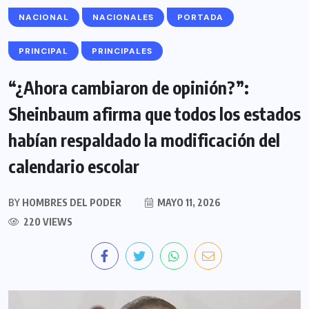
NACIONAL
NACIONALES
PORTADA
PRINCIPAL
PRINCIPALES
“¿Ahora cambiaron de opinión?”:
Sheinbaum afirma que todos los estados
habían respaldado la modificación del
calendario escolar
BY
HOMBRES DEL PODER
MAYO 11, 2026
220 VIEWS