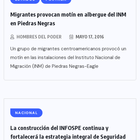
Migrantes provocan motín en albergue del INM
en Piedras Negras
HOMBRES DEL PODER
MAYO 17, 2016
Un grupo de migrantes centroamericanos provocó un
motín en las instalaciones del Instituto Nacional de
Migración (INM) de Piedras Negras-Eagle
NACIONAL
La construcción del INFOSPE continua y
fortalecerá la estrategia integral de Seguridad