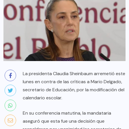
La presidenta Claudia Sheinbaum arremetió este
lunes en contra de las críticas a Mario Delgado,
secretario de Educación, por la modificación del
calendario escolar.
En su conferencia matutina, la mandataria
aseguró que esta fue una decisión que