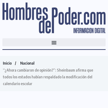
Inicio
Nacional
“¿Ahora cambiaron de opinión?”: Sheinbaum afirma que
todos los estados habían respaldado la modificación del
calendario escolar