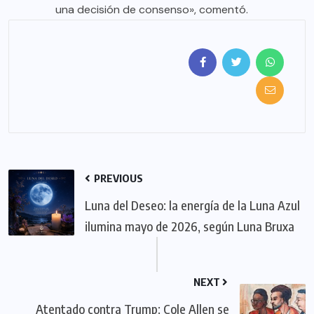
una decisión de consenso», comentó.
PREVIOUS
Luna del Deseo: la energía de la Luna Azul
ilumina mayo de 2026, según Luna Bruxa
NEXT
Atentado contra Trump: Cole Allen se