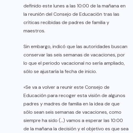
definido este lunes a las 10:00 de la mañana en
la reunión del Consejo de Educación tras las
críticas recibidas de padres de familia y
maestros.
Sin embargo, indicó que las autoridades buscan
conservar las seis semanas de vacaciones, por
lo que el periodo vacacional no sería ampliado,
sólo se ajustaría la fecha de inicio.
«Se va a volver a reunir este Consejo de
Educación para recoger esta visión de algunos
padres y madres de familia en la idea de que
sólo sean seis semanas de vacaciones, como
siempre ha sido (…) vamos a esperar las 10:00
de la mañana la decisión y el objetivo es que sea