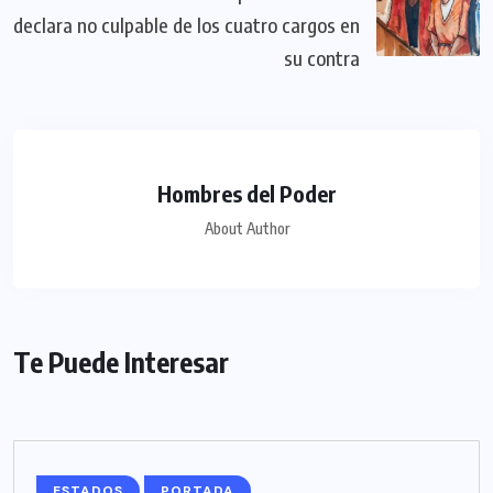
declara no culpable de los cuatro cargos en
su contra
Hombres del Poder
About Author
Te Puede Interesar
ESTADOS
PORTADA