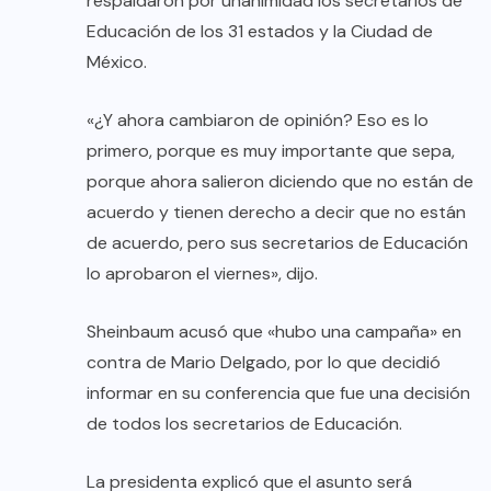
respaldaron por unanimidad los secretarios de
Educación de los 31 estados y la Ciudad de
México.
«¿Y ahora cambiaron de opinión? Eso es lo
primero, porque es muy importante que sepa,
porque ahora salieron diciendo que no están de
acuerdo y tienen derecho a decir que no están
de acuerdo, pero sus secretarios de Educación
lo aprobaron el viernes», dijo.
Sheinbaum acusó que «hubo una campaña» en
contra de Mario Delgado, por lo que decidió
informar en su conferencia que fue una decisión
de todos los secretarios de Educación.
La presidenta explicó que el asunto será