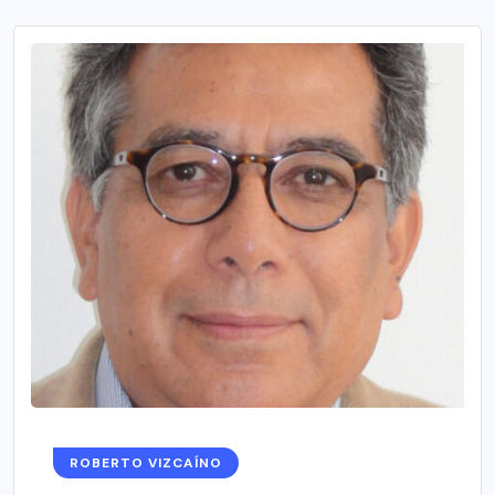
ROBERTO VIZCAÍNO