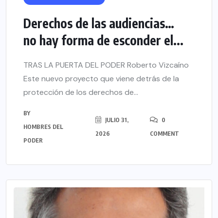
Derechos de las audiencias…
no hay forma de esconder el...
TRAS LA PUERTA DEL PODER Roberto Vizcaíno
Este nuevo proyecto que viene detrás de la
protección de los derechos de...
BY
JULIO 31,
0
HOMBRES DEL
2026
COMMENT
PODER