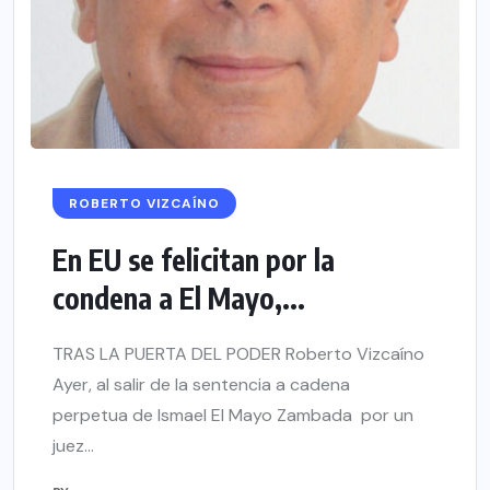
ROBERTO VIZCAÍNO
En EU se felicitan por la
condena a El Mayo,...
TRAS LA PUERTA DEL PODER Roberto Vizcaíno
Ayer, al salir de la sentencia a cadena
perpetua de Ismael El Mayo Zambada por un
juez...