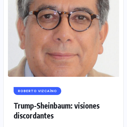
ROBERTO VIZCAÍNO
Trump-Sheinbaum: visiones
discordantes