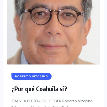
ROBERTO VIZCAÍNO
¿Por qué Coahuila sí?
TRAS LA PUERTA DEL PODER Roberto Vizcaíno