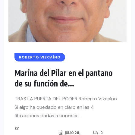
ROBERTO VIZCAÍNO
Marina del Pilar en el pantano
de su función de...
TRAS LA PUERTA DEL PODER Roberto Vizcaíno
Si algo ha quedado en claro en las 4
filtraciones dadas a conocer...
BY
JULIO 28,
0