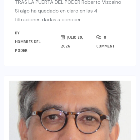
TRAS LA PUERTA DEL PODER Roberto Vizcaíno
Si algo ha quedado en claro en las 4
filtraciones dadas a conocer...
BY
JULIO 29,
0
HOMBRES DEL
2026
COMMENT
PODER