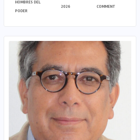
HOMBRES DEL
2026
COMMENT
PODER