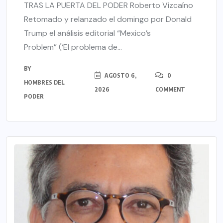
TRAS LA PUERTA DEL PODER Roberto Vizcaíno
Retomado y relanzado el domingo por Donald
Trump el análisis editorial “Mexico’s
Problem” (‘El problema de...
BY
AGOSTO 6,
0
HOMBRES DEL
2026
COMMENT
PODER