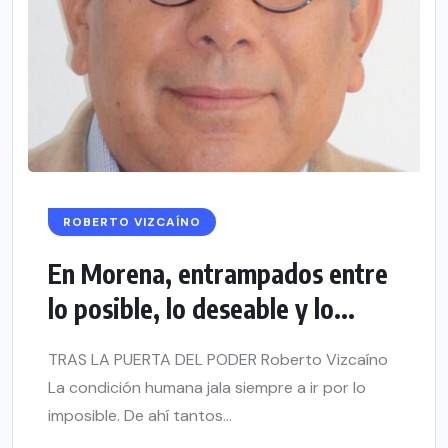
ROBERTO VIZCAÍNO
En Morena, entrampados entre
lo posible, lo deseable y lo...
TRAS LA PUERTA DEL PODER Roberto Vizcaíno
La condición humana jala siempre a ir por lo
imposible. De ahí tantos...