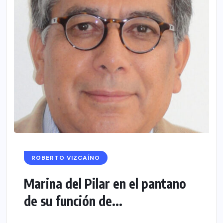
ROBERTO VIZCAÍNO
Marina del Pilar en el pantano
de su función de...