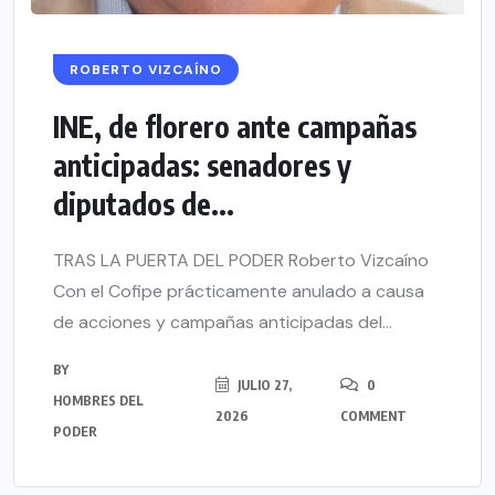
ROBERTO VIZCAÍNO
INE, de florero ante campañas
anticipadas: senadores y
diputados de...
TRAS LA PUERTA DEL PODER Roberto Vizcaíno
Con el Cofipe prácticamente anulado a causa
de acciones y campañas anticipadas del...
BY
JULIO 27,
0
HOMBRES DEL
2026
COMMENT
PODER