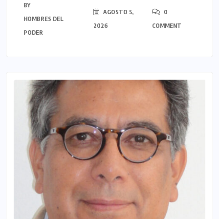
BY
AGOSTO 5,
0
HOMBRES DEL
2026
COMMENT
PODER