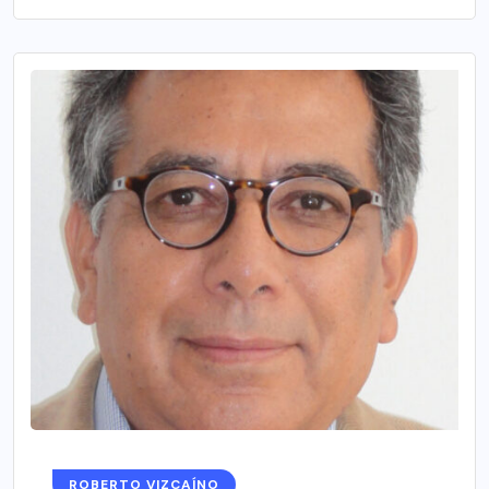
ROBERTO VIZCAÍNO