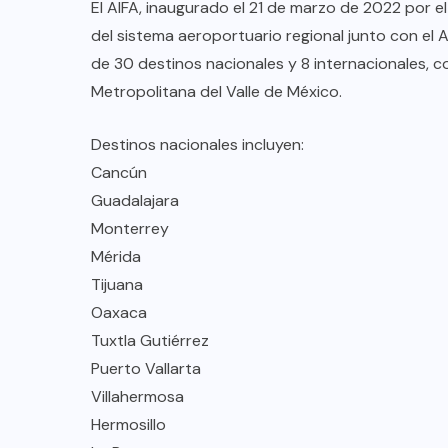
El AIFA, inaugurado el 21 de marzo de 2022 por 
del sistema aeroportuario regional junto con el
de 30 destinos nacionales y 8 internacionales,
Metropolitana del Valle de México.
Destinos nacionales incluyen:
Cancún
Guadalajara
Monterrey
Mérida
Tijuana
Oaxaca
Tuxtla Gutiérrez
Puerto Vallarta
Villahermosa
Hermosillo