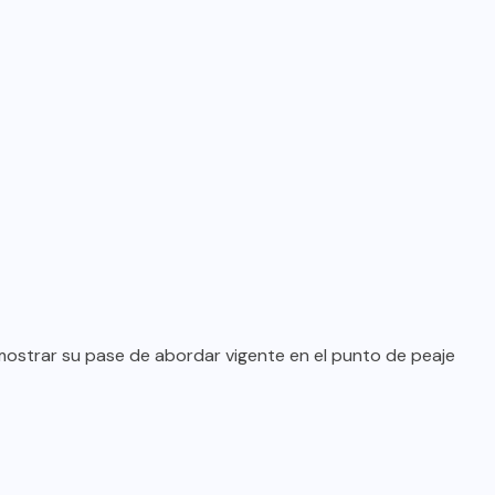
 mostrar su pase de abordar vigente en el punto de peaje