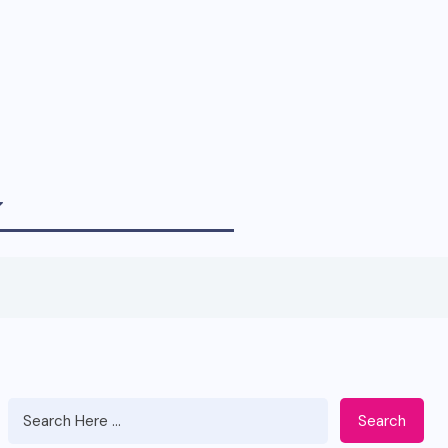
Search