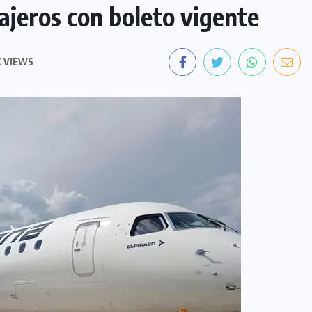
ajeros con boleto vigente
K VIEWS