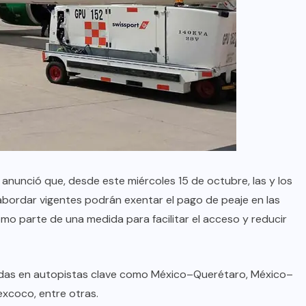
 anunció que, desde este miércoles 15 de octubre, las y los
bordar vigentes podrán exentar el pago de peaje en las
mo parte de una medida para facilitar el acceso y reducir
uidas en autopistas clave como México–Querétaro, México–
xcoco, entre otras.