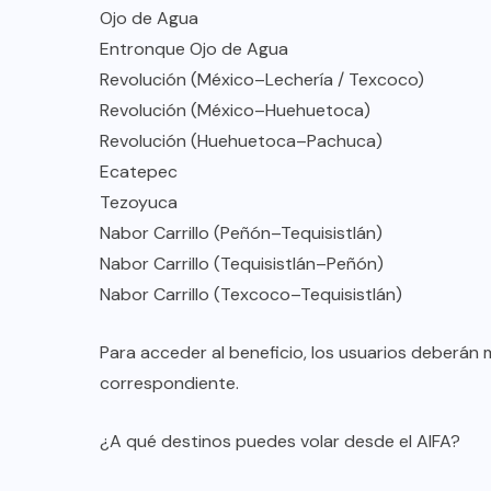
Ojo de Agua
Entronque Ojo de Agua
Revolución (México–Lechería / Texcoco)
Revolución (México–Huehuetoca)
Revolución (Huehuetoca–Pachuca)
Ecatepec
Tezoyuca
Nabor Carrillo (Peñón–Tequisistlán)
Nabor Carrillo (Tequisistlán–Peñón)
Nabor Carrillo (Texcoco–Tequisistlán)
Para acceder al beneficio, los usuarios deberán
correspondiente.
¿A qué destinos puedes volar desde el AIFA?