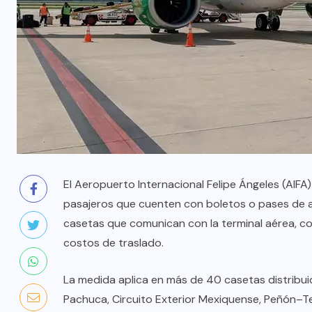
El Aeropuerto Internacional Felipe Ángeles (AIFA)
pasajeros que cuenten con boletos o pases de a
casetas que comunican con la terminal aérea, co
costos de traslado.
La medida aplica en más de 40 casetas distrib
Pachuca, Circuito Exterior Mexiquense, Peñón–Te