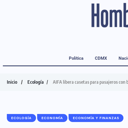
Política
CDMX
Naci
Inicio
Ecología
AIFA libera casetas para pasajeros con 
ECOLOGÍA
ECONOMÍA
ECONOMÍA Y FINANZAS