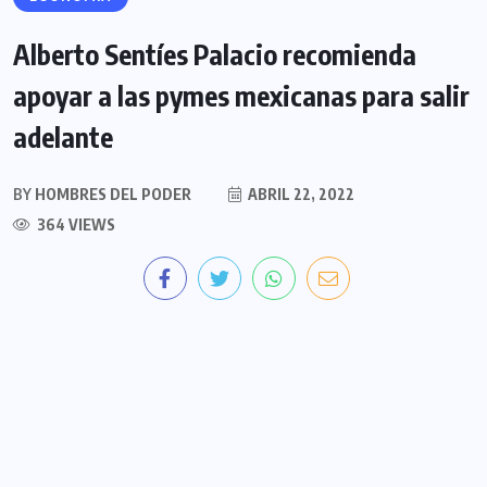
Alberto Sentíes Palacio recomienda
apoyar a las pymes mexicanas para salir
adelante
BY
HOMBRES DEL PODER
ABRIL 22, 2022
364 VIEWS