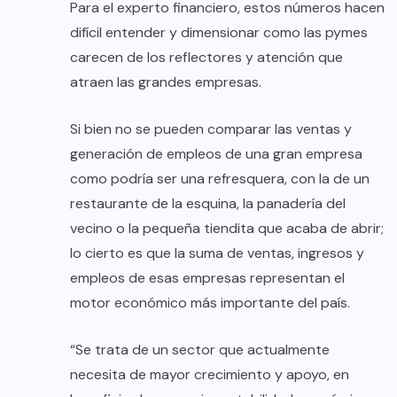
Para el experto financiero, estos números hacen
difícil entender y dimensionar como las pymes
carecen de los reflectores y atención que
atraen las grandes empresas.
Si bien no se pueden comparar las ventas y
generación de empleos de una gran empresa
como podría ser una refresquera, con la de un
restaurante de la esquina, la panadería del
vecino o la pequeña tiendita que acaba de abrir;
lo cierto es que la suma de ventas, ingresos y
empleos de esas empresas representan el
motor económico más importante del país.
“Se trata de un sector que actualmente
necesita de mayor crecimiento y apoyo, en