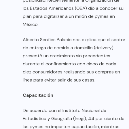
posibilidad. Recientemente la Organización de
los Estados Americanos (OEA) dio a conocer su
plan para digitalizar a un millón de pymes en
México.
Alberto Sentíes Palacio nos explica que el sector
de entrega de comida a domicilio (delivery)
presentó un crecimiento sin precedentes
durante el confinamiento con cinco de cada
diez consumidores realizando sus compras en
línea para evitar salir de sus casas.
Capacitación
De acuerdo con el Instituto Nacional de
Estadística y Geografía (Inegi), 44 por ciento de
las pymes no imparten capacitación, mientras