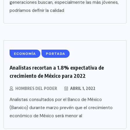
generaciones buscan, especialmente las más jóvenes,
podríamos definir la calidad
ECONOMÍA
PORTADA
Analistas recortan a 1.8% expectativa de
crecimiento de México para 2022
HOMBRES DEL PODER
ABRIL 1, 2022
Analistas consultados por el Banco de México
(Banxico) durante marzo prevén que el crecimiento
económico de México será menor al