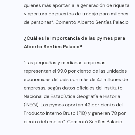
quienes más aportan a la generación de riqueza
y apertura de puestos de trabajo para millones
de personas”. Comentó Alberto Sentíes Palacio.
¿Cuál es la importancia de las pymes para
Alberto Sentíes Palacio?
“Las pequeñas y medianas empresas
representan el 99.8 por ciento de las unidades
económicas del país con más de 4.1 millones de
empresas, según datos oficiales del Instituto
Nacional de Estadística Geografía e Historia
(INEGI). Las pymes aportan 42 por ciento del
Producto Interno Bruto (PIB) y generan 78 por
ciento del empleo”. Comentó Sentíes Palacio.