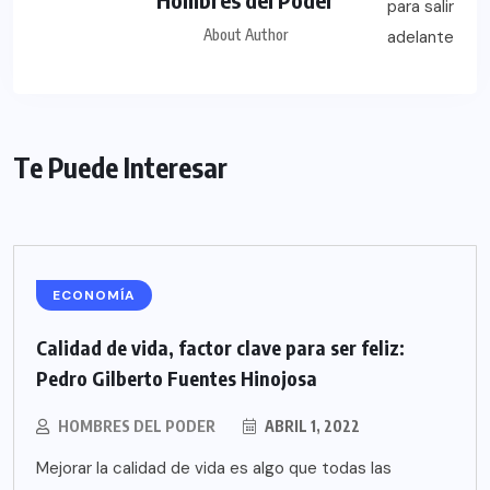
About Author
Te Puede Interesar
ECONOMÍA
Calidad de vida, factor clave para ser feliz:
Pedro Gilberto Fuentes Hinojosa
HOMBRES DEL PODER
ABRIL 1, 2022
Mejorar la calidad de vida es algo que todas las