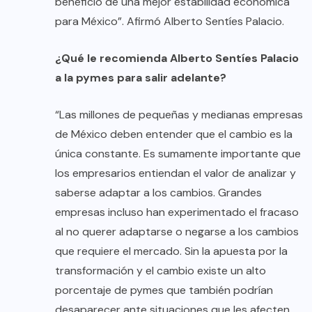
beneficio de una mejor estabilidad económica
para México”. Afirmó Alberto Sentíes Palacio.
¿Qué le recomienda Alberto Sentíes Palacio
a la pymes para salir adelante?
“Las millones de pequeñas y medianas empresas
de México deben entender que el cambio es la
única constante. Es sumamente importante que
los empresarios entiendan el valor de analizar y
saberse adaptar a los cambios. Grandes
empresas incluso han experimentado el fracaso
al no querer adaptarse o negarse a los cambios
que requiere el mercado. Sin la apuesta por la
transformación y el cambio existe un alto
porcentaje de pymes que también podrían
desaparecer ante situaciones que les afecten