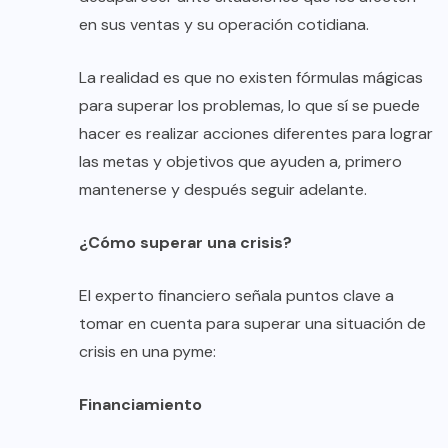
en sus ventas y su operación cotidiana.
La realidad es que no existen fórmulas mágicas
para superar los problemas, lo que sí se puede
hacer es realizar acciones diferentes para lograr
las metas y objetivos que ayuden a, primero
mantenerse y después seguir adelante.
¿Cómo superar una crisis?
El experto financiero señala puntos clave a
tomar en cuenta para superar una situación de
crisis en una pyme:
Financiamiento