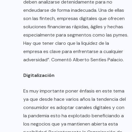
deben analizarse detenidamente para no
endeudarse de forma inadecuada. Una de ellas
son las fintech, empresas digitales que ofrecen
soluciones financieras rápidas, ágiles y hechas
especialmente para segmentos como las pymes.
Hay que tener claro que la liquidez de la
empresa es clave para enfrentarse a cualquier
adversidad”. Comentó Alberto Sentíes Palacio.
Digitalización
Es muy importante poner énfasis en este tema
ya que desde hace varios años la tendencia del
consumidor es adoptar canales digitales y con
la pandemia esto ha explotado beneficiando a
los negocios que ya mantienen abierta esta