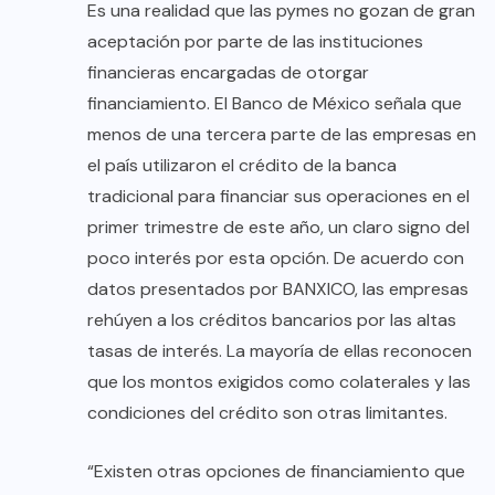
Es una realidad que las pymes no gozan de gran
aceptación por parte de las instituciones
financieras encargadas de otorgar
financiamiento. El Banco de México señala que
menos de una tercera parte de las empresas en
el país utilizaron el crédito de la banca
tradicional para financiar sus operaciones en el
primer trimestre de este año, un claro signo del
poco interés por esta opción. De acuerdo con
datos presentados por BANXICO, las empresas
rehúyen a los créditos bancarios por las altas
tasas de interés. La mayoría de ellas reconocen
que los montos exigidos como colaterales y las
condiciones del crédito son otras limitantes.
“Existen otras opciones de financiamiento que