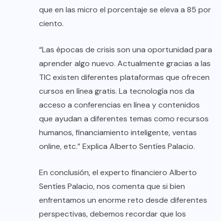
que en las micro el porcentaje se eleva a 85 por
ciento.
“Las épocas de crisis son una oportunidad para
aprender algo nuevo. Actualmente gracias a las
TIC existen diferentes plataformas que ofrecen
cursos en línea gratis. La tecnología nos da
acceso a conferencias en línea y contenidos
que ayudan a diferentes temas como recursos
humanos, financiamiento inteligente, ventas
online, etc.” Explica Alberto Sentíes Palacio.
En conclusión, el experto financiero Alberto
Sentíes Palacio, nos comenta que si bien
enfrentamos un enorme reto desde diferentes
perspectivas, debemos recordar que los