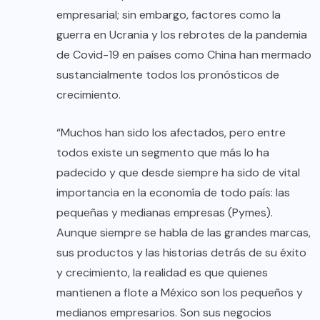
empresarial; sin embargo, factores como la
guerra en Ucrania y los rebrotes de la pandemia
de Covid-19 en países como China han mermado
sustancialmente todos los pronósticos de
crecimiento.
“Muchos han sido los afectados, pero entre
todos existe un segmento que más lo ha
padecido y que desde siempre ha sido de vital
importancia en la economía de todo país: las
pequeñas y medianas empresas (Pymes).
Aunque siempre se habla de las grandes marcas,
sus productos y las historias detrás de su éxito
y crecimiento, la realidad es que quienes
mantienen a flote a México son los pequeños y
medianos empresarios. Son sus negocios