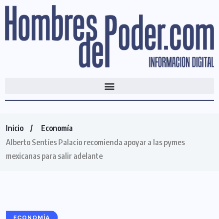
Inicio
Economía
Alberto Sentíes Palacio recomienda apoyar a las pymes
mexicanas para salir adelante
ECONOMÍA