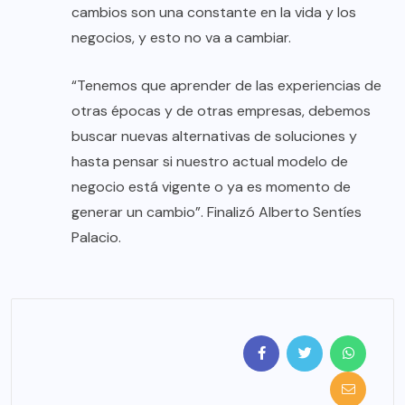
cambios son una constante en la vida y los
negocios, y esto no va a cambiar.
“Tenemos que aprender de las experiencias de
otras épocas y de otras empresas, debemos
buscar nuevas alternativas de soluciones y
hasta pensar si nuestro actual modelo de
negocio está vigente o ya es momento de
generar un cambio”. Finalizó Alberto Sentíes
Palacio.