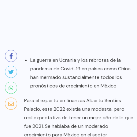
La guerra en Ucrania y los rebrotes de la
pandemia de Covid-19 en países como China
han mermado sustancialmente todos los
pronósticos de crecimiento en México
Para el experto en finanzas Alberto Sentíes
Palacio, este 2022 existía una modesta, pero
real expectativa de tener un mejor año de lo que
fue 2021. Se hablaba de un moderado
crecimiento para México en el sector