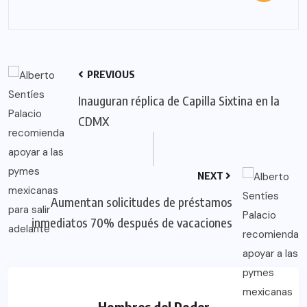
PREVIOUS
Inauguran réplica de Capilla Sixtina en la
CDMX
NEXT
Aumentan solicitudes de préstamos
inmediatos 70% después de vacaciones
Hombres del Poder