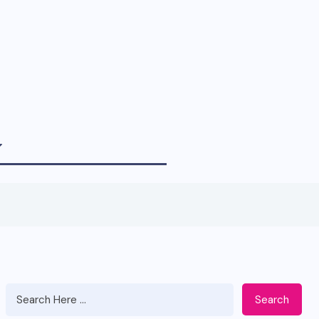
Search