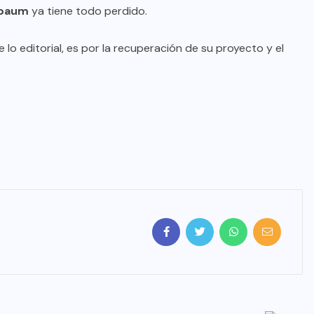
nbaum
ya tiene todo perdido.
e lo editorial, es por la recuperación de su proyecto y el