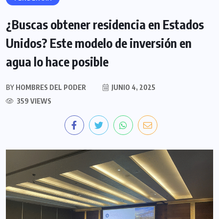
¿Buscas obtener residencia en Estados
Unidos? Este modelo de inversión en
agua lo hace posible
BY
HOMBRES DEL PODER
JUNIO 4, 2025
359 VIEWS