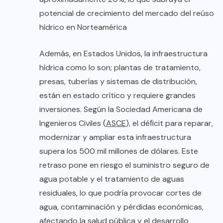
potencial de crecimiento del mercado del reúso
hídrico en Norteamérica
Además, en Estados Unidos, la infraestructura
hídrica como lo son; plantas de tratamiento,
presas, tuberías y sistemas de distribución,
están en estado crítico y requiere grandes
inversiones. Según la Sociedad Americana de
Ingenieros Civiles (
ASCE
), el déﬁcit para reparar,
modernizar y ampliar esta infraestructura
supera los 500 mil millones de dólares. Este
retraso pone en riesgo el suministro seguro de
agua potable y el tratamiento de aguas
residuales, lo que podría provocar cortes de
agua, contaminación y pérdidas económicas,
afectando la salud pública y el desarrollo