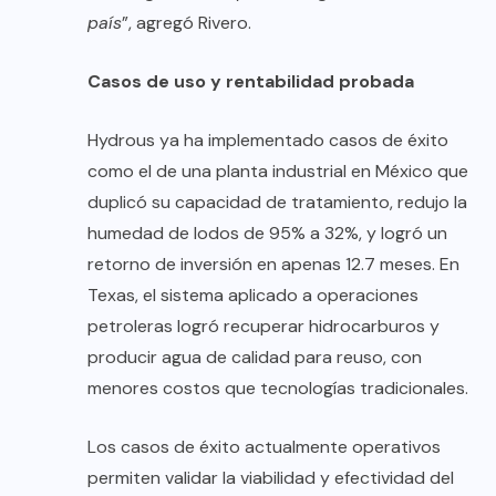
país
”, agregó Rivero.
Casos de uso y rentabilidad probada
Hydrous ya ha implementado casos de éxito
como el de una planta industrial en México que
duplicó su capacidad de tratamiento, redujo la
humedad de lodos de 95% a 32%, y logró un
retorno de inversión en apenas 12.7 meses. En
Texas, el sistema aplicado a operaciones
petroleras logró recuperar hidrocarburos y
producir agua de calidad para reuso, con
menores costos que tecnologías tradicionales.
Los casos de éxito actualmente operativos
permiten validar la viabilidad y efectividad del