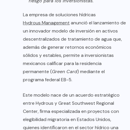
riesgo para los inversionistas.
La empresa de soluciones hídricas
Hydrous Management
anunció el lanzamiento de
un innovador modelo de inversión en activos
descentralizados de tratamiento de agua que,
además de generar retornos económicos
sólidos y estables, permite a inversionistas
mexicanos caliﬁcar para la residencia
permanente (
Green Card
) mediante el
programa federal EB-5.
Este modelo nace de un acuerdo estratégico
entre Hydrous y Great Southwest Regional
Center, ﬁrma especializada en proyectos con
elegibilidad migratoria en Estados Unidos,
quienes identiﬁcaron en el sector hídrico una