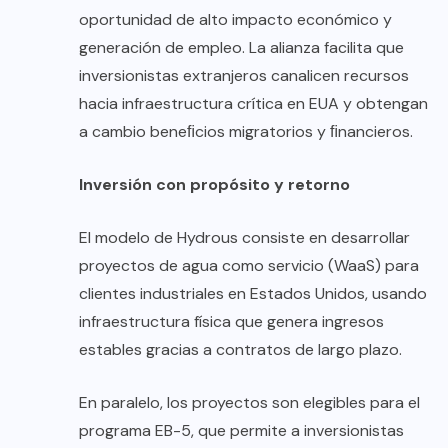
oportunidad de alto impacto económico y
generación de empleo. La alianza facilita que
inversionistas extranjeros canalicen recursos
hacia infraestructura crítica en EUA y obtengan
a cambio beneﬁcios migratorios y ﬁnancieros.
Inversión con propósito y retorno
El modelo de Hydrous consiste en desarrollar
proyectos de agua como servicio (WaaS) para
clientes industriales en Estados Unidos, usando
infraestructura física que genera ingresos
estables gracias a contratos de largo plazo.
En paralelo, los proyectos son elegibles para el
programa EB-5, que permite a inversionistas