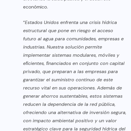
económico.
“
Estados Unidos enfrenta una crisis hídrica
estructural que pone en riesgo el acceso
futuro al agua para comunidades, empresas e
industrias. Nuestra solución permite
implementar sistemas modulares, móviles y
eﬁcientes, ﬁnanciados en conjunto con capital
privado, que preparan a las empresas para
garantizar el suministro continuo de este
recurso vital en sus operaciones. Además de
generar ahorros sustentables, estos sistemas
reducen la dependencia de la red pública,
ofreciendo una alternativa de inversión segura,
con impacto ambiental positivo y un valor
estratégico clave para la seguridad hídrica del