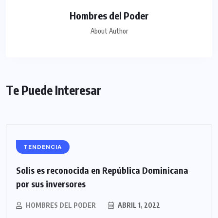
Hombres del Poder
About Author
Te Puede Interesar
TENDENCIA
Solis es reconocida en República Dominicana
por sus inversores
HOMBRES DEL PODER
ABRIL 1, 2022