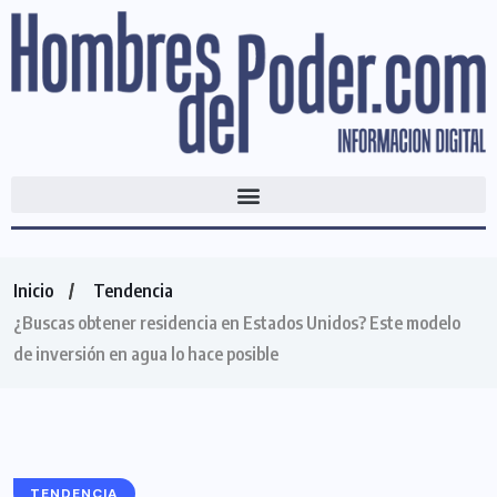
Inicio
Tendencia
¿Buscas obtener residencia en Estados Unidos? Este modelo
de inversión en agua lo hace posible
TENDENCIA