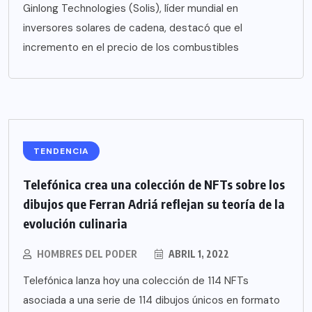
Ginlong Technologies (Solis), líder mundial en
inversores solares de cadena, destacó que el
incremento en el precio de los combustibles
TENDENCIA
Telefónica crea una colección de NFTs sobre los
dibujos que Ferran Adriá reflejan su teoría de la
evolución culinaria
HOMBRES DEL PODER
ABRIL 1, 2022
Telefónica lanza hoy una colección de 114 NFTs
asociada a una serie de 114 dibujos únicos en formato