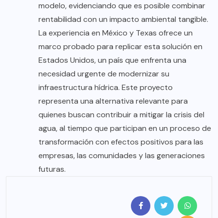
modelo, evidenciando que es posible combinar
rentabilidad con un impacto ambiental tangible.
La experiencia en México y Texas ofrece un
marco probado para replicar esta solución en
Estados Unidos, un país que enfrenta una
necesidad urgente de modernizar su
infraestructura hídrica. Este proyecto
representa una alternativa relevante para
quienes buscan contribuir a mitigar la crisis del
agua, al tiempo que participan en un proceso de
transformación con efectos positivos para las
empresas, las comunidades y las generaciones
futuras.