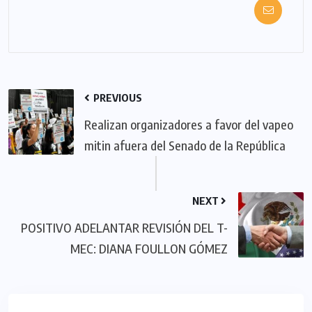
PREVIOUS
Realizan organizadores a favor del vapeo
mitin afuera del Senado de la República
NEXT
POSITIVO ADELANTAR REVISIÓN DEL T-
MEC: DIANA FOULLON GÓMEZ