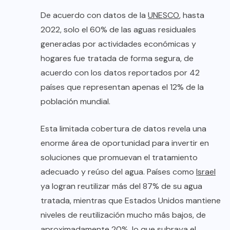
De acuerdo con datos de la
UNESCO
, hasta
2022, solo el 60% de las aguas residuales
generadas por actividades económicas y
hogares fue tratada de forma segura, de
acuerdo con los datos reportados por 42
países que representan apenas el 12% de la
población mundial.
Esta limitada cobertura de datos revela una
enorme área de oportunidad para invertir en
soluciones que promuevan el tratamiento
adecuado y reúso del agua. Países como
Israel
ya logran reutilizar más del 87% de su agua
tratada, mientras que Estados Unidos mantiene
niveles de reutilización mucho más bajos, de
aproximadamente 20%, lo que subraya el