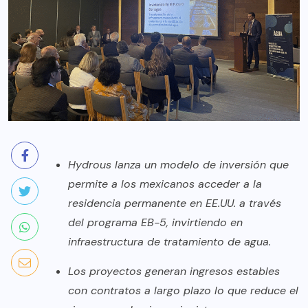
Hydrous lanza un modelo de inversión que
permite a los mexicanos acceder a la
residencia permanente en EE.UU. a través
del programa EB-5, invirtiendo en
infraestructura de tratamiento de agua.
Los proyectos generan ingresos estables
con contratos a largo plazo lo que reduce el