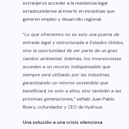
extranjeros acceder a la residencia legal
estadounidense al invertir en iniciativas que
generen empleo y desarrollo regional.
“
Lo que ofrecemos no es solo una puerta de
entrada legal y estructurada a Estados Unidos,
sino la oportunidad de ser parte de un gran
cambio ambiental. Además, los inversionistas
acceden a un recurso indispensable que
siempre será utilizado por las industrias,
garantizando un retorno sostenible que
beneﬁciará no solo a ellos, sino también a las
próximas generacione
s,” señaló Juan Pablo
Rivero, cofundador y CEO de Hydrous.
Una solución a una crisis silenciosa