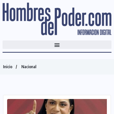
Inicio
Nacional