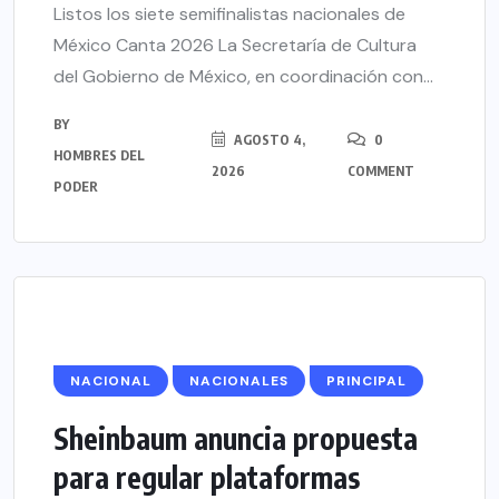
Listos los siete semifinalistas nacionales de
México Canta 2026 La Secretaría de Cultura
del Gobierno de México, en coordinación con...
BY
AGOSTO 4,
0
HOMBRES DEL
2026
COMMENT
PODER
NACIONAL
NACIONALES
PRINCIPAL
Sheinbaum anuncia propuesta
para regular plataformas