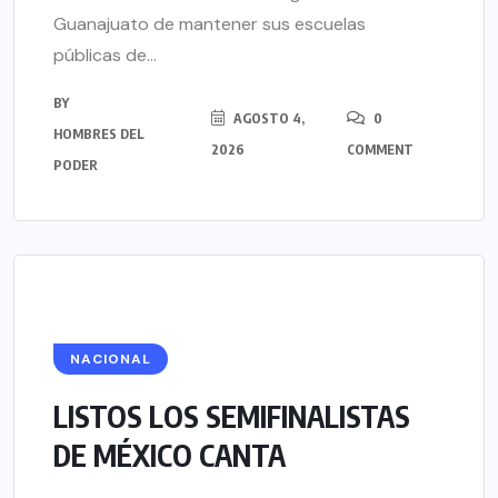
Guanajuato de mantener sus escuelas
públicas de...
BY
AGOSTO 4,
0
HOMBRES DEL
2026
COMMENT
PODER
NACIONAL
LISTOS LOS SEMIFINALISTAS
DE MÉXICO CANTA