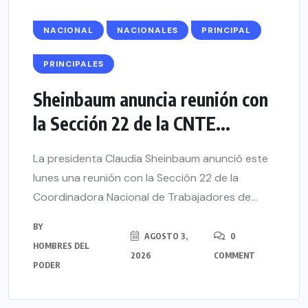
NACIONAL
NACIONALES
PRINCIPAL
PRINCIPALES
Sheinbaum anuncia reunión con
la Sección 22 de la CNTE...
La presidenta Claudia Sheinbaum anunció este
lunes una reunión con la Sección 22 de la
Coordinadora Nacional de Trabajadores de...
BY
AGOSTO 3,
0
HOMBRES DEL
2026
COMMENT
PODER