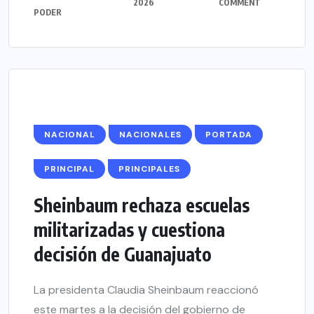
2026
COMMENT
PODER
NACIONAL
NACIONALES
PORTADA
PRINCIPAL
PRINCIPALES
Sheinbaum rechaza escuelas
militarizadas y cuestiona
decisión de Guanajuato
La presidenta Claudia Sheinbaum reaccionó
este martes a la decisión del gobierno de