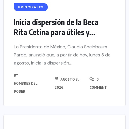
PRINCIPALES
Inicia dispersión de la Beca
Rita Cetina para útiles y...
La Presidenta de México, Claudia Sheinbaum
Pardo, anunció que, a partir de hoy, lunes 3 de
agosto, inicia la dispersión...
BY
AGOSTO 3,
0
HOMBRES DEL
2026
COMMENT
PODER