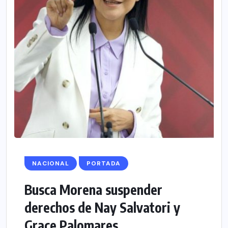
NACIONAL
PORTADA
Busca Morena suspender
derechos de Nay Salvatori y
Grace Palomares...