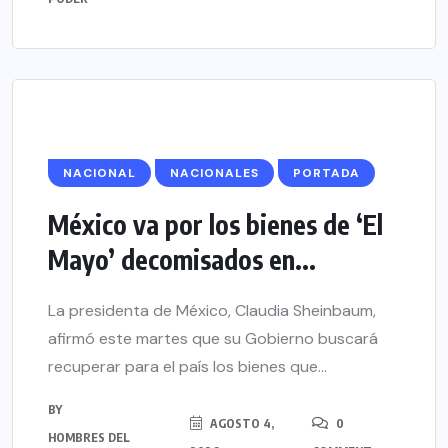
NACIONAL
NACIONALES
PORTADA
México va por los bienes de ‘El
Mayo’ decomisados en...
La presidenta de México, Claudia Sheinbaum,
afirmó este martes que su Gobierno buscará
recuperar para el país los bienes que...
BY
AGOSTO 4,
0
HOMBRES DEL