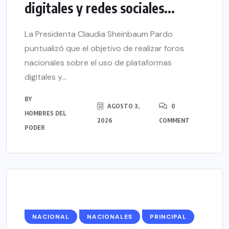
digitales y redes sociales...
La Presidenta Claudia Sheinbaum Pardo
puntualizó que el objetivo de realizar foros
nacionales sobre el uso de plataformas
digitales y...
BY
AGOSTO 3,
0
HOMBRES DEL
2026
COMMENT
PODER
NACIONAL
NACIONALES
PRINCIPAL