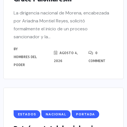
La dirigencia nacional de Morena, encabezada
por Ariadna Montiel Reyes, solicitó
formalmente el inicio de un proceso
sancionador y la...
BY
AGOSTO 4,
0
HOMBRES DEL
2026
COMMENT
PODER
ESTADOS
NACIONAL
PORTADA