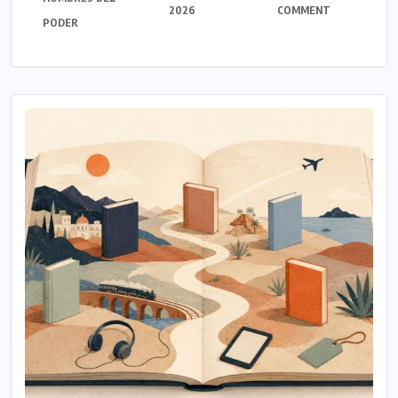
2026
COMMENT
PODER