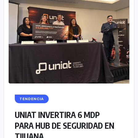
TENDENCIA
UNIAT INVERTIRA 6 MDP
PARA HUB DE SEGURIDAD EN
TIJUANA