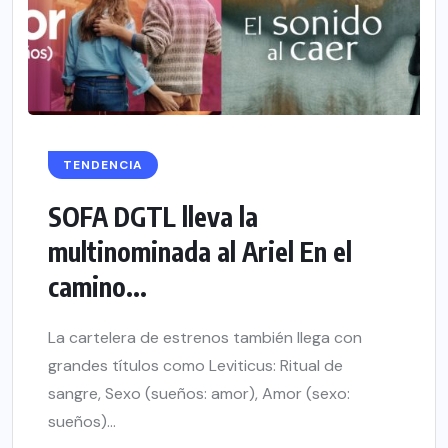
TENDENCIA
SOFA DGTL lleva la
multinominada al Ariel En el
camino...
La cartelera de estrenos también llega con
grandes títulos como Leviticus: Ritual de
sangre, Sexo (sueños: amor), Amor (sexo:
sueños)...