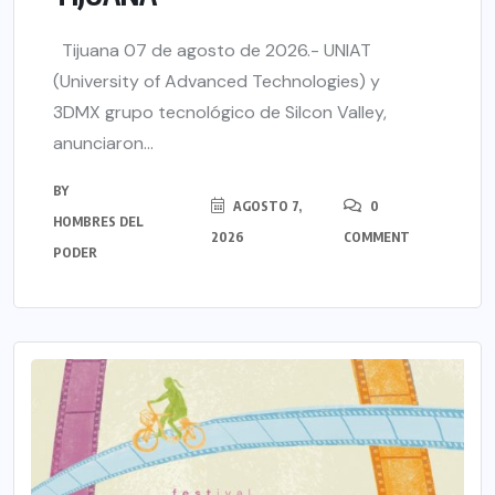
Tijuana 07 de agosto de 2026.- UNIAT
(University of Advanced Technologies) y
3DMX grupo tecnológico de Silcon Valley,
anunciaron...
BY
AGOSTO 7,
0
HOMBRES DEL
2026
COMMENT
PODER