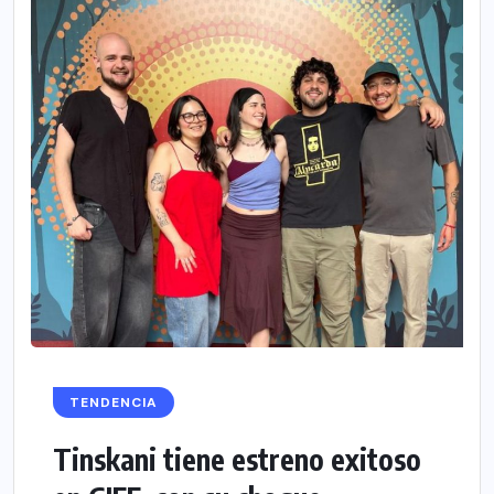
TENDENCIA
Tinskani tiene estreno exitoso