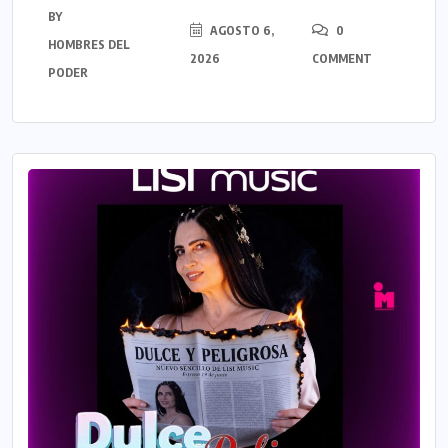
BY
AGOSTO 6,
0
HOMBRES DEL
2026
COMMENT
PODER