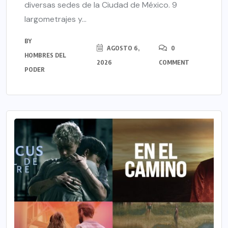
diversas sedes de la Ciudad de México. 9
largometrajes y...
BY
AGOSTO 6,
0
HOMBRES DEL
2026
COMMENT
PODER