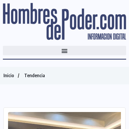
Inicio
Tendencia