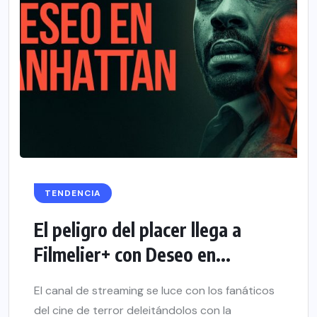
TENDENCIA
El peligro del placer llega a
Filmelier+ con Deseo en...
El canal de streaming se luce con los fanáticos
del cine de terror deleitándolos con la