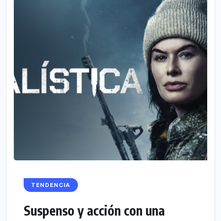
TENDENCIA
Suspenso y acción con una