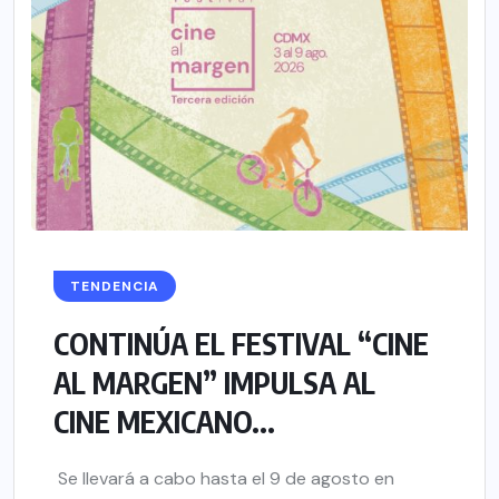
TENDENCIA
CONTINÚA EL FESTIVAL “CINE
AL MARGEN” IMPULSA AL
CINE MEXICANO...
Se llevará a cabo hasta el 9 de agosto en