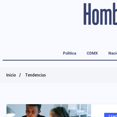
Política
CDMX
Naci
Inicio
Tendencias
TEN