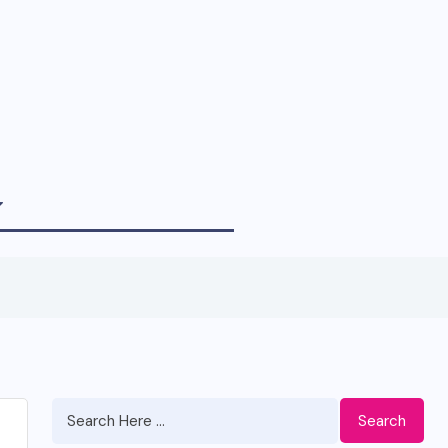
Search