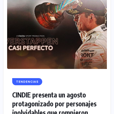
TENDENCIAS
CINDIE presenta un agosto
protagonizado por personajes
inolvidables que rompieron...