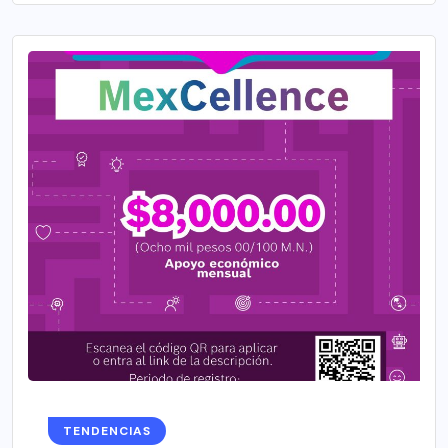
TENDENCIAS