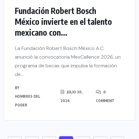
Fundación Robert Bosch
México invierte en el talento
mexicano con...
La Fundación Robert Bosch México A.C.
anunció la convocatoria MexCellence 2026, un
programa de becas que impulsa la formación
de...
BY
JULIO 30,
0
HOMBRES DEL
2026
COMMENT
PODER