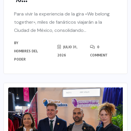
Para vivir la experiencia de la gira «We belong
together», miles de fanáticos viajarán a la
Ciudad de México, consolidando...
BY
JULIO 31,
0
HOMBRES DEL
2026
COMMENT
PODER