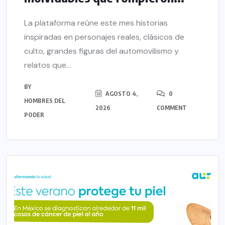
La plataforma reúne este mes historias
inspiradas en personajes reales, clásicos de
culto, grandes figuras del automovilismo y
relatos que...
BY
AGOSTO 4,
0
HOMBRES DEL
2026
COMMENT
PODER