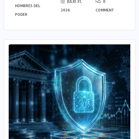
JULIO 31,
0
HOMBRES DEL
2026
COMMENT
PODER