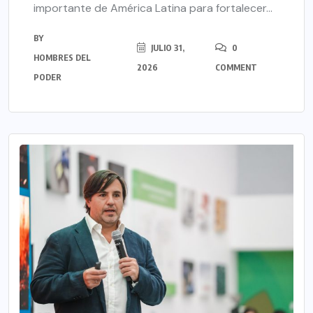
importante de América Latina para fortalecer...
BY
JULIO 31,
0
HOMBRES DEL
2026
COMMENT
PODER