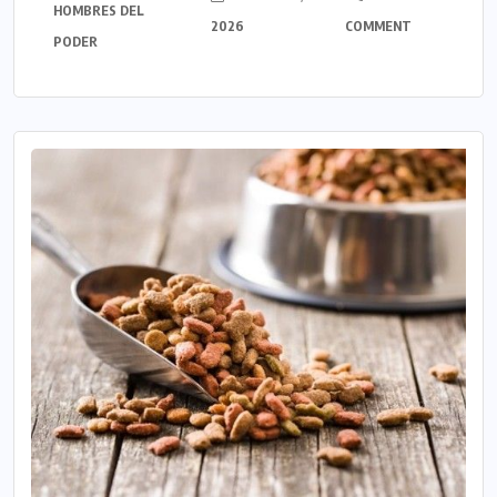
HOMBRES DEL
2026
COMMENT
PODER