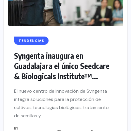
TENDENCIAS
Syngenta inaugura en
Guadalajara el único Seedcare
& Biologicals Institute™...
El nuevo centro de innovación de Syngenta
integra soluciones para la protección de
cultivos, tecnologías biológicas, tratamiento
de semillas y...
BY