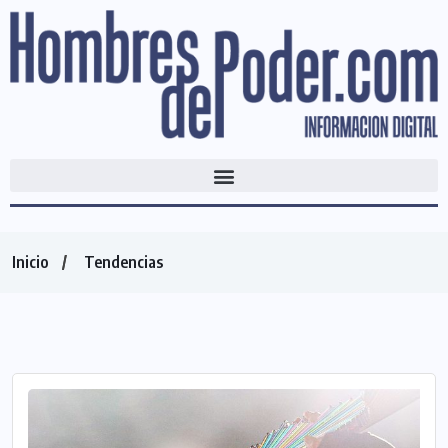
Inicio
Tendencias