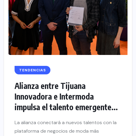
TENDENCIAS
Alianza entre Tijuana
Innovadora e Intermoda
impulsa el talento emergente...
La alianza conectará a nuevos talentos con la
plataforma de negocios de moda más