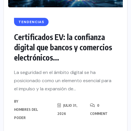
TENDENCIAS
Certificados EV: la confianza
digital que bancos y comercios
electrónicos...
La seguridad en el ámbito digital se ha
posicionado como un elemento esencial para
el impulso y la expansión de...
BY
JULIO 31,
0
HOMBRES DEL
2026
COMMENT
PODER