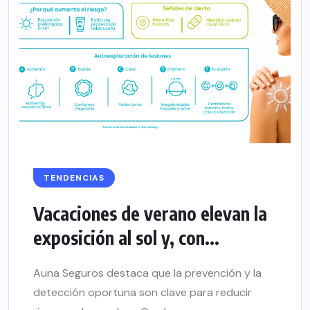
TENDENCIAS
Vacaciones de verano elevan la
exposición al sol y, con...
Auna Seguros destaca que la prevención y la
detección oportuna son clave para reducir