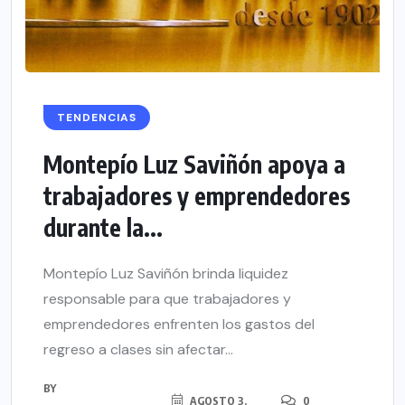
TENDENCIAS
Montepío Luz Saviñón apoya a
trabajadores y emprendedores
durante la...
Montepío Luz Saviñón brinda liquidez
responsable para que trabajadores y
emprendedores enfrenten los gastos del
regreso a clases sin afectar...
BY
AGOSTO 3,
0