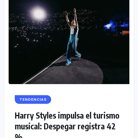
TENDENCIAS
Harry Styles impulsa el turismo
musical: Despegar registra 42
%...