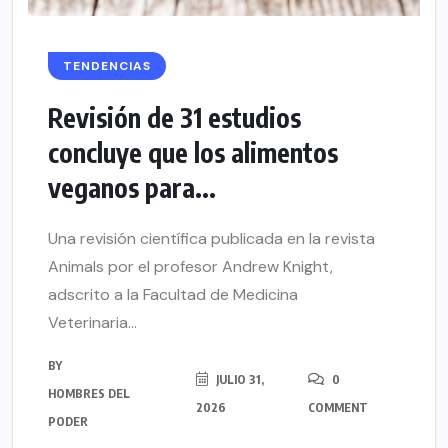
TENDENCIAS
Revisión de 31 estudios
concluye que los alimentos
veganos para...
Una revisión científica publicada en la revista
Animals por el profesor Andrew Knight,
adscrito a la Facultad de Medicina
Veterinaria...
BY
JULIO 31,
0
HOMBRES DEL
2026
COMMENT
PODER