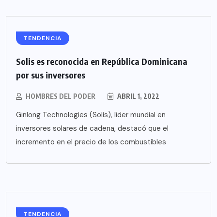
TENDENCIA
Solis es reconocida en República Dominicana
por sus inversores
HOMBRES DEL PODER
ABRIL 1, 2022
Ginlong Technologies (Solis), líder mundial en
inversores solares de cadena, destacó que el
incremento en el precio de los combustibles
TENDENCIA