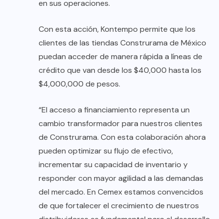
en sus operaciones.
Con esta acción, Kontempo permite que los
clientes de las tiendas Construrama de México
puedan acceder de manera rápida a líneas de
crédito que van desde los $40,000 hasta los
$4,000,000 de pesos.
“El acceso a financiamiento representa un
cambio transformador para nuestros clientes
de Construrama. Con esta colaboración ahora
pueden optimizar su flujo de efectivo,
incrementar su capacidad de inventario y
responder con mayor agilidad a las demandas
del mercado. En Cemex estamos convencidos
de que fortalecer el crecimiento de nuestros