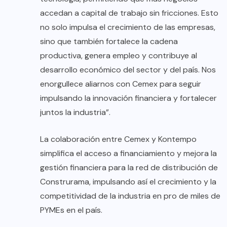
accedan a capital de trabajo sin fricciones. Esto
no solo impulsa el crecimiento de las empresas,
sino que también fortalece la cadena
productiva, genera empleo y contribuye al
desarrollo económico del sector y del país. Nos
enorgullece aliarnos con Cemex para seguir
impulsando la innovación financiera y fortalecer
juntos la industria”.
La colaboración entre Cemex y Kontempo
simplifica el acceso a financiamiento y mejora la
gestión financiera para la red de distribución de
Construrama, impulsando así el crecimiento y la
competitividad de la industria en pro de miles de
PYMEs en el país.