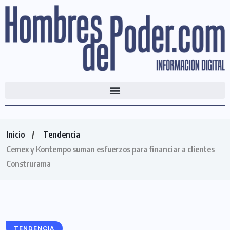
Inicio
Tendencia
Cemex y Kontempo suman esfuerzos para financiar a clientes
Construrama
TENDENCIA