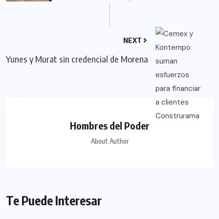
NEXT
Yunes y Murat sin credencial de Morena
Hombres del Poder
About Author
Te Puede Interesar