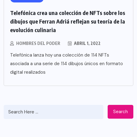
Telefónica crea una colección de NFTs sobre los
dibujos que Ferran Adriá reflejan su teoría de la
evolución culinaria
HOMBRES DEL PODER
ABRIL 1, 2022
Telefónica lanza hoy una colección de 114 NFTs
asociada a una serie de 114 dibujos únicos en formato
digital realizados
Search