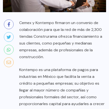
Cemex y Kontempo firmaron un convenio de
colaboración para que la red de más de 2,300
tiendas Construrama ofrezca financiamiento a
sus clientes, como pequeñas y medianas
empresas, además de profesionales de la
construcción.
Kontempo es una plataforma de pagos para
industrias en México que facilita la venta a
crédito a pequeñas empresas; su objetivo es
llegar al mayor número de compañías y
profesionales formales del sector, así como
proporcionarles capital para ayudarles a crecer