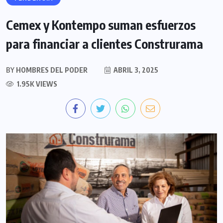
Cemex y Kontempo suman esfuerzos
para financiar a clientes Construrama
BY
HOMBRES DEL PODER
ABRIL 3, 2025
1.95K VIEWS