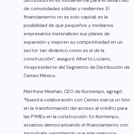
distribuidores es fundamental para el desarrollo
de comunidades sólidas y resilientes. El
financiamiento no es solo capital; es la
posibilidad de que pequeños y medianos
empresarios materialicen sus planes de
expansión y mejoren su competitividad en un
sector tan dinámico como es el de la
construcción”, aseguró Alberto Lozano,
Vicepresidente del Segmento de Distribución de
Cemex México.
Matthew Meehan, CEO de Kontempo, agregó:
“Nuestra colaboración con Cemex marca un hito
en la transformación del acceso al crédito para
las PYMEs en la construcción. En Kontempo,
estamos democratizando el financiamiento con
tecnología, permitiendo que más negocios