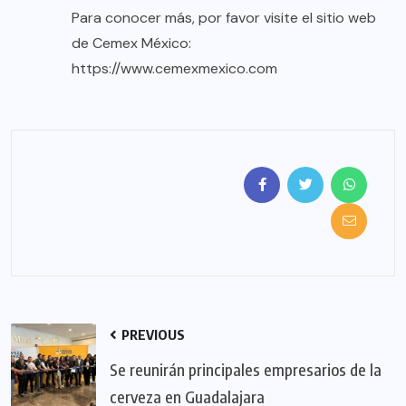
Para conocer más, por favor visite el sitio web
de Cemex México:
https://www.cemexmexico.com
PREVIOUS
Se reunirán principales empresarios de la
cerveza en Guadalajara