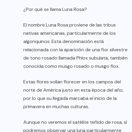
¿Por qué se llama Luna Rosa?
El nombre Luna Rosa proviene de las tribus
nativas americanas, particularmente de los
algonquinos. Esta denominación está
relacionada con la aparición de una flor silvestre
de tono rosado llamada Phlox subulata, también
conocida como musgo rosado o musgo flox.
Estas flores solían florecer en los campos del
norte de América justo en esta época del año,
por lo que su llegada marcaba el inicio de la
primavera en muchas culturas.
Aunque no veremos el satélite teñido de rosa, sí
podremos observar una luna particularmente