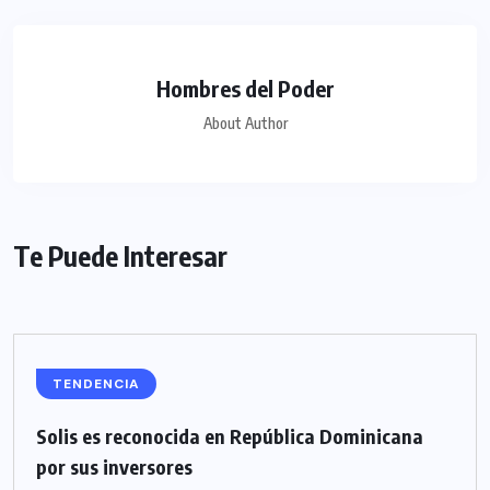
Hombres del Poder
About Author
Te Puede Interesar
TENDENCIA
Solis es reconocida en República Dominicana
por sus inversores