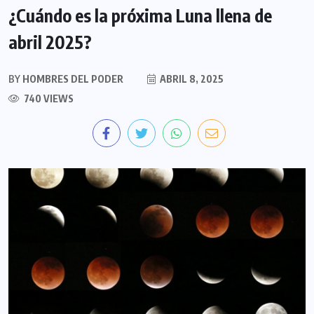
¿Cuándo es la próxima Luna llena de
abril 2025?
BY
HOMBRES DEL PODER
ABRIL 8, 2025
740 VIEWS