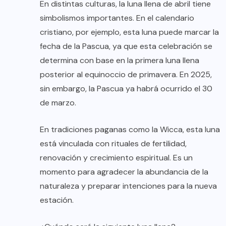
En distintas culturas, la luna llena de abril tiene
simbolismos importantes. En el calendario
cristiano, por ejemplo, esta luna puede marcar la
fecha de la Pascua, ya que esta celebración se
determina con base en la primera luna llena
posterior al equinoccio de primavera. En 2025,
sin embargo, la Pascua ya habrá ocurrido el 30
de marzo.
En tradiciones paganas como la Wicca, esta luna
está vinculada con rituales de fertilidad,
renovación y crecimiento espiritual. Es un
momento para agradecer la abundancia de la
naturaleza y preparar intenciones para la nueva
estación.