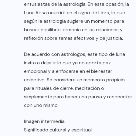
entusiastas de la astrología. En esta ocasión, la
Luna Rosa ocurrirá en el signo de Libra, lo que
según la astrología sugiere un momento para
buscar equilibrio, armonía en las relaciones y
reflexión sobre temas afectivos y de justicia.
De acuerdo con astrólogos, este tipo de luna
invita a dejar ir lo que ya no aporta paz
emocional y a enfocarse en el bienestar
colectivo. Se considera un momento propicio
para rituales de cierre, meditación o
simplemente para hacer una pausa y reconectar
con uno mismo.
Imagen intermedia
Significado cultural y espiritual