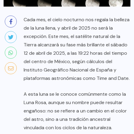
Cada mes, el cielo nocturno nos regala la belleza
de la luna llena, y abril de 2025 no será la
excepción. Este mes, el satélite natural de la
Tierra alcanzará su fase más brillante el sábado
12 de abril de 2025, a las 19:22 horas del tiempo
del centro de México, según cálculos del
Instituto Geográfico Nacional de España y
plataformas astronómicas como Time and Date.
A esta luna se le conoce comúnmente como la
Luna Rosa, aunque su nombre puede resultar
engañoso: no se refiere a un cambio en el color
del astro, sino a una tradición ancestral
vinculada con los ciclos de la naturaleza.