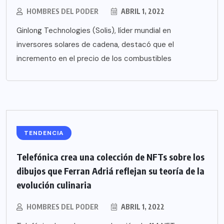
HOMBRES DEL PODER
ABRIL 1, 2022
Ginlong Technologies (Solis), líder mundial en
inversores solares de cadena, destacó que el
incremento en el precio de los combustibles
TENDENCIA
Telefónica crea una colección de NFTs sobre los
dibujos que Ferran Adriá reflejan su teoría de la
evolución culinaria
HOMBRES DEL PODER
ABRIL 1, 2022