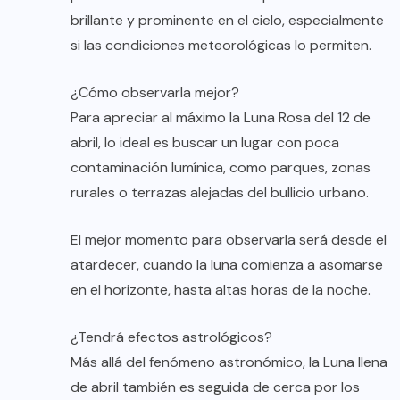
brillante y prominente en el cielo, especialmente
si las condiciones meteorológicas lo permiten.
¿Cómo observarla mejor?
Para apreciar al máximo la Luna Rosa del 12 de
abril, lo ideal es buscar un lugar con poca
contaminación lumínica, como parques, zonas
rurales o terrazas alejadas del bullicio urbano.
El mejor momento para observarla será desde el
atardecer, cuando la luna comienza a asomarse
en el horizonte, hasta altas horas de la noche.
¿Tendrá efectos astrológicos?
Más allá del fenómeno astronómico, la Luna llena
de abril también es seguida de cerca por los