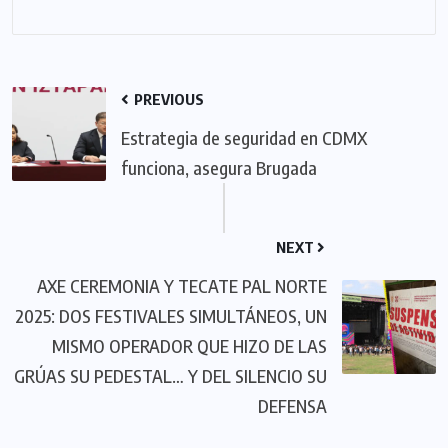
PREVIOUS
Estrategia de seguridad en CDMX
funciona, asegura Brugada
NEXT
AXE CEREMONIA Y TECATE PAL NORTE
2025: DOS FESTIVALES SIMULTÁNEOS, UN
MISMO OPERADOR QUE HIZO DE LAS
GRÚAS SU PEDESTAL… Y DEL SILENCIO SU
DEFENSA