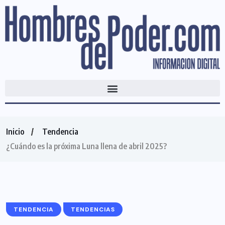
Inicio
Tendencia
¿Cuándo es la próxima Luna llena de abril 2025?
TENDENCIA
TENDENCIAS