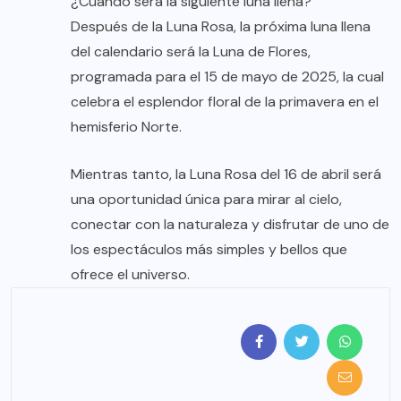
¿Cuándo será la siguiente luna llena?
Después de la Luna Rosa, la próxima luna llena
del calendario será la Luna de Flores,
programada para el 15 de mayo de 2025, la cual
celebra el esplendor floral de la primavera en el
hemisferio Norte.
Mientras tanto, la Luna Rosa del 16 de abril será
una oportunidad única para mirar al cielo,
conectar con la naturaleza y disfrutar de uno de
los espectáculos más simples y bellos que
ofrece el universo.