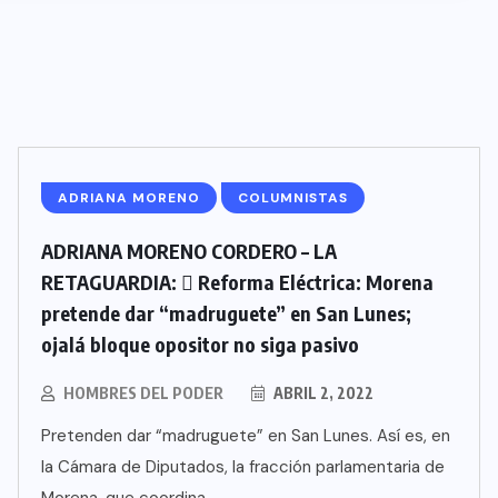
ADRIANA MORENO
COLUMNISTAS
ADRIANA MORENO CORDERO – LA
RETAGUARDIA:  Reforma Eléctrica: Morena
pretende dar “madruguete” en San Lunes;
ojalá bloque opositor no siga pasivo
HOMBRES DEL PODER
ABRIL 2, 2022
Pretenden dar “madruguete” en San Lunes. Así es, en
la Cámara de Diputados, la fracción parlamentaria de