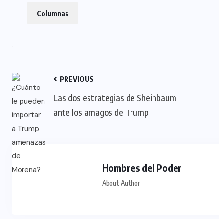
Columnas
PREVIOUS
Las dos estrategias de Sheinbaum
ante los amagos de Trump
Hombres del Poder
About Author