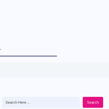
Search