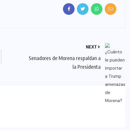
NEXT
Senadores de Morena respaldan a
la Presidenta