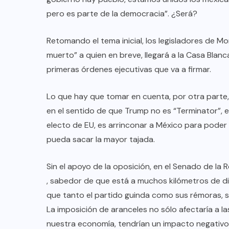
pero es parte de la democracia”. ¿Será?
Retomando el tema inicial, los legisladores de M
muerto” a quien en breve, llegará a la Casa Blanc
primeras órdenes ejecutivas que va a firmar.
Lo que hay que tomar en cuenta, por otra parte,
en el sentido de que Trump no es “Terminator”, e
electo de EU, es arrinconar a México para poder 
pueda sacar la mayor tajada.
Sin el apoyo de la oposición, en el Senado de la
, sabedor de que está a muchos kilómetros de d
que tanto el partido guinda como sus rémoras, s
La imposición de aranceles no sólo afectaría a
nuestra economía, tendrían un impacto negativo