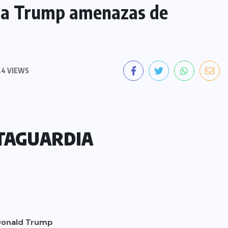
r a Trump amenazas de
4 VIEWS
TAGUARDIA
Donald Trump