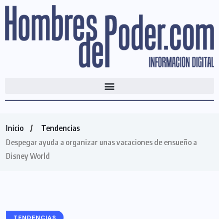
Inicio
Tendencias
Despegar ayuda a organizar unas vacaciones de ensueño a
Disney World
TENDENCIAS