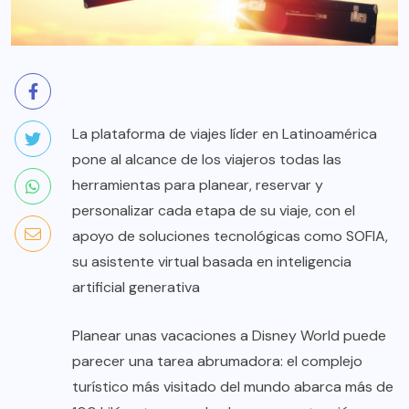
La plataforma de viajes líder en Latinoamérica
pone al alcance de los viajeros todas las
herramientas para planear, reservar y
personalizar cada etapa de su viaje, con el
apoyo de soluciones tecnológicas como SOFIA,
su asistente virtual basada en inteligencia
artificial generativa
Planear unas vacaciones a Disney World puede
parecer una tarea abrumadora: el complejo
turístico más visitado del mundo abarca más de