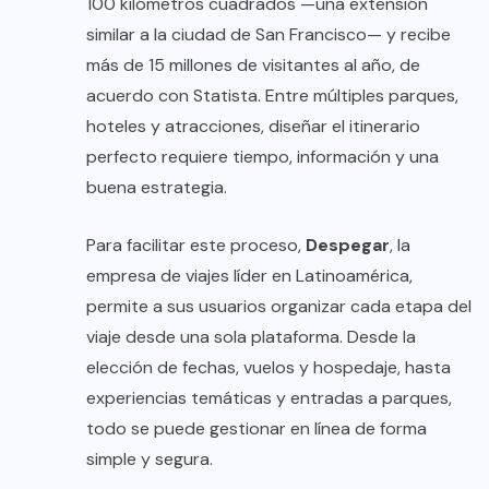
100 kilómetros cuadrados —una extensión
similar a la ciudad de San Francisco— y recibe
más de 15 millones de visitantes al año, de
acuerdo con Statista. Entre múltiples parques,
hoteles y atracciones, diseñar el itinerario
perfecto requiere tiempo, información y una
buena estrategia.
Para facilitar este proceso,
Despegar
, la
empresa de viajes líder en Latinoamérica,
permite a sus usuarios organizar cada etapa del
viaje desde una sola plataforma. Desde la
elección de fechas, vuelos y hospedaje, hasta
experiencias temáticas y entradas a parques,
todo se puede gestionar en línea de forma
simple y segura.