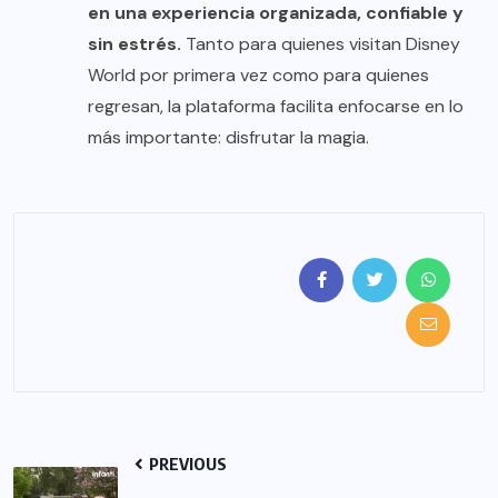
en una experiencia organizada, confiable y
sin estrés.
Tanto para quienes visitan Disney
World por primera vez como para quienes
regresan, la plataforma facilita enfocarse en lo
más importante: disfrutar la magia.
PREVIOUS