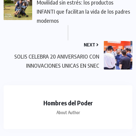
Movilidad sin estrés: los productos
INFANTI que facilitan la vida de los padres
modernos
NEXT
SOLIS CELEBRA 20 ANIVERSARIO CON
INNOVACIONES UNICAS EN SNEC
Hombres del Poder
About Author