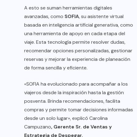
A esto se suman herramientas digitales
avanzadas, como
SOFIA
, su asistente virtual
basada en inteligencia artificial generativa, como
una herramienta de apoyo en cada etapa del
viaje. Esta tecnología permite resolver dudas,
recomendar opciones personalizadas, gestionar
reservas y mejorar la experiencia de planeación
de forma sencilla y eficiente.
«SOFIA ha evolucionado para acompañar a los
viajeros desde la inspiración hasta la gestión
posventa. Brinda recomendaciones, facilita
compras y permite tomar decisiones informadas
desde un solo lugar», explicó
Carolina
Campuzano
, Gerente Sr. de Ventas y
Estrategia de Despegar.