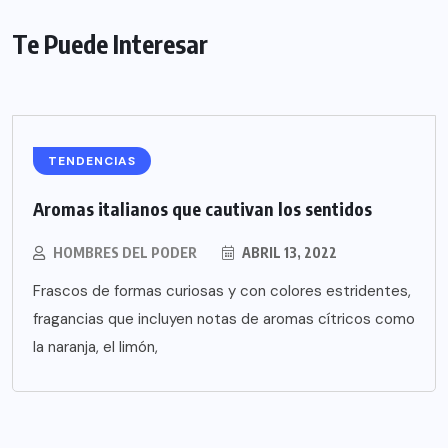
Te Puede Interesar
TENDENCIAS
Aromas italianos que cautivan los sentidos
HOMBRES DEL PODER
ABRIL 13, 2022
Frascos de formas curiosas y con colores estridentes,
fragancias que incluyen notas de aromas cítricos como
la naranja, el limón,