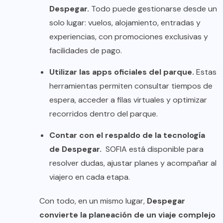
Despegar.
Todo puede gestionarse desde un
solo lugar: vuelos, alojamiento, entradas y
experiencias, con promociones exclusivas y
facilidades de pago.
Utilizar las apps oficiales del parque.
Estas
herramientas permiten consultar tiempos de
espera, acceder a filas virtuales y optimizar
recorridos dentro del parque.
Contar con el respaldo de la tecnología
de Despegar.
SOFIA está disponible para
resolver dudas, ajustar planes y acompañar al
viajero en cada etapa.
Con todo, en un mismo lugar,
Despegar
convierte la planeación de un viaje complejo