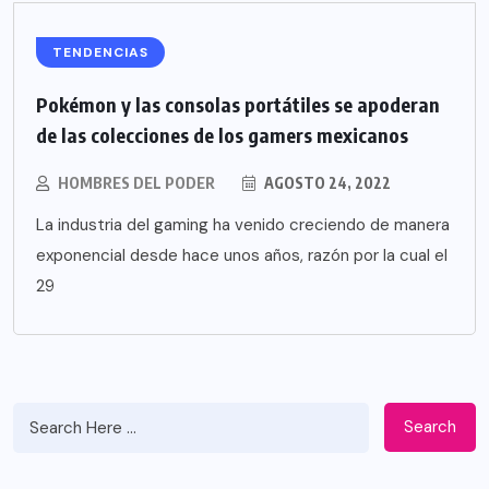
TENDENCIAS
Pokémon y las consolas portátiles se apoderan
de las colecciones de los gamers mexicanos
HOMBRES DEL PODER
AGOSTO 24, 2022
La industria del gaming ha venido creciendo de manera
exponencial desde hace unos años, razón por la cual el
29
Search