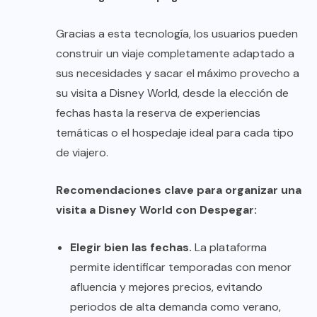
Gracias a esta tecnología, los usuarios pueden
construir un viaje completamente adaptado a
sus necesidades y sacar el máximo provecho a
su visita a Disney World, desde la elección de
fechas hasta la reserva de experiencias
temáticas o el hospedaje ideal para cada tipo
de viajero.
Recomendaciones clave para organizar una
visita a Disney World con Despegar:
Elegir bien las fechas.
La plataforma
permite identificar temporadas con menor
afluencia y mejores precios, evitando
periodos de alta demanda como verano,