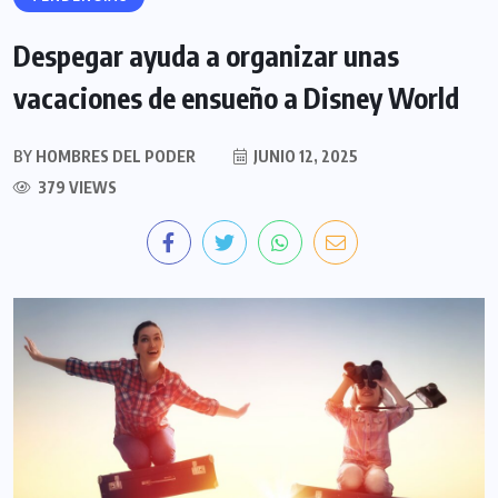
Despegar ayuda a organizar unas
vacaciones de ensueño a Disney World
BY
HOMBRES DEL PODER
JUNIO 12, 2025
379 VIEWS