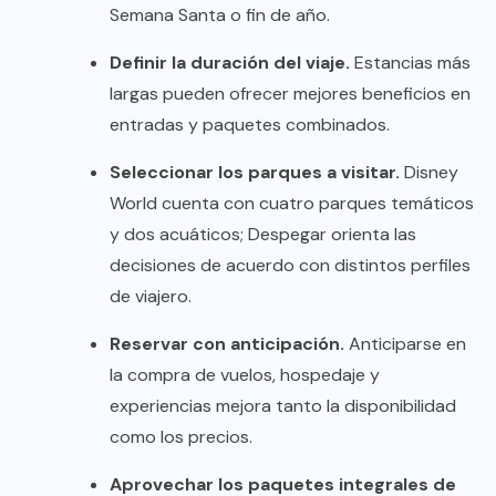
Semana Santa o fin de año.
Definir la duración del viaje.
Estancias más
largas pueden ofrecer mejores beneficios en
entradas y paquetes combinados.
Seleccionar los parques a visitar.
Disney
World cuenta con cuatro parques temáticos
y dos acuáticos; Despegar orienta las
decisiones de acuerdo con distintos perfiles
de viajero.
Reservar con anticipación.
Anticiparse en
la compra de vuelos, hospedaje y
experiencias mejora tanto la disponibilidad
como los precios.
Aprovechar los paquetes integrales de