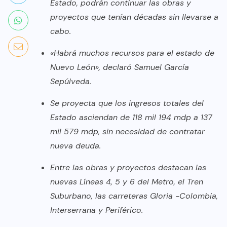
Estado, podrán continuar las obras y
proyectos que tenían décadas sin llevarse a
cabo.
«Habrá muchos recursos para el estado de
Nuevo León», declaró Samuel García
Sepúlveda.
Se proyecta que los ingresos totales del
Estado asciendan de 118 mil 194 mdp a 137
mil 579 mdp, sin necesidad de contratar
nueva deuda.
Entre las obras y proyectos destacan las
nuevas Líneas 4, 5 y 6 del Metro, el Tren
Suburbano, las carreteras Gloria -Colombia,
Interserrana y Periférico.