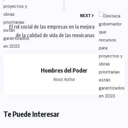
NEXT
El rol social de las empresas en la mejora
de la calidad de vida de las mexicanas
Hombres del Poder
About Author
Te Puede Interesar