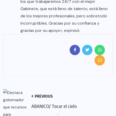
los que trabajaremos 24/7 con el mejor
Gabinete, que está lleno de talento, está lleno
de los mejores profesionales, pero sobretodo
incorruptibles. Gracias por su confianza y
gracias por su apoyo», expresó.
PREVIOUS
ABANICO/ Tocar el cielo