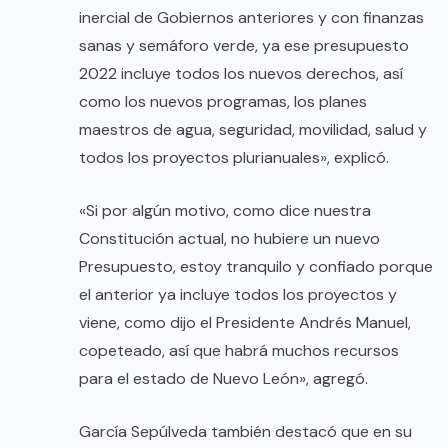
inercial de Gobiernos anteriores y con finanzas
sanas y semáforo verde, ya ese presupuesto
2022 incluye todos los nuevos derechos, así
como los nuevos programas, los planes
maestros de agua, seguridad, movilidad, salud y
todos los proyectos plurianuales», explicó.
«Si por algún motivo, como dice nuestra
Constitución actual, no hubiere un nuevo
Presupuesto, estoy tranquilo y confiado porque
el anterior ya incluye todos los proyectos y
viene, como dijo el Presidente Andrés Manuel,
copeteado, así que habrá muchos recursos
para el estado de Nuevo León», agregó.
García Sepúlveda también destacó que en su