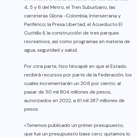
4, 5 y 6 del Metro, el Tren Suburbano, las
carreteras Gloria -Colombia, Interserrana y
Periférico; la Presa Libertad, el Acueducto El
Cuchillo II, la construcción de tres parques
recreativos, así como programas en materia de
agua, seguridad y salud.
Por otra parte, hizo hincapié en que el Estado
recibirá recursos por parte de la Federación, los
cuales incrementarán un 20.6 por ciento; al
pasar de 50 mil 804 millones de pesos,
autorizados en 2022, a 61 mil 287 millones de
pesos.
«Tenemos publicado un primer presupuesto,
que fue un presupuesto base cero; quitamos lo