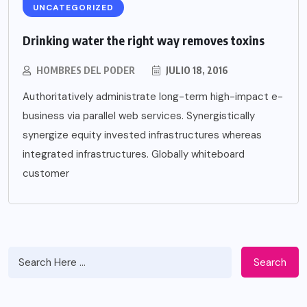
UNCATEGORIZED
Drinking water the right way removes toxins
HOMBRES DEL PODER
JULIO 18, 2016
Authoritatively administrate long-term high-impact e-
business via parallel web services. Synergistically
synergize equity invested infrastructures whereas
integrated infrastructures. Globally whiteboard
customer
Search