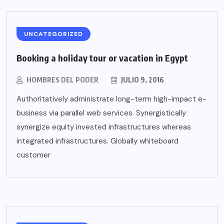
UNCATEGORIZED
Booking a holiday tour or vacation in Egypt
HOMBRES DEL PODER
JULIO 9, 2016
Authoritatively administrate long-term high-impact e-
business via parallel web services. Synergistically
synergize equity invested infrastructures whereas
integrated infrastructures. Globally whiteboard
customer