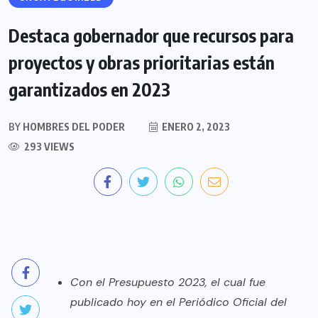
Destaca gobernador que recursos para
proyectos y obras prioritarias están
garantizados en 2023
BY
HOMBRES DEL PODER
ENERO 2, 2023
293 VIEWS
Con el Presupuesto 2023, el cual fue
publicado hoy en el Periódico Oficial del