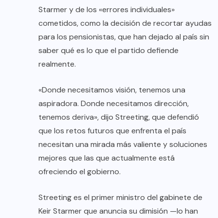
Starmer y de los «errores individuales»
cometidos, como la decisión de recortar ayudas
para los pensionistas, que han dejado al país sin
saber qué es lo que el partido defiende
realmente.
«Donde necesitamos visión, tenemos una
aspiradora. Donde necesitamos dirección,
tenemos deriva», dijo Streeting, que defendió
que los retos futuros que enfrenta el país
necesitan una mirada más valiente y soluciones
mejores que las que actualmente está
ofreciendo el gobierno.
Streeting es el primer ministro del gabinete de
Keir Starmer que anuncia su dimisión —lo han