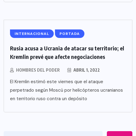
INTERNACIONAL
PORTADA
Rusia acusa a Ucrania de atacar su territorio; el
Kremlin prevé que afecte negociaciones
HOMBRES DEL PODER
ABRIL 1, 2022
El Kremlin estimó este viernes que el ataque
perpetrado según Moscú por helicópteros ucranianos
en territorio ruso contra un depósito