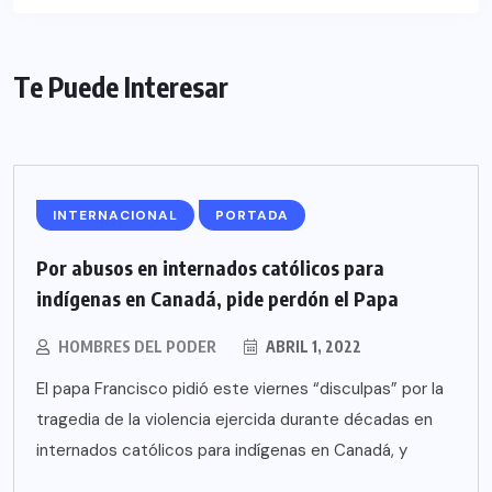
Te Puede Interesar
INTERNACIONAL
PORTADA
Por abusos en internados católicos para
indígenas en Canadá, pide perdón el Papa
HOMBRES DEL PODER
ABRIL 1, 2022
El papa Francisco pidió este viernes “disculpas” por la
tragedia de la violencia ejercida durante décadas en
internados católicos para indígenas en Canadá, y