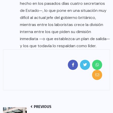
hecho en los pasados días cuatro secretarios
de Estado—, lo que pone en una situación muy
difícil al actual jefe del gobierno británico,
mientras entre los laboristas crece la división
interna entre los que piden su dimisión
inmediata —o que establezca un plan de salida—
y los que todavía lo respaldan como líder.
PREVIOUS