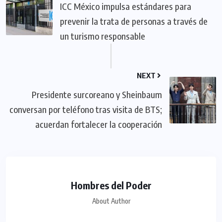
ICC México impulsa estándares para
prevenir la trata de personas a través de
un turismo responsable
NEXT
Presidente surcoreano y Sheinbaum
conversan por teléfono tras visita de BTS;
acuerdan fortalecer la cooperación
Hombres del Poder
About Author