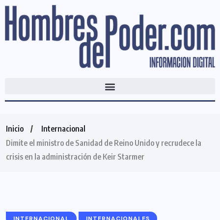
Inicio
Internacional
Dimite el ministro de Sanidad de Reino Unido y recrudece la
crisis en la administración de Keir Starmer
INTERNACIONAL
INTERNACIONALES