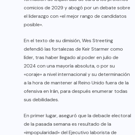
comicios de 2029 y abogó por un debate sobre
el liderazgo con «el mejor rango de candidatos
posible».
En el texto de su dimisión, Wes Streeting
defendió las fortalezas de Keir Starmer como
líder, tras haber llegado al poder en julio de
2024 con una mayoría absoluta, o por su
«coraje» a nivel internacional y su determinación
a la hora de mantener al Reino Unido fuera de la
ofensiva en Irán, para después enumerar todas
sus debilidades.
En primer lugar, aseguró que la debacle electoral
de la pasada semana es resultado de la
«impopularidad» del Ejecutivo laborista de