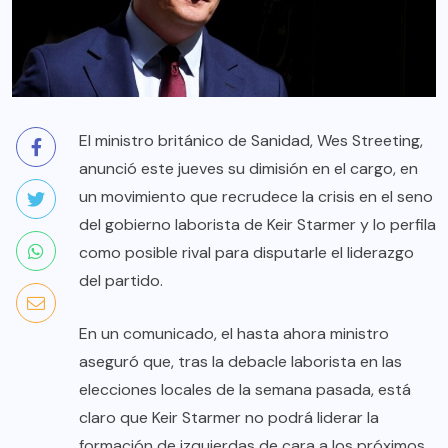
El ministro británico de Sanidad, Wes Streeting,
anunció este jueves su dimisión en el cargo, en
un movimiento que recrudece la crisis en el seno
del gobierno laborista de Keir Starmer y lo perfila
como posible rival para disputarle el liderazgo
del partido.
En un comunicado, el hasta ahora ministro
aseguró que, tras la debacle laborista en las
elecciones locales de la semana pasada, está
claro que Keir Starmer no podrá liderar la
formación de izquierdas de cara a los próximos