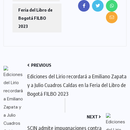
Feria del Libro de
Bogotá FILBO
2023
PREVIOUS
Ediciones del Lirio recordará a Emiliano Zapata
y a Julio Cuadros Caldas en la Feria del Libro de
Bogotá FILBO 2023
NEXT
SCJN admite impugnaciones contra