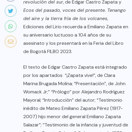
revolución del sur
, de Edgar Castro Zapata y
Ecos del pasado, voces del presente. Tenango
del aire y la tierra fría de los volcanes
,
Ediciones del Lirio recuerda a Emiliano Zapata en
su aniversario luctuoso a 104 años de su
asesinato y los presentará en la Feria del Libro
de Bogotá FILBO 2023.
El texto de Edgar Castro Zapata está integrado
por los apartados “¡Zapata vive!”, de Clara
Marina Brugada Molina; “Presentación”, de John
Womack Jr;” “Prólogo” por Alejandro Rodríguez
Mayoral; “Introducción” del autor; “Testimonio
inédito de Mateo Emiliano Zapata Pérez (1917-
2007) hijo menor del general Emiliano Zapata
Salazar”; “Testimonio de la infancia y juventud de