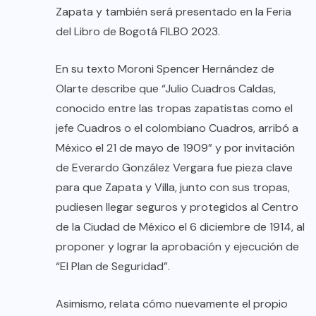
Zapata y también será presentado en la Feria
del Libro de Bogotá FILBO 2023.
En su texto Moroni Spencer Hernández de
Olarte describe que “Julio Cuadros Caldas,
conocido entre las tropas zapatistas como el
jefe Cuadros o el colombiano Cuadros, arribó a
México el 21 de mayo de 1909” y por invitación
de Everardo González Vergara fue pieza clave
para que Zapata y Villa, junto con sus tropas,
pudiesen llegar seguros y protegidos al Centro
de la Ciudad de México el 6 diciembre de 1914, al
proponer y lograr la aprobación y ejecución de
“El Plan de Seguridad”.
Asimismo, relata cómo nuevamente el propio