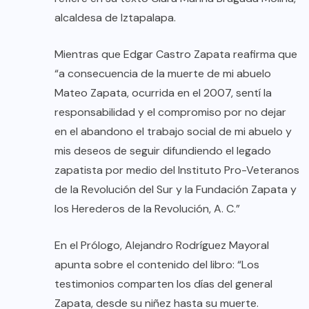
alcaldesa de Iztapalapa.
Mientras que Edgar Castro Zapata reafirma que
“a consecuencia de la muerte de mi abuelo
Mateo Zapata, ocurrida en el 2007, sentí la
responsabilidad y el compromiso por no dejar
en el abandono el trabajo social de mi abuelo y
mis deseos de seguir difundiendo el legado
zapatista por medio del Instituto Pro-Veteranos
de la Revolución del Sur y la Fundación Zapata y
los Herederos de la Revolución, A. C.”
En el Prólogo, Alejandro Rodríguez Mayoral
apunta sobre el contenido del libro: “Los
testimonios comparten los días del general
Zapata, desde su niñez hasta su muerte.