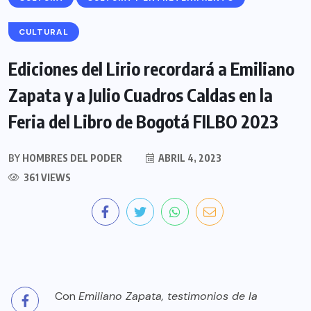
CULTURAL
Ediciones del Lirio recordará a Emiliano
Zapata y a Julio Cuadros Caldas en la
Feria del Libro de Bogotá FILBO 2023
BY
HOMBRES DEL PODER
ABRIL 4, 2023
361 VIEWS
Con
Emiliano Zapata, testimonios de la