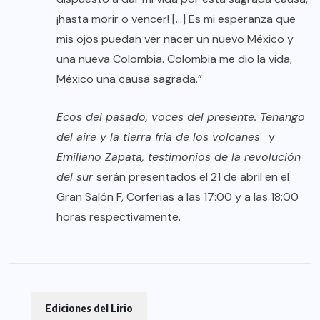
¡hasta morir o vencer! […] Es mi esperanza que
mis ojos puedan ver nacer un nuevo México y
una nueva Colombia. Colombia me dio la vida,
México una causa sagrada.”
Ecos del pasado, voces del presente. Tenango
del aire y la tierra fría de los volcanes
y
Emiliano Zapata, testimonios de la revolución
del sur
serán presentados el 21 de abril en el
Gran Salón F, Corferias a las 17:00 y a las 18:00
horas respectivamente.
Ediciones del Lirio