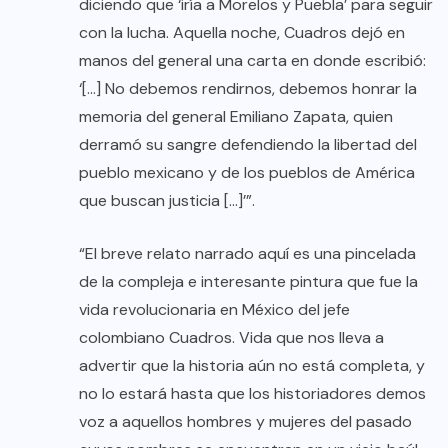
diciendo que ‘iría a Morelos y Puebla’ para seguir
con la lucha. Aquella noche, Cuadros dejó en
manos del general una carta en donde escribió:
‘[…] No debemos rendirnos, debemos honrar la
memoria del general Emiliano Zapata, quien
derramó su sangre defendiendo la libertad del
pueblo mexicano y de los pueblos de América
que buscan justicia […]’”.
“El breve relato narrado aquí es una pincelada
de la compleja e interesante pintura que fue la
vida revolucionaria en México del jefe
colombiano Cuadros. Vida que nos lleva a
advertir que la historia aún no está completa, y
no lo estará hasta que los historiadores demos
voz a aquellos hombres y mujeres del pasado