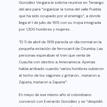
González Vergara le solicita reunirse en Tenango
del aire para “organizar la toma del valle Puebla
que ha sido ocupado por el enemigo”, a donde
llega el 1 de julio de 1915 con su tropa integrada
por 1,300 hombres y mujeres.
“El 11 de abril de 1919 parecía un día normal en la
pequeña estación de ferrocarril de Ozumba. Las
personas esperaban el tren que venía de
Cuautla con destino a Amecameca. Apenas
había arribado cuando ‘varios hombres subieron
al techo de los vagones y gritaron… mataron a
Zapata, mataron a Zapata’”.
En mayo de ese mismo año el colombiano
conversó con Everardo González y se “despidió