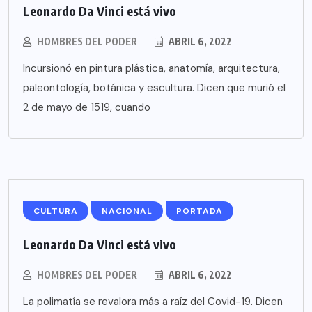
Leonardo Da Vinci está vivo
HOMBRES DEL PODER
ABRIL 6, 2022
Incursionó en pintura plástica, anatomía, arquitectura,
paleontología, botánica y escultura. Dicen que murió el
2 de mayo de 1519, cuando
CULTURA
NACIONAL
PORTADA
Leonardo Da Vinci está vivo
HOMBRES DEL PODER
ABRIL 6, 2022
La polimatía se revalora más a raíz del Covid-19. Dicen