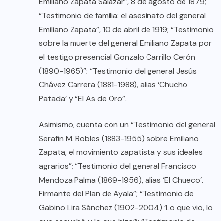
Emiliano Zapata Salazar”, 8 de agosto de 1879;
“Testimonio de familia: el asesinato del general
Emiliano Zapata”, 10 de abril de 1919; “Testimonio
sobre la muerte del general Emiliano Zapata por
el testigo presencial Gonzalo Carrillo Cerón
(1890-1965)”; “Testimonio del general Jesús
Chávez Carrera (1881-1988), alias ‘Chucho
Patada’ y “El As de Oro”.
Asimismo, cuenta con un “Testimonio del general
Serafín M. Robles (1883-1955) sobre Emiliano
Zapata, el movimiento zapatista y sus ideales
agrarios”; “Testimonio del general Francisco
Mendoza Palma (1869-1956), alias ‘El Chueco’.
Firmante del Plan de Ayala”; “Testimonio de
Gabino Lira Sánchez (1902-2004) ‘Lo que vio, lo