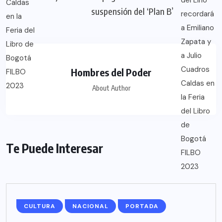
suspensión del ‘Plan B’
Hombres del Poder
About Author
Te Puede Interesar
CULTURA
NACIONAL
PORTADA