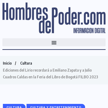
Inicio
Cultura
Ediciones del Lirio recordará a Emiliano Zapata y a Julio
Cuadros Caldas en la Feria del Libro de Bogotá FILBO 2023
CULTURA
CULTURA Y ENTRETENIMIENTO