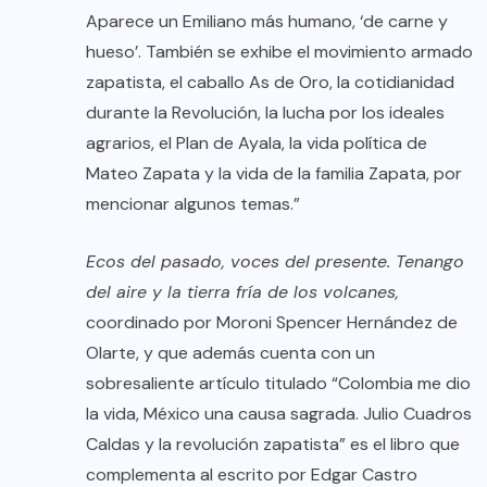
Aparece un Emiliano más humano, ‘de carne y
hueso’. También se exhibe el movimiento armado
zapatista, el caballo As de Oro, la cotidianidad
durante la Revolución, la lucha por los ideales
agrarios, el Plan de Ayala, la vida política de
Mateo Zapata y la vida de la familia Zapata, por
mencionar algunos temas.”
Ecos del pasado, voces del presente. Tenango
del aire y la tierra fría de los volcanes,
coordinado por Moroni Spencer Hernández de
Olarte, y que además cuenta con un
sobresaliente artículo titulado “Colombia me dio
la vida, México una causa sagrada. Julio Cuadros
Caldas y la revolución zapatista” es el libro que
complementa al escrito por Edgar Castro