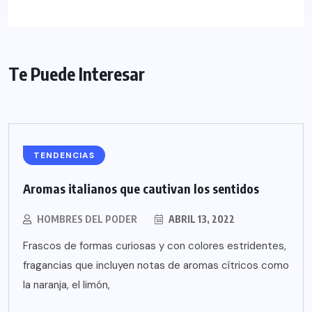
Te Puede Interesar
TENDENCIAS
Aromas italianos que cautivan los sentidos
HOMBRES DEL PODER
ABRIL 13, 2022
Frascos de formas curiosas y con colores estridentes,
fragancias que incluyen notas de aromas cítricos como
la naranja, el limón,