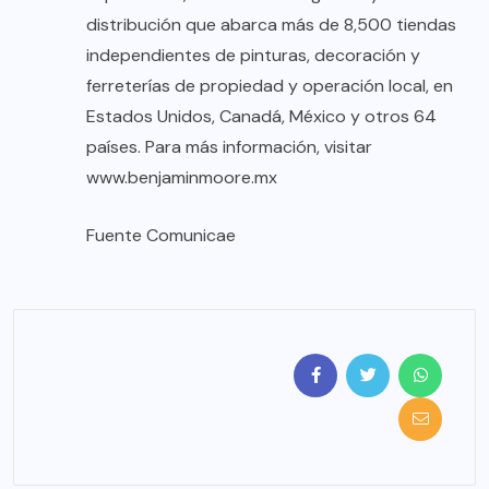
distribución que abarca más de 8,500 tiendas
independientes de pinturas, decoración y
ferreterías de propiedad y operación local, en
Estados Unidos, Canadá, México y otros 64
países. Para más información, visitar
www.benjaminmoore.mx
Fuente
Comunicae