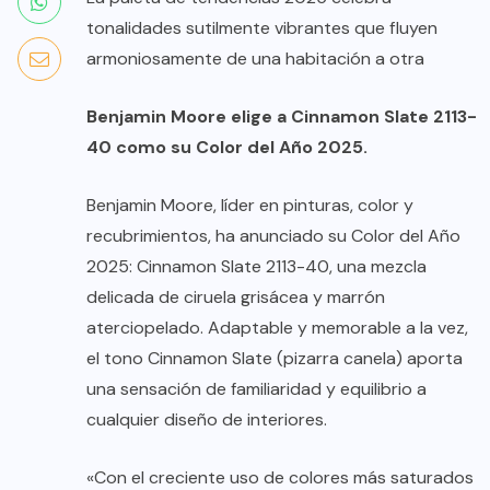
tonalidades sutilmente vibrantes que fluyen
armoniosamente de una habitación a otra
Benjamin Moore elige a Cinnamon Slate 2113-
40 como su Color del Año 2025.
Benjamin Moore, líder en pinturas, color y
recubrimientos, ha anunciado su Color del Año
2025: Cinnamon Slate 2113-40, una mezcla
delicada de ciruela grisácea y marrón
aterciopelado. Adaptable y memorable a la vez,
el tono Cinnamon Slate (pizarra canela) aporta
una sensación de familiaridad y equilibrio a
cualquier diseño de interiores.
«Con el creciente uso de colores más saturados