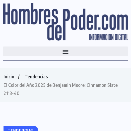
Inicio
Tendencias
El Color del Año 2025 de Benjamin Moore: Cinnamon Slate
2113-40
TENDENCIAS