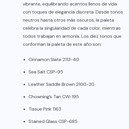
vibrante, equilibrando acentos llenos de vida
con toques de elegancia discreta. Desde tonos
neutros hasta otros más oscuros, la paleta
celebra la singularidad de cada color, mientras
todos trabajan en armonía. Los diez tonos que
conforman la paleta de este año son:
Cinnamon Slate 2113-40
Sea Salt CSP-95
Leather Saddle Brown 2100-20
Chowning’s Tan CW-195
Tissue Pink 1163
Stained Glass CSP-685