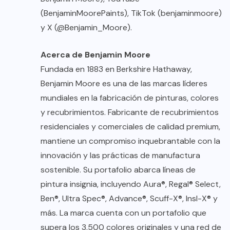
(BenjaminMoorePaints), TikTok (benjaminmoore)
y X (@Benjamin_Moore).
Acerca de Benjamin Moore
Fundada en 1883 en Berkshire Hathaway,
Benjamin Moore es una de las marcas líderes
mundiales en la fabricación de pinturas, colores
y recubrimientos. Fabricante de recubrimientos
residenciales y comerciales de calidad premium,
mantiene un compromiso inquebrantable con la
innovación y las prácticas de manufactura
sostenible. Su portafolio abarca líneas de
pintura insignia, incluyendo Aura®, Regal® Select,
Ben®, Ultra Spec®, Advance®, Scuff-X®, Insl-X® y
más. La marca cuenta con un portafolio que
supera los 3,500 colores originales y una red de