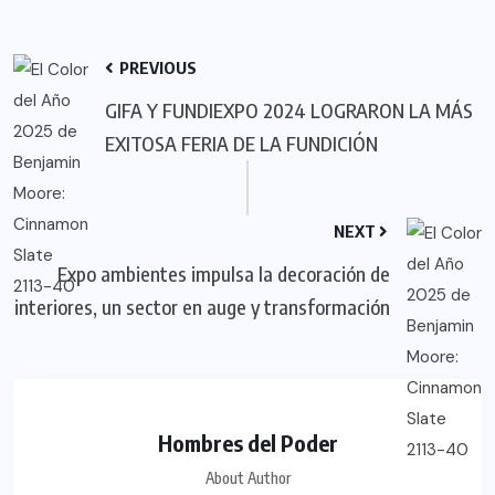
PREVIOUS
GIFA Y FUNDIEXPO 2024 LOGRARON LA MÁS
EXITOSA FERIA DE LA FUNDICIÓN
NEXT
Expo ambientes impulsa la decoración de
interiores, un sector en auge y transformación
Hombres del Poder
About Author