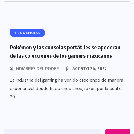
TENDENCIAS
Pokémon y las consolas portátiles se apoderan
de las colecciones de los gamers mexicanos
HOMBRES DEL PODER
AGOSTO 24, 2022
La industria del gaming ha venido creciendo de manera
exponencial desde hace unos años, razón por la cual el
29