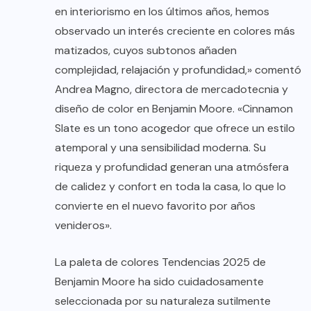
en interiorismo en los últimos años, hemos
observado un interés creciente en colores más
matizados, cuyos subtonos añaden
complejidad, relajación y profundidad,» comentó
Andrea Magno, directora de mercadotecnia y
diseño de color en Benjamin Moore. «Cinnamon
Slate es un tono acogedor que ofrece un estilo
atemporal y una sensibilidad moderna. Su
riqueza y profundidad generan una atmósfera
de calidez y confort en toda la casa, lo que lo
convierte en el nuevo favorito por años
venideros».
La paleta de colores Tendencias 2025 de
Benjamin Moore ha sido cuidadosamente
seleccionada por su naturaleza sutilmente