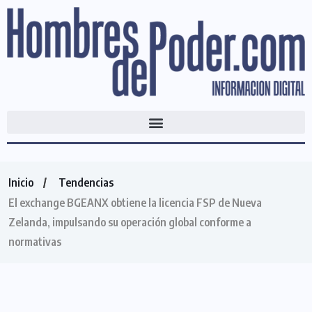
Inicio
Tendencias
El exchange BGEANX obtiene la licencia FSP de Nueva
Zelanda, impulsando su operación global conforme a
normativas