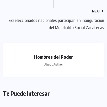
NEXT
Exseleccionados nacionales participan en inauguración
del Mundialito Social Zacatecas
Hombres del Poder
About Author
Te Puede Interesar