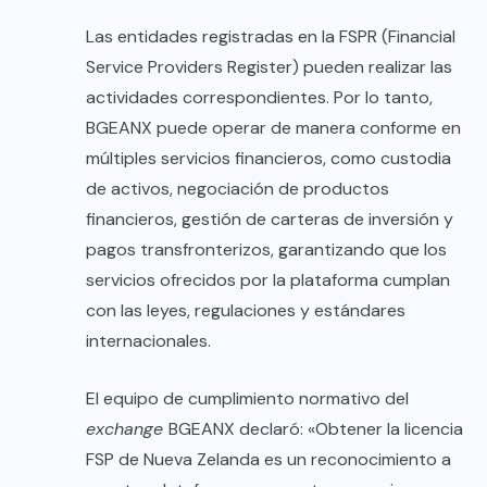
Las entidades registradas en la FSPR (Financial
Service Providers Register) pueden realizar las
actividades correspondientes. Por lo tanto,
BGEANX puede operar de manera conforme en
múltiples servicios financieros, como custodia
de activos, negociación de productos
financieros, gestión de carteras de inversión y
pagos transfronterizos, garantizando que los
servicios ofrecidos por la plataforma cumplan
con las leyes, regulaciones y estándares
internacionales.
El equipo de cumplimiento normativo del
exchange
BGEANX declaró: «Obtener la licencia
FSP de Nueva Zelanda es un reconocimiento a