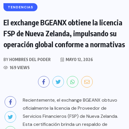
TENDENCIAS
El exchange BGEANX obtiene la licencia
FSP de Nueva Zelanda, impulsando su
operación global conforme a normativas
BY
HOMBRES DEL PODER
MAYO 12, 2026
169 VIEWS
Recientemente, el exchange BGEANX obtuvo
oficialmente la licencia de Proveedor de
Servicios Financieros (FSP) de Nueva Zelanda.
Esta certificación brinda un respaldo de