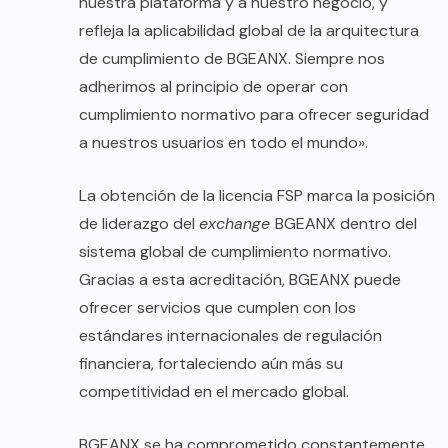
nuestra plataforma y a nuestro negocio, y
refleja la aplicabilidad global de la arquitectura
de cumplimiento de BGEANX. Siempre nos
adherimos al principio de operar con
cumplimiento normativo para ofrecer seguridad
a nuestros usuarios en todo el mundo».
La obtención de la licencia FSP marca la posición
de liderazgo del
exchange
BGEANX dentro del
sistema global de cumplimiento normativo.
Gracias a esta acreditación, BGEANX puede
ofrecer servicios que cumplen con los
estándares internacionales de regulación
financiera, fortaleciendo aún más su
competitividad en el mercado global.
BGEANX se ha comprometido constantemente