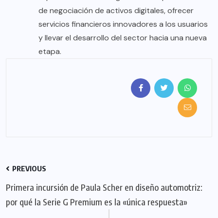
de negociación de activos digitales, ofrecer
servicios financieros innovadores a los usuarios
y llevar el desarrollo del sector hacia una nueva
etapa.
PREVIOUS
Primera incursión de Paula Scher en diseño automotriz:
por qué la Serie G Premium es la «única respuesta»