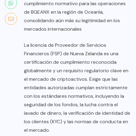
cumplimiento normativo para las operaciones
de BGEANX en la región de Oceanía,
consolidando aún más su legitimidad en los
mercados internacionales
La licencia de Proveedor de Servicios
Financieros (FSP) de Nueva Zelanda es una
certificación de cumplimiento reconocida
globalmente y un requisito regulatorio clave en
el mercado de criptoactivos. Exige que las
entidades autorizadas cumplan estrictamente
con los estándares normativos, incluyendo la
seguridad de los fondos, la lucha contra el
lavado de dinero, la verificación de identidad de
los clientes (KYC) y las normas de conducta en
el mercado.