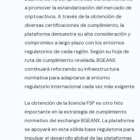
a promover la estandarización del mercado de
criptoactivos. A través de la obtención de
diversas certificaciones de cumplimiento, la
plataforma demuestra su alta consideración y
compromiso a largo plazo con los entornos
regulatorios de cada región. Según su hoja de
ruta de cumplimiento revelada, BGEANX
continuará reforzando su infraestructura
normativa para adaptarse al entorno
regulatorio internacional cada vez más exigente.
La obtención de la licencia FSP es otro hito
importante en la estrategia de cumplimiento
normativo del
exchange
BGEANX. La plataforma
se apoyará en esta sólida base regulatoria para
impulsar el desarrollo global de las plataformas