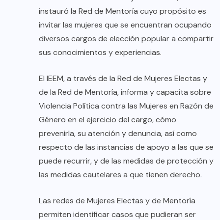
instauró la Red de Mentoría cuyo propósito es
invitar las mujeres que se encuentran ocupando
diversos cargos de elección popular a compartir
sus conocimientos y experiencias.
El IEEM, a través de la Red de Mujeres Electas y
de la Red de Mentoría, informa y capacita sobre
Violencia Política contra las Mujeres en Razón de
Género en el ejercicio del cargo, cómo
prevenirla, su atención y denuncia, así como
respecto de las instancias de apoyo a las que se
puede recurrir, y de las medidas de protección y
las medidas cautelares a que tienen derecho.
Las redes de Mujeres Electas y de Mentoría
permiten identificar casos que pudieran ser