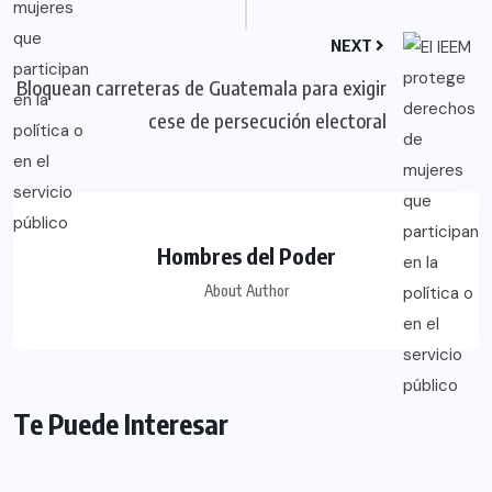
NEXT
Bloquean carreteras de Guatemala para exigir
cese de persecución electoral
Hombres del Poder
About Author
Te Puede Interesar