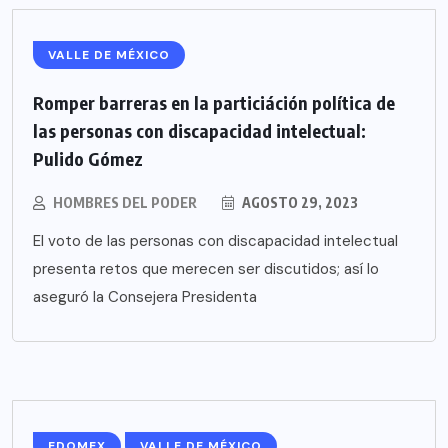
VALLE DE MÉXICO
Romper barreras en la particiáción política de
las personas con discapacidad intelectual:
Pulido Gómez
HOMBRES DEL PODER
AGOSTO 29, 2023
El voto de las personas con discapacidad intelectual
presenta retos que merecen ser discutidos; así lo
aseguró la Consejera Presidenta
EDOMEX
VALLE DE MÉXICO