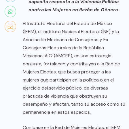
capacita respecto a la Violencia Política
contra las Mujeres en Razón de Género
.
El Instituto Electoral del Estado de México
(IEEM), el Instituto Nacional Electoral (INE) y la
Asociación Mexicana de Consejeras y Ex
Consejeras Electorales de la República
Mexicana, A.C. (AMCEE), en una estrategia
conjunta, fortalecen y contribuyen a la Red de
Mujeres Electas, que busca proteger a las
mujeres que participan en la política o en el
ejercicio del servicio público, de diversas
prácticas de violencia que obstruyen su
desempeño y afectan, tanto su acceso como su
permanencia en estos espacios.
Con base en la Red de Mujeres Electas, el IEEM