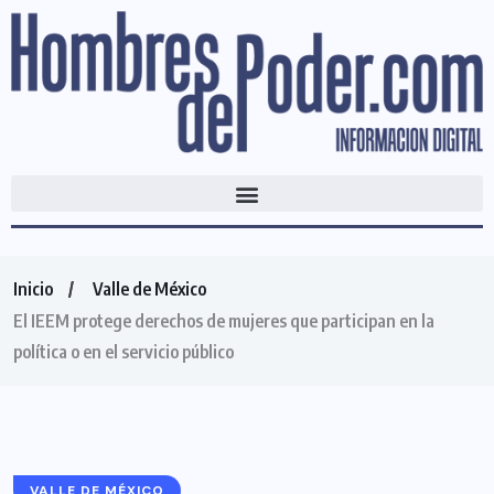
Inicio
Valle de México
El IEEM protege derechos de mujeres que participan en la
política o en el servicio público
VALLE DE MÉXICO