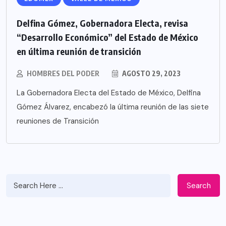
Delfina Gómez, Gobernadora Electa, revisa
“Desarrollo Económico” del Estado de México
en última reunión de transición
HOMBRES DEL PODER
AGOSTO 29, 2023
La Gobernadora Electa del Estado de México, Delfina
Gómez Álvarez, encabezó la última reunión de las siete
reuniones de Transición
Search