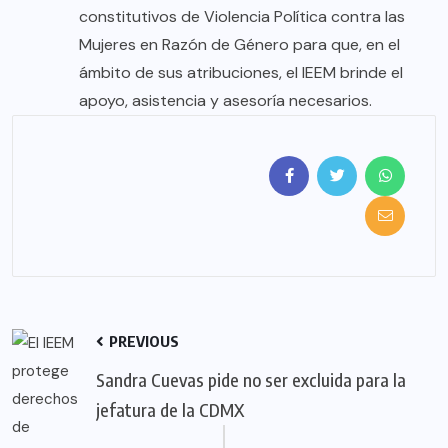
constitutivos de Violencia Política contra las
Mujeres en Razón de Género para que, en el
ámbito de sus atribuciones, el IEEM brinde el
apoyo, asistencia y asesoría necesarios.
PREVIOUS
Sandra Cuevas pide no ser excluida para la
jefatura de la CDMX