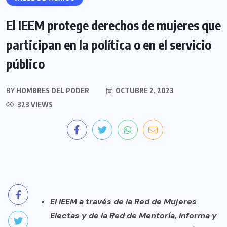
El IEEM protege derechos de mujeres que
participan en la política o en el servicio
público
BY
HOMBRES DEL PODER
OCTUBRE 2, 2023
323 VIEWS
El IEEM a través de la Red de Mujeres
Electas y de la Red de Mentoría, informa y