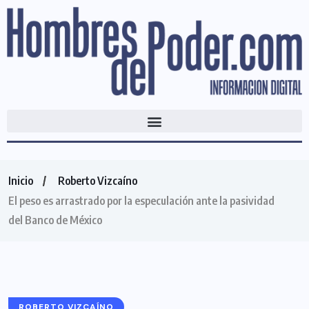
Inicio
Roberto Vizcaíno
El peso es arrastrado por la especulación ante la pasividad
del Banco de México
ROBERTO VIZCAÍNO