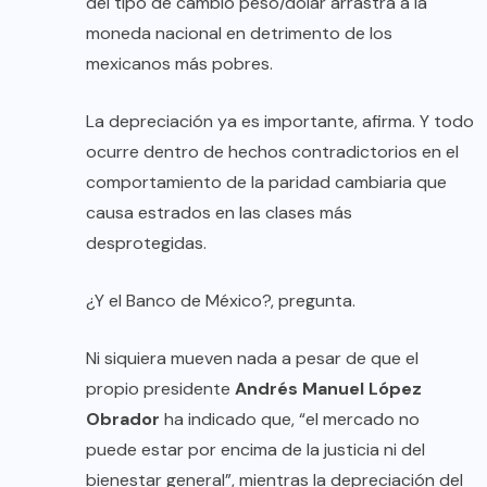
del tipo de cambio peso/dólar arrastra a la
moneda nacional en detrimento de los
mexicanos más pobres.
La depreciación ya es importante, afirma. Y todo
ocurre dentro de hechos contradictorios en el
comportamiento de la paridad cambiaria que
causa estrados en las clases más
desprotegidas.
¿Y el Banco de México?, pregunta.
Ni siquiera mueven nada a pesar de que el
propio presidente
Andrés Manuel López
Obrador
ha indicado que, “el mercado no
puede estar por encima de la justicia ni del
bienestar general”, mientras la depreciación del