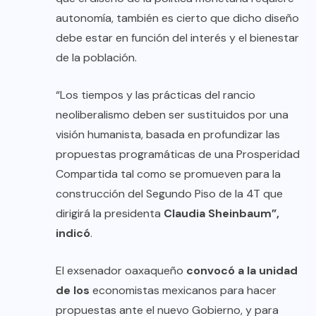
autonomía, también es cierto que dicho diseño
debe estar en función del interés y el bienestar
de la población.
“Los tiempos y las prácticas del rancio
neoliberalismo deben ser sustituidos por una
visión humanista, basada en profundizar las
propuestas programáticas de una Prosperidad
Compartida tal como se promueven para la
construcción del Segundo Piso de la 4T que
dirigirá la presidenta
Claudia Sheinbaum”,
indicó
.
El exsenador oaxaqueño
convocó a la unidad
de los
economistas mexicanos para hacer
propuestas ante el nuevo Gobierno, y para