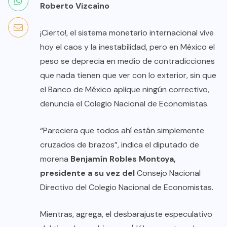
Roberto Vizcaíno
¡Cierto!, el sistema monetario internacional vive
hoy el caos y la inestabilidad, pero en México el
peso se deprecia en medio de contradicciones
que nada tienen que ver con lo exterior, sin que
el Banco de México aplique ningún correctivo,
denuncia el Colegio Nacional de Economistas.
“Pareciera que todos ahí están simplemente
cruzados de brazos”, indica el diputado de
morena
Benjamín Robles Montoya,
presidente a su vez del
Consejo Nacional
Directivo del Colegio Nacional de Economistas.
Mientras, agrega, el desbarajuste especulativo