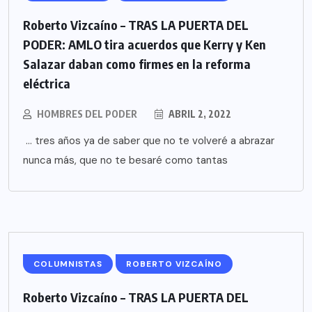
Roberto Vizcaíno – TRAS LA PUERTA DEL
PODER: AMLO tira acuerdos que Kerry y Ken
Salazar daban como firmes en la reforma
eléctrica
HOMBRES DEL PODER
ABRIL 2, 2022
… tres años ya de saber que no te volveré a abrazar
nunca más, que no te besaré como tantas
COLUMNISTAS
ROBERTO VIZCAÍNO
Roberto Vizcaíno – TRAS LA PUERTA DEL