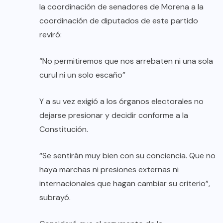
la coordinación de senadores de Morena a la
coordinación de diputados de este partido
reviró:
“No permitiremos que nos arrebaten ni una sola
curul ni un solo escaño”
Y a su vez exigió a los órganos electorales no
dejarse presionar y decidir conforme a la
Constitución.
“Se sentirán muy bien con su conciencia. Que no
haya marchas ni presiones externas ni
internacionales que hagan cambiar su criterio”,
subrayó.