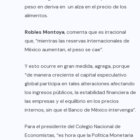
peso en deriva en un alza en el precio de los
alimentos.
Robles Montoya
, comenta que es irracional
que, “mientras las reservas internacionales de
México aumentan, el peso se cae”.
Y esto ocurre en gran medida, agrega, porque
“de manera creciente el capital especulativo
global participa en tales alteraciones afectando
los ingresos públicos, la estabilidad financiera de
las empresas y el equilibrio en los precios
internos, sin que el Banco de México intervenga”.
Para el presidente del Colegio Nacional de
Economistas, “es hora que la Política Monetaria