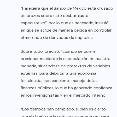
“Pareciera que el Banco de México está cruzado
de brazos sobre este desbarajuste
especulativo”, por lo que es necesario, insistió,
en que se actúe de manera decida en controlar
el mercado de derivados de capitales.
Sobre todo, precisó, “cuando se quiere
presionar mediante la especulación de nuestra
moneda, sirviéndose de pretextos de variables
externas, para debilitar a una economía
fortalecida, con excelente manejo de las
finanzas públicas, lo que ha generado confianza
en los inversionistas y en el mercado interno.
“Los tiempos han cambiado, si bien es cierto
que el diseño de la política monetaria requiere