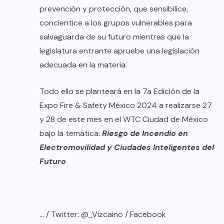
prevención y protección, que sensibilice,
concientice a los grupos vulnerables para
salvaguarda de su futuro mientras que la
legislatura entrante apruebe una legislación
adecuada en la materia.
Todo ello se planteará en la 7a Edición de la
Expo Fire & Safety México 2024 a realizarse 27
y 28 de este mes en el WTC Ciudad de México
bajo la temática:
Riesgo de Incendio en
Electromovilidad y Ciudades Inteligentes del
Futuro
… / Twitter: @_Vizcaino / Facebook