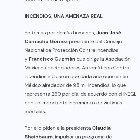
INCENDIOS, UNA AMENAZA REAL
En temas por demás humanos,
Juan José
Camacho Gómez
presidente del Consejo
Nacional de Protección Contra Incendios
y
Francisco Guzmán
que dirige la Asociación
Mexicana de Rociadores Automáticos Contra
Incendios indicaron que cada año ocurren en
México alrededor de 95 mil incendios, lo que
representa 260 por día, de acuerdo con el INEGI,
con un importante incremento de víctimas
mortales.
Por ello piden a la presidenta
Claudia
Sheinbaum
, impulsar un programa de