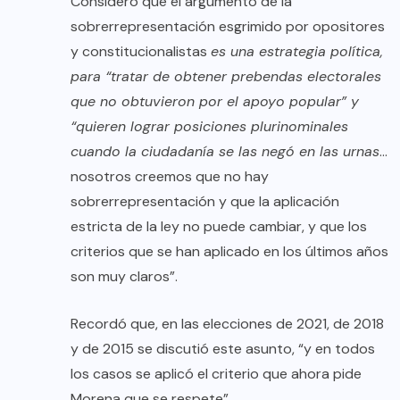
Consideró que el argumento de la
sobrerrepresentación esgrimido por opositores
y constitucionalistas
es una estrategia política,
para “tratar de obtener prebendas electorales
que no obtuvieron por el apoyo popular” y
“quieren lograr posiciones plurinominales
cuando la ciudadanía se las negó en las urnas
…
nosotros creemos que no hay
sobrerrepresentación y que la aplicación
estricta de la ley no puede cambiar, y que los
criterios que se han aplicado en los últimos años
son muy claros”.
Recordó que, en las elecciones de 2021, de 2018
y de 2015 se discutió este asunto, “y en todos
los casos se aplicó el criterio que ahora pide
Morena que se respete”.