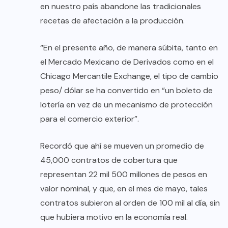
en nuestro país abandone las tradicionales
recetas de afectación a la producción.
“En el presente año, de manera súbita, tanto en
el Mercado Mexicano de Derivados como en el
Chicago Mercantile Exchange, el tipo de cambio
peso/ dólar se ha convertido en “un boleto de
lotería en vez de un mecanismo de protección
para el comercio exterior”.
Recordó que ahí se mueven un promedio de
45,000 contratos de cobertura que
representan 22 mil 500 millones de pesos en
valor nominal, y que, en el mes de mayo, tales
contratos subieron al orden de 100 mil al día, sin
que hubiera motivo en la economía real.