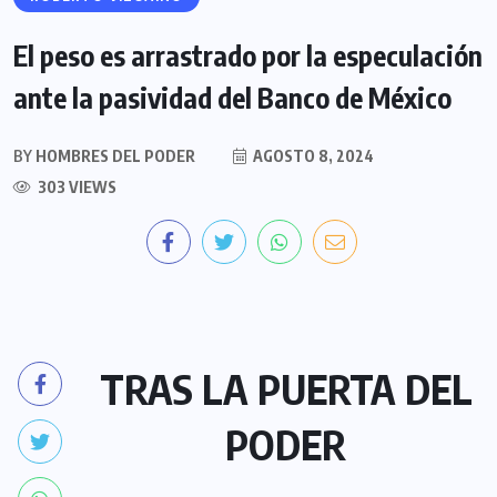
El peso es arrastrado por la especulación
ante la pasividad del Banco de México
BY
HOMBRES DEL PODER
AGOSTO 8, 2024
303 VIEWS
TRAS LA PUERTA DEL
PODER