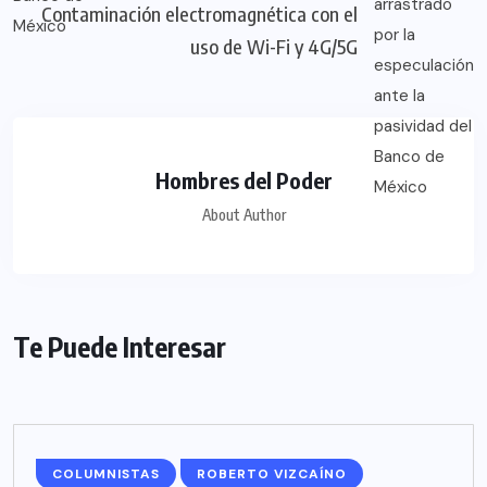
Contaminación electromagnética con el
uso de Wi-Fi y 4G/5G
Hombres del Poder
About Author
Te Puede Interesar
COLUMNISTAS
ROBERTO VIZCAÍNO