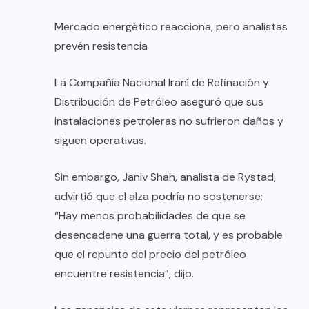
Mercado energético reacciona, pero analistas
prevén resistencia
La Compañía Nacional Iraní de Refinación y
Distribución de Petróleo aseguró que sus
instalaciones petroleras no sufrieron daños y
siguen operativas.
Sin embargo, Janiv Shah, analista de Rystad,
advirtió que el alza podría no sostenerse:
“Hay menos probabilidades de que se
desencadene una guerra total, y es probable
que el repunte del precio del petróleo
encuentre resistencia”, dijo.