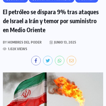
El petróleo se dispara 9% tras ataques
de Israel a Irán y temor por suministro
en Medio Oriente
BY
HOMBRES DEL PODER
JUNIO 13, 2025
1.02K VIEWS