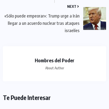
NEXT
«Sólo puede empeorar»: Trump urge a Irán
llegar a un acuerdo nuclear tras ataques
israelíes
Hombres del Poder
About Author
Te Puede Interesar