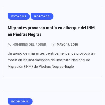
ESTADOS
PORTADA
Migrantes provocan motín en albergue del INM
en Piedras Negras
HOMBRES DEL PODER
MAYO 17, 2016
Un grupo de migrantes centroamericanos provocó un
motín en las instalaciones del Instituto Nacional de
Migración (INM) de Piedras Negras-Eagle
ECONOMÍA