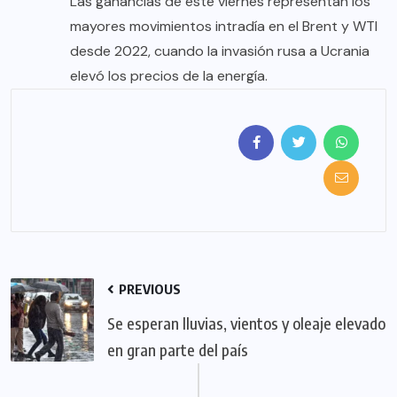
Las ganancias de este viernes representan los
mayores movimientos intradía en el Brent y WTI
desde 2022, cuando la invasión rusa a Ucrania
elevó los precios de la energía.
PREVIOUS
Se esperan lluvias, vientos y oleaje elevado
en gran parte del país