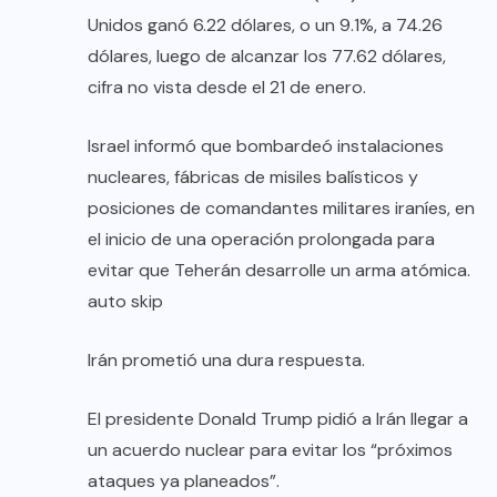
Unidos ganó 6.22 dólares, o un 9.1%, a 74.26
dólares, luego de alcanzar los 77.62 dólares,
cifra no vista desde el 21 de enero.
Israel informó que bombardeó instalaciones
nucleares, fábricas de misiles balísticos y
posiciones de comandantes militares iraníes, en
el inicio de una operación prolongada para
evitar que Teherán desarrolle un arma atómica.
auto skip
Irán prometió una dura respuesta.
El presidente Donald Trump pidió a Irán llegar a
un acuerdo nuclear para evitar los “próximos
ataques ya planeados”.