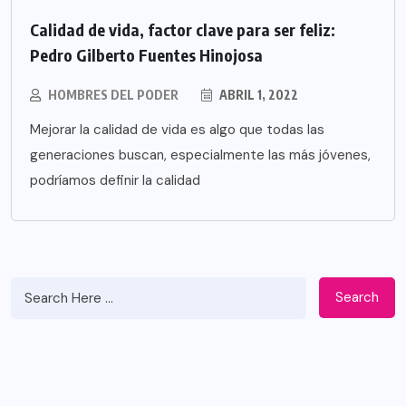
Calidad de vida, factor clave para ser feliz:
Pedro Gilberto Fuentes Hinojosa
HOMBRES DEL PODER
ABRIL 1, 2022
Mejorar la calidad de vida es algo que todas las
generaciones buscan, especialmente las más jóvenes,
podríamos definir la calidad
Search