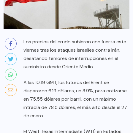
Los precios del crudo subieron con fuerza este
viernes tras los ataques israelíes contra Irán,
desatando temores de interrupciones en el
suministro desde Oriente Medio.
A las 10:19 GMT, los futuros del Brent se
dispararon 6.19 dólares, un 8.9%, para cotizarse
en 75.55 dólares por barril, con un máximo
intradía de 78.5 dólares, el más alto desde el 27
de enero.
El West Texas Intermediate (WTI) en Estados