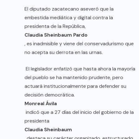
El diputado zacatecano aseveró que la
embestida mediática y digital contra la
presidenta de la República,
Claudia Sheinbaum Pardo
, es inadmisible y viene del conservadurismo que
no acepta su derrota en las urnas.
El legislador enfatizó que hasta ahora la mayoría
del pueblo se ha mantenido prudente, pero
actuará institucionalmente para defender su
decisión democrática.
Monreal Ávila
indicó que a 27 días del inicio del gobierno de la
presidenta
Claudia Sheinbaum
, destaca su carácter organizado, estructurado