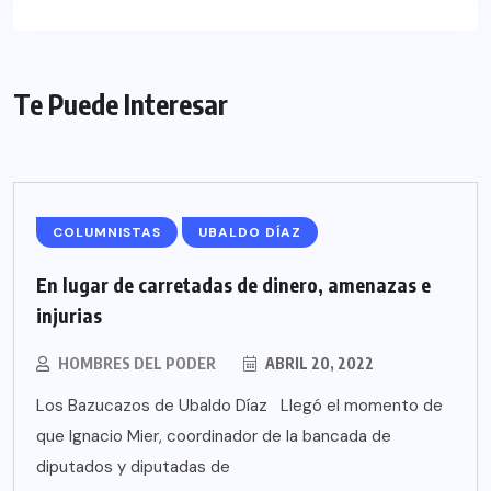
Te Puede Interesar
COLUMNISTAS
UBALDO DÍAZ
En lugar de carretadas de dinero, amenazas e
injurias
HOMBRES DEL PODER
ABRIL 20, 2022
Los Bazucazos de Ubaldo Díaz Llegó el momento de
que Ignacio Mier, coordinador de la bancada de
diputados y diputadas de