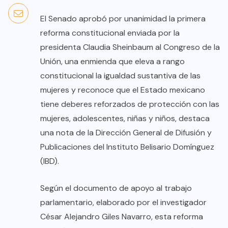
El Senado aprobó por unanimidad la primera
reforma constitucional enviada por la
presidenta Claudia Sheinbaum al Congreso de la
Unión, una enmienda que eleva a rango
constitucional la igualdad sustantiva de las
mujeres y reconoce que el Estado mexicano
tiene deberes reforzados de protección con las
mujeres, adolescentes, niñas y niños, destaca
una nota de la Dirección General de Difusión y
Publicaciones del Instituto Belisario Domínguez
(IBD).
Según el documento de apoyo al trabajo
parlamentario, elaborado por el investigador
César Alejandro Giles Navarro, esta reforma