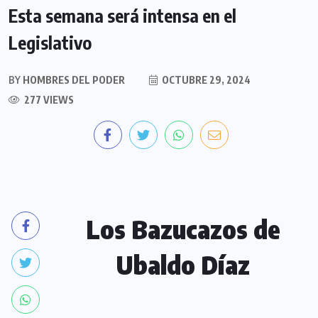
Esta semana será intensa en el
Legislativo
BY
HOMBRES DEL PODER
OCTUBRE 29, 2024
277 VIEWS
Los Bazucazos de
Ubaldo Díaz