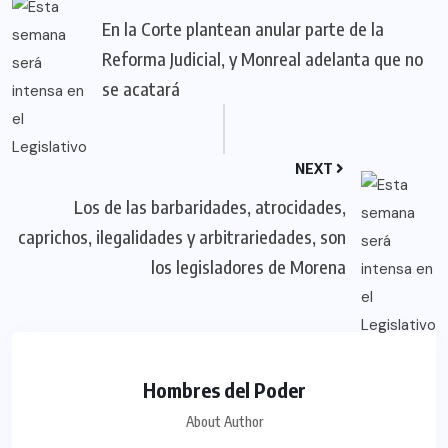
En la Corte plantean anular parte de la
Reforma Judicial, y Monreal adelanta que no
se acatará
NEXT
Los de las barbaridades, atrocidades,
caprichos, ilegalidades y arbitrariedades, son
los legisladores de Morena
Hombres del Poder
About Author