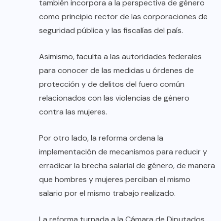
también incorpora a la perspectiva de género
como principio rector de las corporaciones de
seguridad pública y las fiscalías del país.
Asimismo, faculta a las autoridades federales
para conocer de las medidas u órdenes de
protección y de delitos del fuero común
relacionados con las violencias de género
contra las mujeres.
Por otro lado, la reforma ordena la
implementación de mecanismos para reducir y
erradicar la brecha salarial de género, de manera
que hombres y mujeres perciban el mismo
salario por el mismo trabajo realizado.
La reforma turnada a la Cámara de Diputados