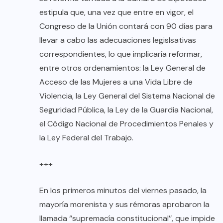
estipula que, una vez que entre en vigor, el
Congreso de la Unión contará con 90 días para
llevar a cabo las adecuaciones legislsativas
correspondientes, lo que implicaría reformar,
entre otros ordenamientos: la Ley General de
Acceso de las Mujeres a una Vida Libre de
Violencia, la Ley General del Sistema Nacional de
Seguridad Pública, la Ley de la Guardia Nacional,
el Código Nacional de Procedimientos Penales y
la Ley Federal del Trabajo.
+++
En los primeros minutos del viernes pasado, la
mayoría morenista y sus rémoras aprobaron la
llamada “supremacía constitucional’’, que impide