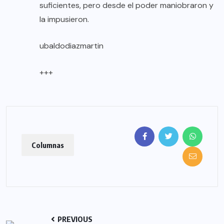
suficientes, pero desde el poder maniobraron y
la impusieron.
ubaldodiazmartin
+++
Columnas
PREVIOUS