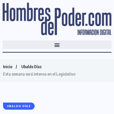
Inicio
Ubaldo Díaz
Esta semana será intensa en el Legislativo
UBALDO DÍAZ