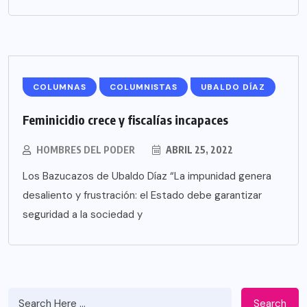
COLUMNAS
COLUMNISTAS
UBALDO DÍAZ
Feminicidio crece y fiscalías incapaces
HOMBRES DEL PODER
ABRIL 25, 2022
Los Bazucazos de Ubaldo Díaz “La impunidad genera
desaliento y frustración: el Estado debe garantizar
seguridad a la sociedad y
Search