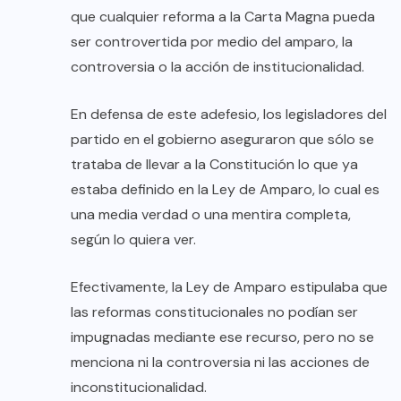
que cualquier reforma a la Carta Magna pueda
ser controvertida por medio del amparo, la
controversia o la acción de institucionalidad.
En defensa de este adefesio, los legisladores del
partido en el gobierno aseguraron que sólo se
trataba de llevar a la Constitución lo que ya
estaba definido en la Ley de Amparo, lo cual es
una media verdad o una mentira completa,
según lo quiera ver.
Efectivamente, la Ley de Amparo estipulaba que
las reformas constitucionales no podían ser
impugnadas mediante ese recurso, pero no se
menciona ni la controversia ni las acciones de
inconstitucionalidad.