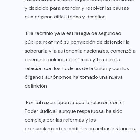
y decidido para atender y resolver las causas
que originan dificultades y desafíos.
Ella redifinió ya la estrategia de seguridad
pública, reafirmó su convicción de defender la
soberanía y la autonomía nacionales, comenzó a
diseñar la política económica y también la
relación con los Poderes de la Unión y con los
órganos autónomos ha tomado una nueva
definición.
Por tal razon. apuntó que la relación con el
Poder Judicial, aunque respetuosa, ha sido
compleja por las reformas y los
pronunciamientos emitidos en ambas instancias.