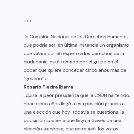
+++
la Comisión Nacional de los Derechos Humanos,
que podría ser, en última instancia un organismo
que velara por el respeto a los derechos de la
ciudadanía, está tomado por el grupo en el
poder que quiere conceder cinco años más de
“gestión’’ a
Rosario Piedra Ibarra
, quizá la peor presidenta que la CNDH ha tenido.
Hace cinco años llegó a esa posición gracias a
una elección que hoy todavía se cuestiona, la
oposición sostiene que llegó a través de una
elección tranposa, que no reunió los votos