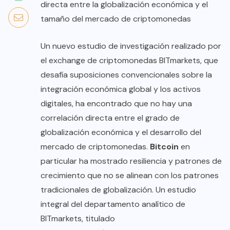
directa entre la globalización económica y el
tamaño del mercado de criptomonedas
Un nuevo estudio de investigación realizado por
el exchange de criptomonedas BITmarkets, que
desafía suposiciones convencionales sobre la
integración económica global y los activos
digitales, ha encontrado que no hay una
correlación directa entre el grado de
globalización económica y el desarrollo del
mercado de criptomonedas.
Bitcoin
en
particular ha mostrado resiliencia y patrones de
crecimiento que no se alinean con los patrones
tradicionales de globalización. Un estudio
integral del departamento analítico de
BITmarkets, titulado