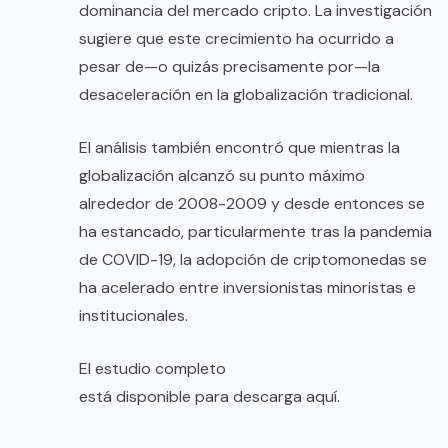
dominancia del mercado cripto. La investigación
sugiere que este crecimiento ha ocurrido a
pesar de—o quizás precisamente por—la
desaceleración en la globalización tradicional.
El análisis también encontró que mientras la
globalización alcanzó su punto máximo
alrededor de 2008-2009 y desde entonces se
ha estancado, particularmente tras la pandemia
de COVID-19, la adopción de criptomonedas se
ha acelerado entre inversionistas minoristas e
institucionales.
El estudio completo
está disponible para descarga aquí
.