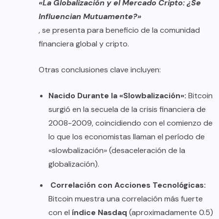
«La Globalización y el Mercado Cripto: ¿Se
Influencian Mutuamente?»
, se presenta para beneficio de la comunidad
financiera global y cripto.
Otras conclusiones clave incluyen:
Nacido Durante la «Slowbalización»:
Bitcoin
surgió en la secuela de la crisis financiera de
2008-2009, coincidiendo con el comienzo de
lo que los economistas llaman el período de
«slowbalización» (desaceleración de la
globalización).
Correlación con Acciones Tecnológicas:
Bitcoin muestra una correlación más fuerte
con el
índice Nasdaq
(aproximadamente 0.5)