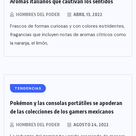
Aromas italianos que cautivan los sentidos
HOMBRES DEL PODER
ABRIL 13, 2022
Frascos de formas curiosas y con colores estridentes,
fragancias que incluyen notas de aromas cítricos como
la naranja, el limón,
TENDENCIAS
Pokémon y las consolas portátiles se apoderan
de las colecciones de los gamers mexicanos
HOMBRES DEL PODER
AGOSTO 24, 2022