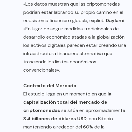
«Los datos muestran que las criptomonedas
podrían estar labrando su propio camino en el
ecosistema financiero global», explicó
Daylami.
«En lugar de seguir medidas tradicionales de
desarrollo económico atadas a la globalización,
los activos digitales parecen estar creando una
infraestructura financiera alternativa que
trasciende los límites económicos
convencionales».
Contexto del Mercado
El estudio llega en un momento en que
la
capitalización total del mercado
de
criptomonedas
se sitúa en aproximadamente
3.4 billones de dólares USD
, con Bitcoin
manteniendo alrededor del 60% de la