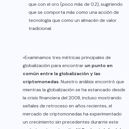
que con el oro (poco más de 0.2), sugiriendo
que se comporta más como una acción de
tecnología que como un almacén de valor
tradicional.
«Examinamos tres métricas principales de
globalización para encontrar
un punto en
común
entre la globalización y las
criptomonedas
. Nuestro análisis encontró que
mientras la globalización se ha estancado desde
la crisis financiera del 2008, incluso mostrando
señales de retroceso en años recientes, el
mercado de criptomonedas ha experimentado
un crecimiento sin precedentes durante este