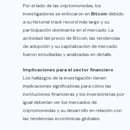
Por el lado de las criptomonedas, los
investigadores se enfocaron en
Bitcoin
debido
a su historial track record más largo y su
participación dominante en el mercado. La
actividad del precio de Bitcoin, las tendencias
de adopción y su capitalización de mercado
fueron estudiadas y analizadas en detalle.
Implicaciones para el sector financiero
Los hallazgos de la investigación tienen
implicaciones significativas para cómo las
instituciones financieras y los inversionistas por
igual deberían ver los mercados de
criptomonedas y su desarrollo en relación con
las tendencias económicas globales.