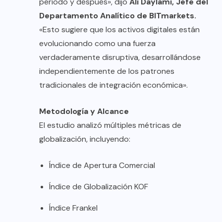
período y después», dijo
Ali Daylami, Jefe del
Departamento Analítico de BITmarkets.
«Esto sugiere que los activos digitales están
evolucionando como una fuerza
verdaderamente disruptiva, desarrollándose
independientemente de los patrones
tradicionales de integración económica».
Metodología y Alcance
El estudio analizó múltiples métricas de
globalización, incluyendo:
Índice de Apertura Comercial
Índice de Globalización KOF
Índice Frankel