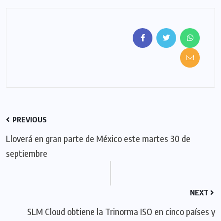
PREVIOUS
Lloverá en gran parte de México este martes 30 de
septiembre
NEXT
SLM Cloud obtiene la Trinorma ISO en cinco países y