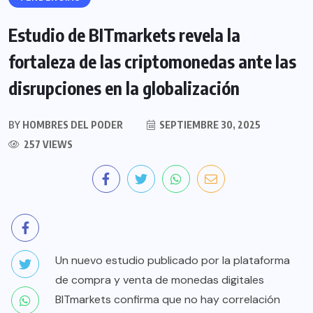
Estudio de BITmarkets revela la
fortaleza de las criptomonedas ante las
disrupciones en la globalización
BY
HOMBRES DEL PODER
SEPTIEMBRE 30, 2025
257 VIEWS
Un nuevo estudio publicado por la plataforma
de compra y venta de monedas digitales
BITmarkets confirma que no hay correlación