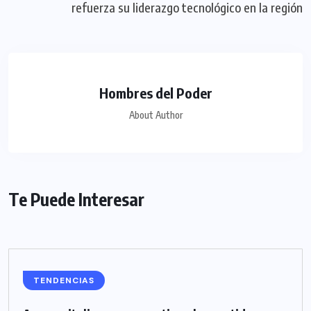
refuerza su liderazgo tecnológico en la región
Hombres del Poder
About Author
Te Puede Interesar
TENDENCIAS