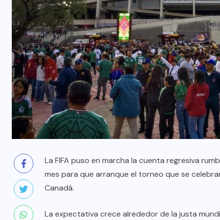
La FIFA puso en marcha la cuenta regresiva rum
mes para que arranque el torneo que se celebrar
Canadá.
La expectativa crece alrededor de la justa mundia