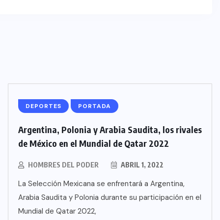
DEPORTES
PORTADA
Argentina, Polonia y Arabia Saudita, los rivales
de México en el Mundial de Qatar 2022
HOMBRES DEL PODER
ABRIL 1, 2022
La Selección Mexicana se enfrentará a Argentina,
Arabia Saudita y Polonia durante su participación en el
Mundial de Qatar 2022,