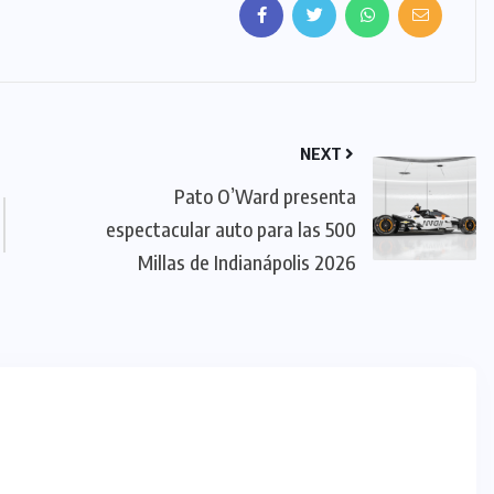
NEXT
Pato O’Ward presenta
espectacular auto para las 500
Millas de Indianápolis 2026