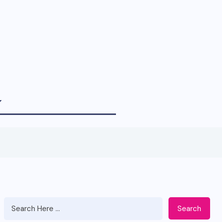
Search