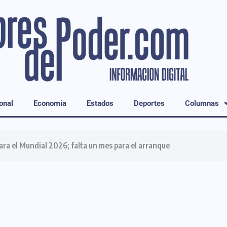
onal
Economía
Estados
Deportes
Columnas
para el Mundial 2026; falta un mes para el arranque