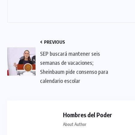
PREVIOUS
SEP buscará mantener seis
semanas de vacaciones;
Sheinbaum pide consenso para
calendario escolar
Hombres del Poder
About Author