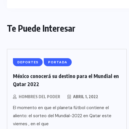
Te Puede Interesar
DEPORTES
PORTADA
México conocerá su destino para el Mundial en
Qatar 2022
HOMBRES DEL PODER
ABRIL 1, 2022
El momento en que el planeta fútbol contiene el
aliento: el sorteo del Mundial-2022 en Qatar este
viernes , en el que