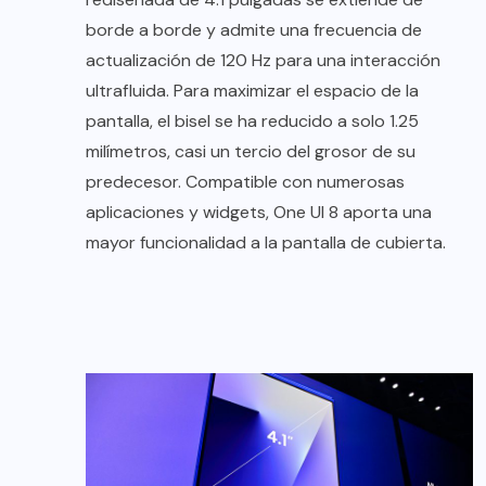
borde a borde y admite una frecuencia de
actualización de 120 Hz para una interacción
ultrafluida. Para maximizar el espacio de la
pantalla, el bisel se ha reducido a solo 1.25
milímetros, casi un tercio del grosor de su
predecesor. Compatible con numerosas
aplicaciones y widgets, One UI 8 aporta una
mayor funcionalidad a la pantalla de cubierta.