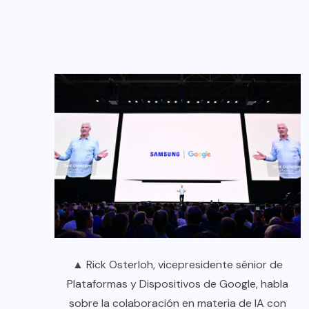
▲ Rick Osterloh, vicepresidente sénior de
Plataformas y Dispositivos de Google, habla
sobre la colaboración en materia de IA con