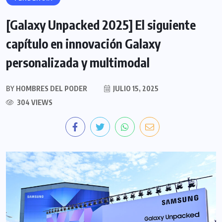
[Galaxy Unpacked 2025] El siguiente
capítulo en innovación Galaxy
personalizada y multimodal
BY
HOMBRES DEL PODER
JULIO 15, 2025
304 VIEWS