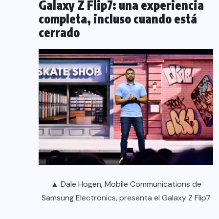
Galaxy Z Flip7: una experiencia
completa, incluso cuando está
cerrado
▲ Dale Hogen, Mobile Communications de
Samsung Electronics, presenta el Galaxy Z Flip7