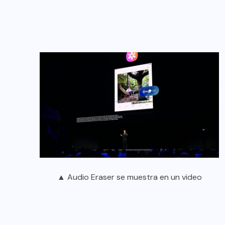
▲ Audio Eraser se muestra en un video