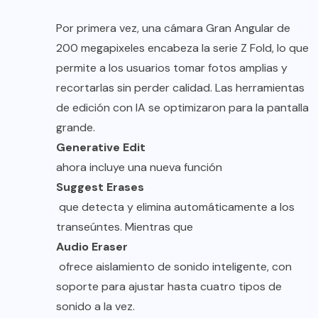
Por primera vez, una cámara Gran Angular de
200 megapixeles encabeza la serie Z Fold, lo que
permite a los usuarios tomar fotos amplias y
recortarlas sin perder calidad. Las herramientas
de edición con IA se optimizaron para la pantalla
grande.
Generative Edit
ahora incluye una nueva función
Suggest Erases
que detecta y elimina automáticamente a los
transeúntes. Mientras que
Audio Eraser
ofrece aislamiento de sonido inteligente, con
soporte para ajustar hasta cuatro tipos de
sonido a la vez.