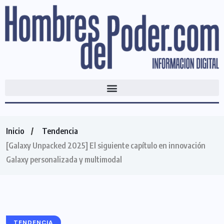
Inicio
Tendencia
[Galaxy Unpacked 2025] El siguiente capítulo en innovación
Galaxy personalizada y multimodal
TENDENCIA