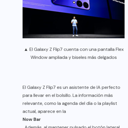
▲ El Galaxy Z Flip7 cuenta con una pantalla Flex
Window ampliada y biseles más delgados
El Galaxy Z Flip7 es un asistente de IA perfecto
para llevar en el bolsillo. La información más
relevante, como la agenda del día o la playlist
actual, aparece en la
Now Bar
. Además, al mantener pulsado el botón lateral