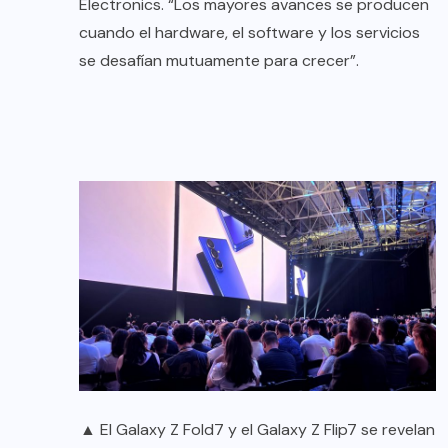
Electronics. “Los mayores avances se producen
cuando el hardware, el software y los servicios
se desafían mutuamente para crecer”.
▲ El Galaxy Z Fold7 y el Galaxy Z Flip7 se revelan