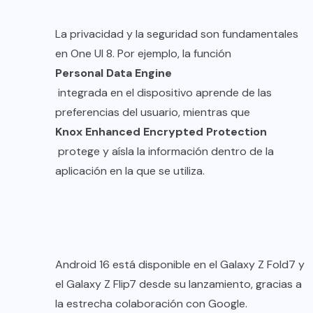
La privacidad y la seguridad son fundamentales
en One UI 8. Por ejemplo, la función
Personal Data Engine
integrada en el dispositivo aprende de las
preferencias del usuario, mientras que
Knox Enhanced Encrypted Protection
protege y aísla la información dentro de la
aplicación en la que se utiliza.
Android 16 está disponible en el Galaxy Z Fold7 y
el Galaxy Z Flip7 desde su lanzamiento, gracias a
la estrecha colaboración con Google.