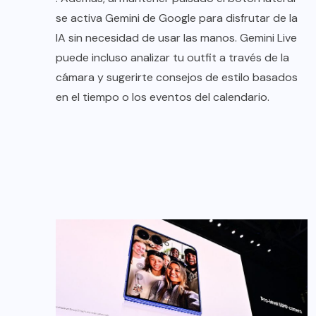
se activa Gemini de Google para disfrutar de la
IA sin necesidad de usar las manos. Gemini Live
puede incluso analizar tu outfit a través de la
cámara y sugerirte consejos de estilo basados
en el tiempo o los eventos del calendario.