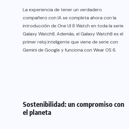
La experiencia de tener un verdadero
compañero con IA se completa ahora con la
introducción de One UI 8 Watch en toda la serie
Galaxy Watch8. Además, el Galaxy Watch8 es el
primer reloj inteligente que viene de serie con
Gemini de Google y funciona con Wear OS 6.
Sostenibilidad: un compromiso con
el planeta