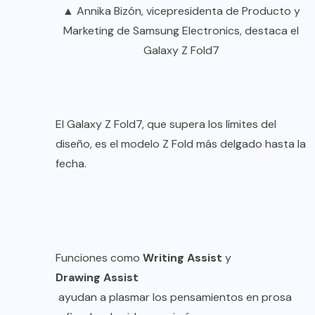
▲ Annika Bizón, vicepresidenta de Producto y
Marketing de Samsung Electronics, destaca el
Galaxy Z Fold7
El Galaxy Z Fold7, que supera los límites del
diseño, es el modelo Z Fold más delgado hasta la
fecha.
Funciones como
Writing Assist
y
Drawing Assist
ayudan a plasmar los pensamientos en prosa