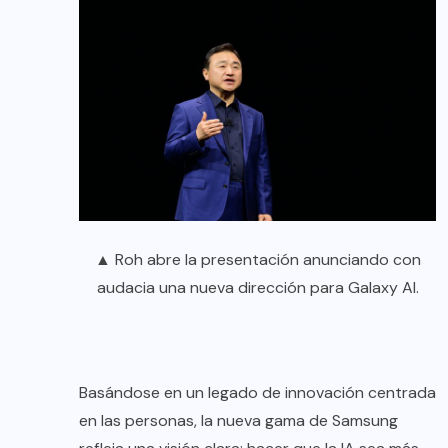
▲ Roh abre la presentación anunciando con
audacia una nueva dirección para Galaxy AI.
Basándose en un legado de innovación centrada
en las personas, la nueva gama de Samsung