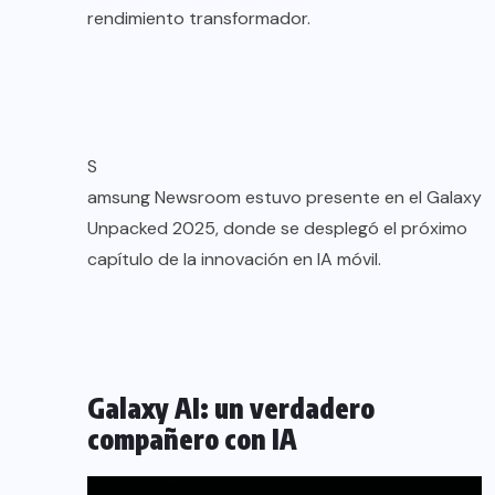
rendimiento transformador.
S
amsung Newsroom estuvo presente en el Galaxy
Unpacked 2025, donde se desplegó el próximo
capítulo de la innovación en IA móvil.
Galaxy AI: un verdadero
compañero con IA