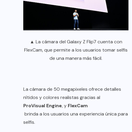
▲ La cámara del Galaxy Z Flip7 cuenta con
FlexCam, que permite a los usuarios tomar selfis
de una manera más fácil.
La cámara de 50 megapixeles ofrece detalles
nítidos y colores realistas gracias al
ProVisual Engine
, y
FlexCam
brinda a los usuarios una experiencia única para
selfis.