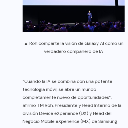
▲ Roh comparte la visión de Galaxy AI como un
verdadero compañero de IA
“Cuando la IA se combina con una potente
tecnología móvil, se abre un mundo
completamente nuevo de oportunidades”,
afirmó TM Roh, Presidente y Head Interino de la
división Device eXperience (DX) y Head del
Negocio Mobile eXperience (MX) de Samsung