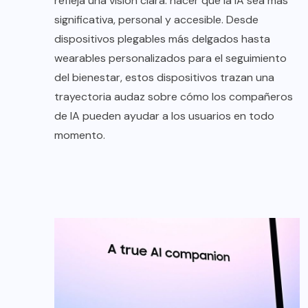
refleja una visión clara: hacer que la IA sea más
significativa, personal y accesible. Desde
dispositivos plegables más delgados hasta
wearables personalizados para el seguimiento
del bienestar, estos dispositivos trazan una
trayectoria audaz sobre cómo los compañeros
de IA pueden ayudar a los usuarios en todo
momento.