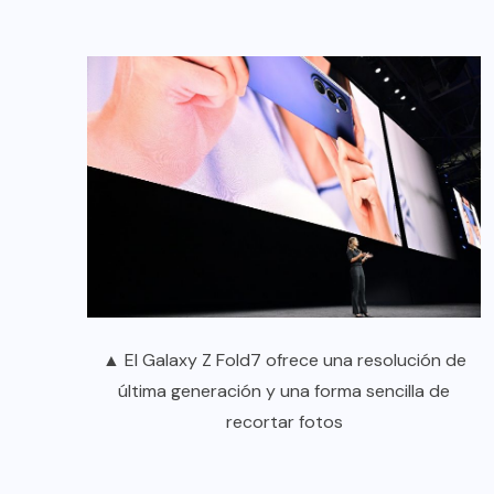
▲ El Galaxy Z Fold7 ofrece una resolución de
última generación y una forma sencilla de
recortar fotos