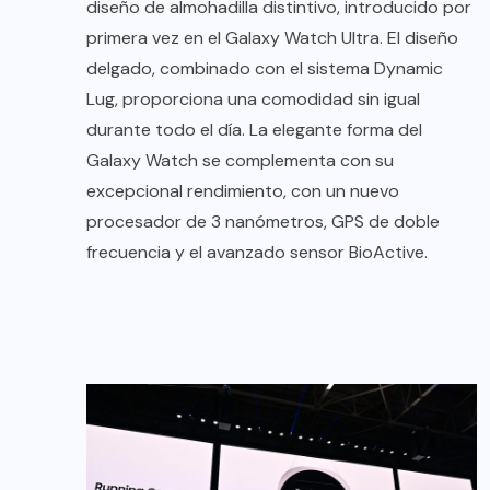
diseño de almohadilla distintivo, introducido por
primera vez en el Galaxy Watch Ultra. El diseño
delgado, combinado con el sistema Dynamic
Lug, proporciona una comodidad sin igual
durante todo el día. La elegante forma del
Galaxy Watch se complementa con su
excepcional rendimiento, con un nuevo
procesador de 3 nanómetros, GPS de doble
frecuencia y el avanzado sensor BioActive.