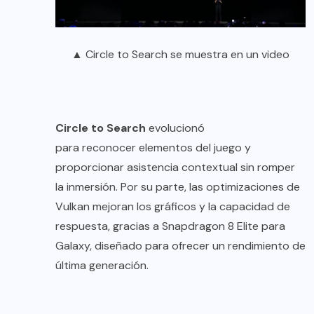
▲ Circle to Search se muestra en un video
Circle to Search
evolucionó
para reconocer elementos del juego y
proporcionar asistencia contextual sin romper
la inmersión. Por su parte, las optimizaciones de
Vulkan mejoran los gráficos y la capacidad de
respuesta, gracias a Snapdragon 8 Elite para
Galaxy, diseñado para ofrecer un rendimiento de
última generación.