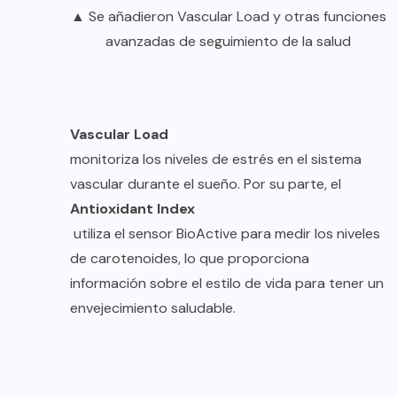
▲ Se añadieron Vascular Load y otras funciones
avanzadas de seguimiento de la salud
Vascular Load
monitoriza los niveles de estrés en el sistema
vascular durante el sueño. Por su parte, el
Antioxidant Index
utiliza el sensor BioActive para medir los niveles
de carotenoides, lo que proporciona
información sobre el estilo de vida para tener un
envejecimiento saludable.