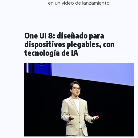
en un video de lanzamiento.
One UI 8: diseñado para
dispositivos plegables, con
tecnología de IA