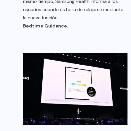
mismo tiempo, Samsung Health informa a los
usuarios cuando es hora de relajarse mediante
la nueva función
Bedtime Guidance
.