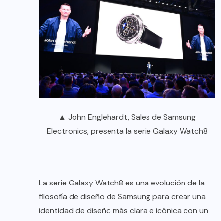
▲ John Englehardt, Sales de Samsung
Electronics, presenta la serie Galaxy Watch8
La serie Galaxy Watch8 es una evolución de la
filosofía de diseño de Samsung para crear una
identidad de diseño más clara e icónica con un