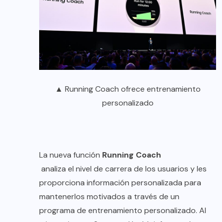
▲ Running Coach ofrece entrenamiento
personalizado
La nueva función
Running Coach
analiza el nivel de carrera de los usuarios y les
proporciona información personalizada para
mantenerlos motivados a través de un
programa de entrenamiento personalizado. Al