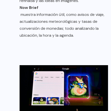
refinada y las ideas en imágenes.
Now Brief
muestra información útil, como avisos de viaje,
actualizaciones meteorológicas y tasas de
conversión de monedas; todo analizando la
ubicación, la hora y la agenda.