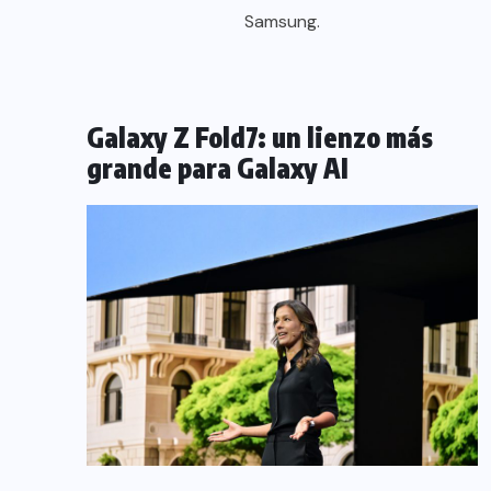
Samsung.
Galaxy Z Fold7: un lienzo más
grande para Galaxy AI