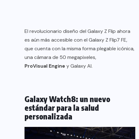
El revolucionario diseño del Galaxy Z Flip ahora
es aún más accesible con el Galaxy Z Flip7 FE,
que cuenta con la misma forma plegable icónica,
una cámara de 50 megapixeles,
ProVisual Engine
y Galaxy AI.
Galaxy Watch8: un nuevo
estándar para la salud
personalizada