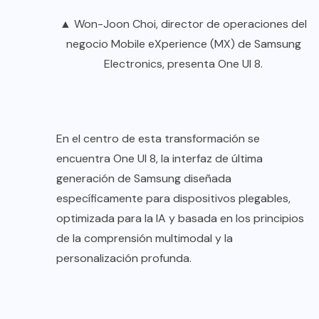
▲ Won-Joon Choi, director de operaciones del
negocio Mobile eXperience (MX) de Samsung
Electronics, presenta One UI 8.
En el centro de esta transformación se
encuentra One UI 8, la interfaz de última
generación de Samsung diseñada
específicamente para dispositivos plegables,
optimizada para la IA y basada en los principios
de la comprensión multimodal y la
personalización profunda.