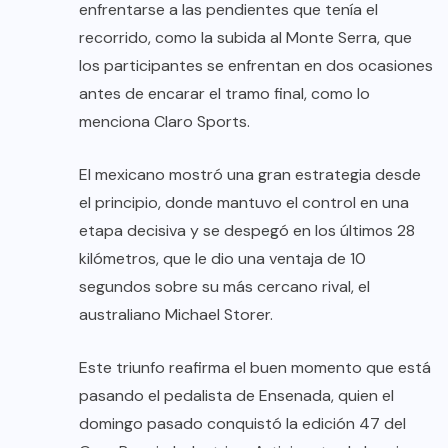
enfrentarse a las pendientes que tenía el
recorrido, como la subida al Monte Serra, que
los participantes se enfrentan en dos ocasiones
antes de encarar el tramo final, como lo
menciona Claro Sports.
El mexicano mostró una gran estrategia desde
el principio, donde mantuvo el control en una
etapa decisiva y se despegó en los últimos 28
kilómetros, que le dio una ventaja de 10
segundos sobre su más cercano rival, el
australiano Michael Storer.
Este triunfo reafirma el buen momento que está
pasando el pedalista de Ensenada, quien el
domingo pasado conquistó la edición 47 del