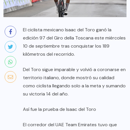
El ciclista mexicano Isaac del Toro ganó la
edición 97 del Giro della Toscana este miércoles
10 de septiembre tras conquistar los 189
kilómetros del recorrido.
Del Toro sigue imparable y volvió a coronarse en
territorio italiano, donde mostró su calidad
como ciclista llegando solo a la meta y sumando
su victoria 14 del año.
Así fue la prueba de Isaac del Toro
El corredor del UAE Team Emirates tuvo que