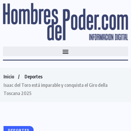
Inicio
Deportes
Isaac del Toro está imparable y conquista el Giro della
Toscana 2025
DEPORTES