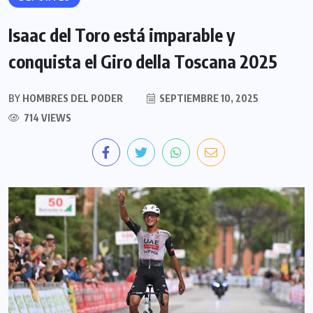
Isaac del Toro está imparable y
conquista el Giro della Toscana 2025
BY
HOMBRES DEL PODER
SEPTIEMBRE 10, 2025
714 VIEWS