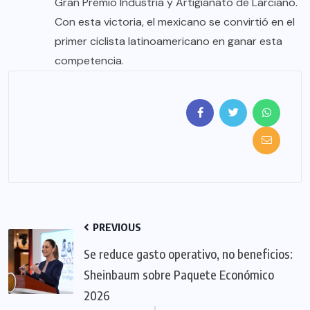
Gran Premio Industria y Artigianato de Larciano.
Con esta victoria, el mexicano se convirtió en el
primer ciclista latinoamericano en ganar esta
competencia.
PREVIOUS
Se reduce gasto operativo, no beneficios:
Sheinbaum sobre Paquete Económico
2026