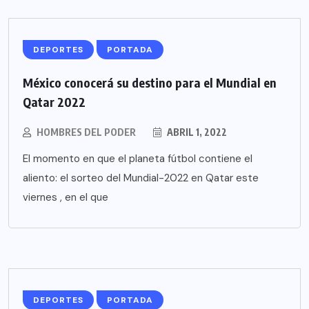
DEPORTES
PORTADA
México conocerá su destino para el Mundial en
Qatar 2022
HOMBRES DEL PODER
ABRIL 1, 2022
El momento en que el planeta fútbol contiene el
aliento: el sorteo del Mundial-2022 en Qatar este
viernes , en el que
DEPORTES
PORTADA