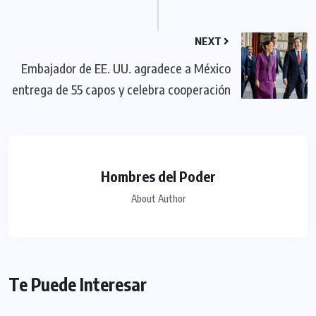
NEXT
Embajador de EE. UU. agradece a México
entrega de 55 capos y celebra cooperación
Hombres del Poder
About Author
Te Puede Interesar