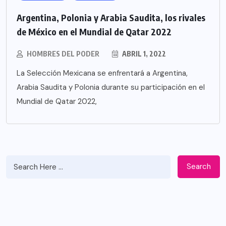
Argentina, Polonia y Arabia Saudita, los rivales
de México en el Mundial de Qatar 2022
HOMBRES DEL PODER
ABRIL 1, 2022
La Selección Mexicana se enfrentará a Argentina,
Arabia Saudita y Polonia durante su participación en el
Mundial de Qatar 2022,
Search