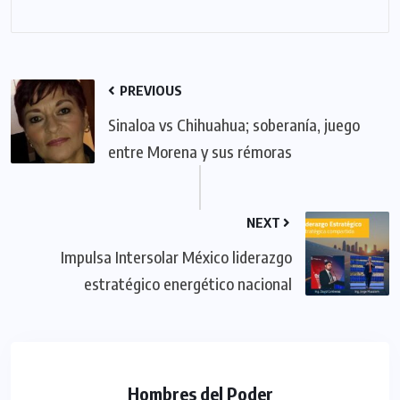
PREVIOUS
Sinaloa vs Chihuahua; soberanía, juego
entre Morena y sus rémoras
NEXT
Impulsa Intersolar México liderazgo
estratégico energético nacional
Hombres del Poder