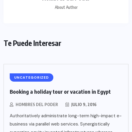
About Author
Te Puede Interesar
UNCATEGORIZED
Booking a holiday tour or vacation in Egypt
HOMBRES DEL PODER
JULIO 9, 2016
Authoritatively administrate long-term high-impact e-
business via parallel web services. Synergistically