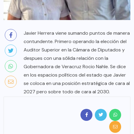
Javier Herrera viene sumando puntos de manera
contundente. Primero operando la elección del
Auditor Superior en la Cámara de Diputados y
despues con una sólida relación con la
Gobernadora de Veracruz Rocio Nahle. Se dice
en los espacios políticos del estado que Javier
se coloca en una posición estratégica de cara al
2027 pero sobre todo de cara al 2030.