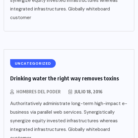
synergize equity invested infrastructures whereas
integrated infrastructures. Globally whiteboard
customer
UNCATEGORIZED
Drinking water the right way removes toxins
HOMBRES DEL PODER
JULIO 18, 2016
Authoritatively administrate long-term high-impact e-
business via parallel web services. Synergistically
synergize equity invested infrastructures whereas
integrated infrastructures. Globally whiteboard