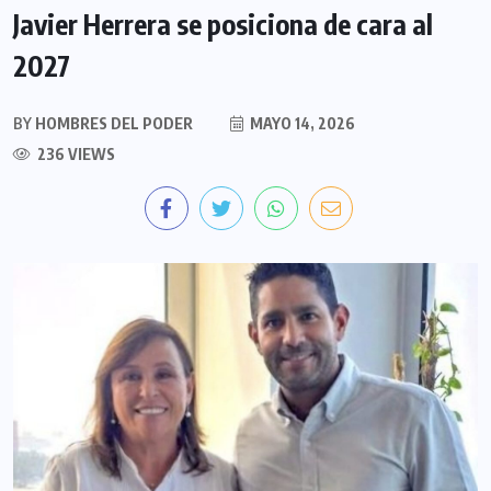
Javier Herrera se posiciona de cara al
2027
BY
HOMBRES DEL PODER
MAYO 14, 2026
236 VIEWS