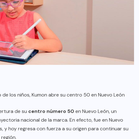
 de los niños, Kumon abre su centro 50 en Nuevo León
pertura de su
centro número 50
en Nuevo León, un
ayectoria nacional de la marca. En efecto, fue en Nuevo
 y hoy regresa con fuerza a su origen para continuar su
 región.