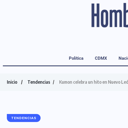
Política
CDMX
Naci
Inicio
Tendencias
Kumon celebra un hito en Nuevo León
TENDENCIAS