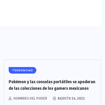
TENDENCIAS
Pokémon y las consolas portátiles se apoderan
de las colecciones de los gamers mexicanos
HOMBRES DEL PODER
AGOSTO 24, 2022