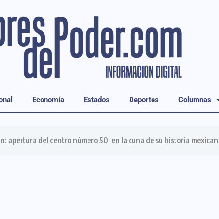
onal
Economía
Estados
Deportes
Columnas
: apertura del centro número 50, en la cuna de su historia mexican