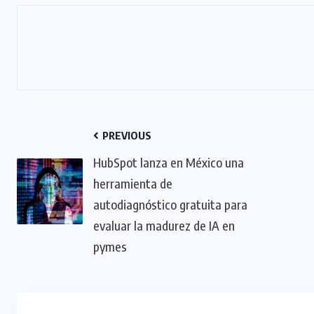
PREVIOUS
HubSpot lanza en México una
herramienta de
autodiagnóstico gratuita para
evaluar la madurez de IA en
pymes