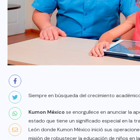
Siempre en búsqueda del crecimiento académico
Kumon México
se enorgullece en anunciar la a
estado que tiene un significado especial en la tr
León donde Kumon México inició sus operaciones,
misión de robustecer la educación de niños en la