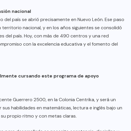
sión nacional
tro del país se abrió precisamente en Nuevo León. Ese paso
territorio nacional, y en los años siguientes se consolidó
s del país. Hoy, con más de 490 centros y una red
ompromiso con la excelencia educativa y el fomento del
almente cursando este programa de apoyo
ente Guerrero 2500, en la Colonia Centrika, y será un
 sus habilidades en matemáticas, lectura e inglés bajo un
su propio ritmo y con metas claras.