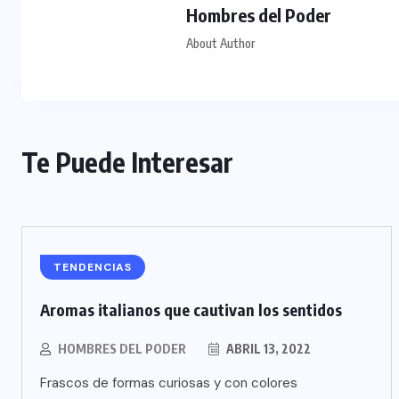
Hombres del Poder
About Author
Te Puede Interesar
TENDENCIAS
Aromas italianos que cautivan los sentidos
HOMBRES DEL PODER
ABRIL 13, 2022
Frascos de formas curiosas y con colores