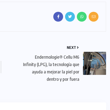
NEXT
Endermologie® Cellu M6
Infinity (LPG), la tecnología que
ayuda a mejorar la piel por
dentro y por fuera