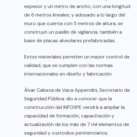
espesor y un metro de ancho, con una longitud
de 6 metros lineales; y adosado a lo largo del
muro que cuenta con 5 metros de altura, se
construyó un pasillo de vigilancia, también a
base de placas alveolares prefabricadas.
Estos materiales permiten un mayor control de
calidad, que se cumplen con las normas
internacionales en diseño y fabricación.
Álvar Cabeza de Vaca Appendini, Secretario de
Seguridad Pública; dio a conocer que la
construcción del INFOSPE vendrá a ampliar la
capacidad de formación, capacitación y
actualización de los más de 7 mil elementos de
seguridad y custodios penitenciarios.