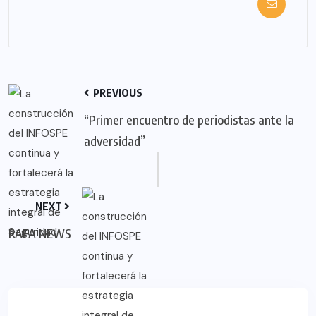
PREVIOUS
“Primer encuentro de periodistas ante la
adversidad”
NEXT
RAFA NEWS