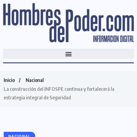
Inicio
Nacional
La construcción del INFOSPE continua y fortalecerá la
estrategia integral de Seguridad
NACIONAL