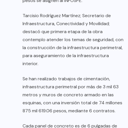
pesos se asignen al INFOSPE.
Tarcisio Rodríguez Martínez; Secretario de
Infraestructura, Conectividad y Movilidad;
destacó que primera etapa de la obra
contemplo atender los temas de seguridad, con
la construcción de la infraestructura perimetral,
para aseguramiento de la infraestructura
interior.
Se han realizado trabajos de cimentación,
infraestructura perimetral por más de 3 mil 63
metros y muros de concreto armado en las
esquinas, con una inversión total de 74 millones
875 mil 619.06 pesos, mediante 6 contratos.
Cada panel de concreto es de 6 pulgadas de