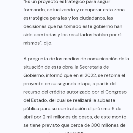
“Es un proyecto estratégico para seguir
formando, actualizando y recuperar esta zona
estratégica para las y los ciudadanos, las
decisiones que ha tomado este gobierno han
sido acertadas y los resultados hablan por sí
mismos”, dijo.
A pregunta de los medios de comunicación de la
situación de esta obra, la Secretaria de
Gobierno, informó que en el 2022, se retoma el
proyecto en su segunda etapa, a partir del
recurso del crédito autorizado por el Congreso
del Estado, del cual se realizará la subasta
pública para su contratación el próximo 6 de
abril por 2 mil millones de pesos, de este monto
se tiene previsto que cerca de 300 millones de