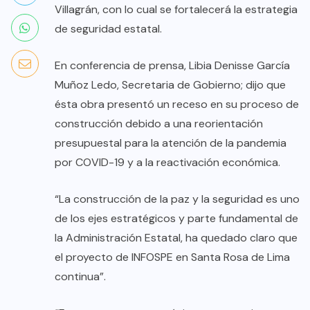
Villagrán, con lo cual se fortalecerá la estrategia
de seguridad estatal.
En conferencia de prensa, Libia Denisse García
Muñoz Ledo, Secretaria de Gobierno; dijo que
ésta obra presentó un receso en su proceso de
construcción debido a una reorientación
presupuestal para la atención de la pandemia
por COVID-19 y a la reactivación económica.
“La construcción de la paz y la seguridad es uno
de los ejes estratégicos y parte fundamental de
la Administración Estatal, ha quedado claro que
el proyecto de INFOSPE en Santa Rosa de Lima
continua”.