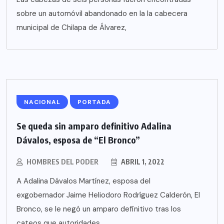
sobre un automóvil abandonado en la la cabecera
municipal de Chilapa de Álvarez,
NACIONAL
PORTADA
Se queda sin amparo definitivo Adalina
Dávalos, esposa de “El Bronco”
HOMBRES DEL PODER
ABRIL 1, 2022
A Adalina Dávalos Martínez, esposa del
exgobernador Jaime Heliodoro Rodríguez Calderón, El
Bronco, se le negó un amparo definitivo tras los
cateos que autoridades