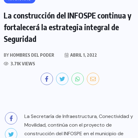
La construcción del INFOSPE continua y
fortalecerá la estrategia integral de
Seguridad
BY
HOMBRES DEL PODER
ABRIL 1, 2022
3.71K VIEWS
La Secretaría de Infraestructura, Conectividad y
Movilidad, continúa con el proyecto de
construcción del INFOSPE en el municipio de