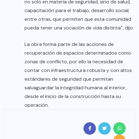
no solo en materia de seguridad, sino de salud,
capacitación para el trabajo, desarrollo social;
entre otras, que permiten que esta comunidad
pueda tener una vocación de vida distinta”, dijo.
La obra forma parte de las acciones de
recuperación de espacios determinados como
zonas de conflicto, por ello la necesidad de
contar con infraestructura robusta y con altos
estándares de seguridad que permitan
salvaguardar la integridad humana al interior,
desde el inicio de la construcción hasta su
operación.