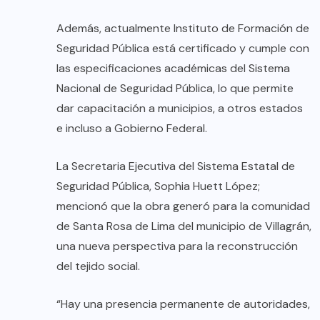
Además, actualmente Instituto de Formación de
Seguridad Pública está certificado y cumple con
las especificaciones académicas del Sistema
Nacional de Seguridad Pública, lo que permite
dar capacitación a municipios, a otros estados
e incluso a Gobierno Federal.
La Secretaria Ejecutiva del Sistema Estatal de
Seguridad Pública, Sophia Huett López;
mencionó que la obra generó para la comunidad
de Santa Rosa de Lima del municipio de Villagrán,
una nueva perspectiva para la reconstrucción
del tejido social.
“Hay una presencia permanente de autoridades,