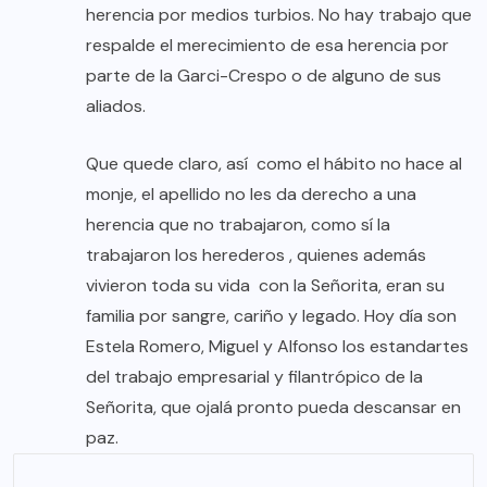
herencia por medios turbios. No hay trabajo que
respalde el merecimiento de esa herencia por
parte de la Garci-Crespo o de alguno de sus
aliados.
Que quede claro, así como el hábito no hace al
monje, el apellido no les da derecho a una
herencia que no trabajaron, como sí la
trabajaron los herederos , quienes además
vivieron toda su vida con la Señorita, eran su
familia por sangre, cariño y legado. Hoy día son
Estela Romero, Miguel y Alfonso los estandartes
del trabajo empresarial y filantrópico de la
Señorita, que ojalá pronto pueda descansar en
paz.