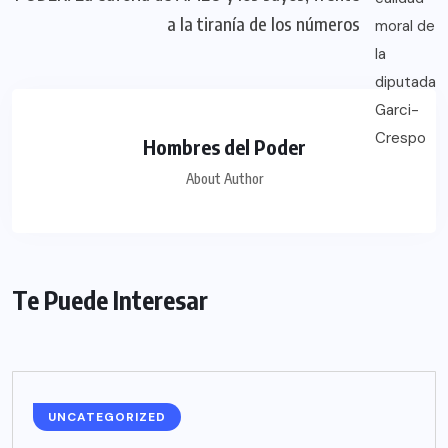
a la tiranía de los números
Hombres del Poder
About Author
Te Puede Interesar
UNCATEGORIZED