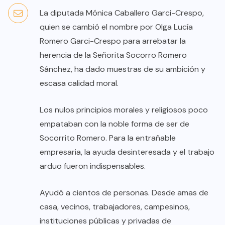
La diputada Mónica Caballero Garci-Crespo,
quien se cambió el nombre por Olga Lucía
Romero Garci-Crespo para arrebatar la
herencia de la Señorita Socorro Romero
Sánchez, ha dado muestras de su ambición y
escasa calidad moral.
Los nulos principios morales y religiosos poco
empataban con la noble forma de ser de
Socorrito Romero. Para la entrañable
empresaria, la ayuda desinteresada y el trabajo
arduo fueron indispensables.
Ayudó a cientos de personas. Desde amas de
casa, vecinos, trabajadores, campesinos,
instituciones públicas y privadas de