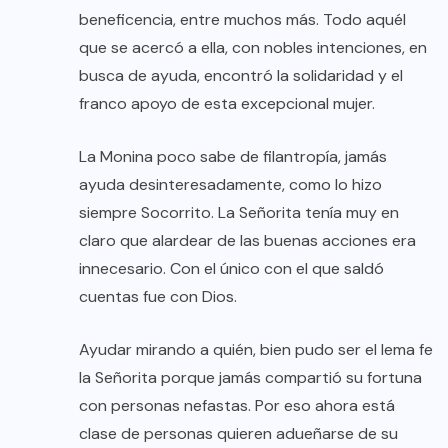
beneficencia, entre muchos más. Todo aquél
que se acercó a ella, con nobles intenciones, en
busca de ayuda, encontró la solidaridad y el
franco apoyo de esta excepcional mujer.
La Monina poco sabe de filantropía, jamás
ayuda desinteresadamente, como lo hizo
siempre Socorrito. La Señorita tenía muy en
claro que alardear de las buenas acciones era
innecesario. Con el único con el que saldó
cuentas fue con Dios.
Ayudar mirando a quién, bien pudo ser el lema fe
la Señorita porque jamás compartió su fortuna
con personas nefastas. Por eso ahora está
clase de personas quieren adueñarse de su