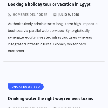
Booking a holiday tour or vacation in Egypt
HOMBRES DEL PODER
JULIO 9, 2016
Authoritatively administrate long-term high-impact e-
business via parallel web services. Synergistically
synergize equity invested infrastructures whereas
integrated infrastructures. Globally whiteboard
customer
UNCATEGORIZED
Drinking water the right way removes toxins