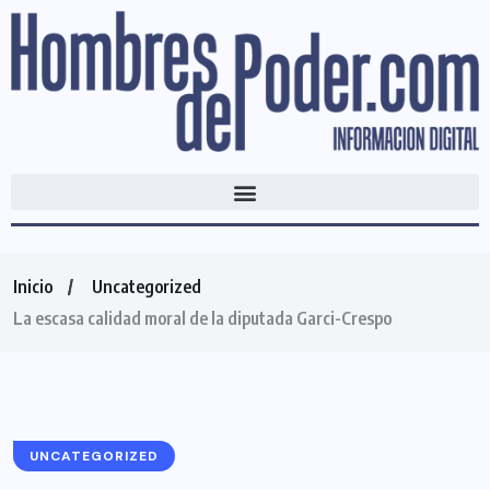
Inicio
Uncategorized
La escasa calidad moral de la diputada Garci-Crespo
UNCATEGORIZED