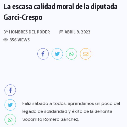
La escasa calidad moral de la diputada
Garci-Crespo
BY
HOMBRES DEL PODER
ABRIL 9, 2022
356 VIEWS
Feliz sábado a todos, aprendamos un poco del
legado de solidaridad y éxito de la Señorita
Socorrito Romero Sánchez.