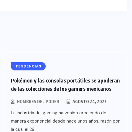
TENDENCIAS
Pokémon y las consolas portátiles se apoderan
de las colecciones de los gamers mexicanos
HOMBRES DEL PODER
AGOSTO 24, 2022
La industria del gaming ha venido creciendo de
manera exponencial desde hace unos años, razón por
la cual el 29