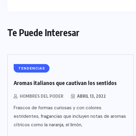
Te Puede Interesar
TENDENCIAS
Aromas italianos que cautivan los sentidos
HOMBRES DEL PODER
ABRIL 13, 2022
Frascos de formas curiosas y con colores
estridentes, fragancias que incluyen notas de aromas
cítricos como la naranja, el limón,