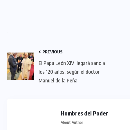
PREVIOUS
El Papa León XIV llegará sano a
los 120 años, según el doctor
Manuel de la Peña
Hombres del Poder
About Author