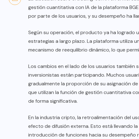
gestión cuantitativa con IA de la plataforma 
por parte de los usuarios, y su desempeño ha ll
Según su operación, el producto ya ha logrado u
estrategias a largo plazo. La plataforma utiliza 
mecanismo de reequilibrio dinámico, lo que perm
Los cambios en el lado de los usuarios también s
inversionistas están participando. Muchos usuar
gradualmente la proporción de su asignación de 
que utilizan la función de gestión cuantitativa
de forma significativa.
En la industria cripto, la retroalimentación del 
efecto de difusión externa. Esto está llevando l
introducción de funciones hacia su desempeño re