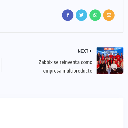
NEXT
Zabbix se reinventa como
empresa multiproducto