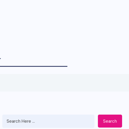
Search