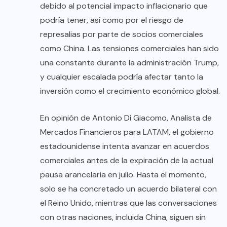
debido al potencial impacto inflacionario que
podría tener, así como por el riesgo de
represalias por parte de socios comerciales
como China. Las tensiones comerciales han sido
una constante durante la administración Trump,
y cualquier escalada podría afectar tanto la
inversión como el crecimiento económico global.
En opinión de Antonio Di Giacomo, Analista de
Mercados Financieros para LATAM, el gobierno
estadounidense intenta avanzar en acuerdos
comerciales antes de la expiración de la actual
pausa arancelaria en julio. Hasta el momento,
solo se ha concretado un acuerdo bilateral con
el Reino Unido, mientras que las conversaciones
con otras naciones, incluida China, siguen sin