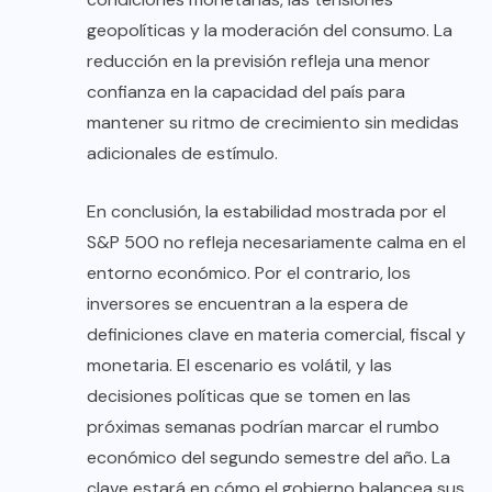
geopolíticas y la moderación del consumo. La
reducción en la previsión refleja una menor
confianza en la capacidad del país para
mantener su ritmo de crecimiento sin medidas
adicionales de estímulo.
En conclusión, la estabilidad mostrada por el
S&P 500 no refleja necesariamente calma en el
entorno económico. Por el contrario, los
inversores se encuentran a la espera de
definiciones clave en materia comercial, fiscal y
monetaria. El escenario es volátil, y las
decisiones políticas que se tomen en las
próximas semanas podrían marcar el rumbo
económico del segundo semestre del año. La
clave estará en cómo el gobierno balancea sus