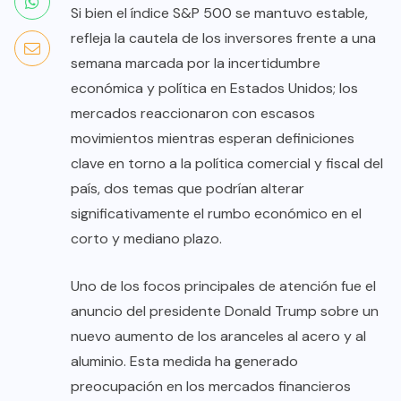
Si bien el índice S&P 500 se mantuvo estable,
refleja la cautela de los inversores frente a una
semana marcada por la incertidumbre
económica y política en Estados Unidos; los
mercados reaccionaron con escasos
movimientos mientras esperan definiciones
clave en torno a la política comercial y fiscal del
país, dos temas que podrían alterar
significativamente el rumbo económico en el
corto y mediano plazo.
Uno de los focos principales de atención fue el
anuncio del presidente Donald Trump sobre un
nuevo aumento de los aranceles al acero y al
aluminio. Esta medida ha generado
preocupación en los mercados financieros