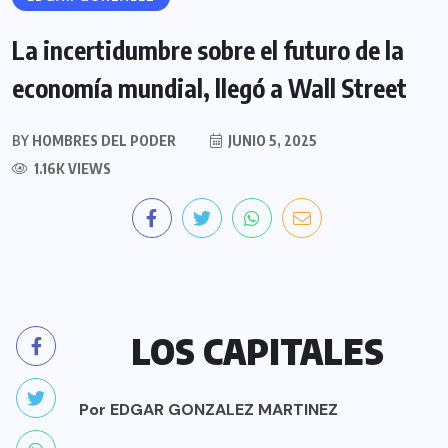
La incertidumbre sobre el futuro de la
economía mundial, llegó a Wall Street
BY
HOMBRES DEL PODER
JUNIO 5, 2025
1.16K VIEWS
LOS CAPITALES
Por EDGAR GONZALEZ MARTINEZ