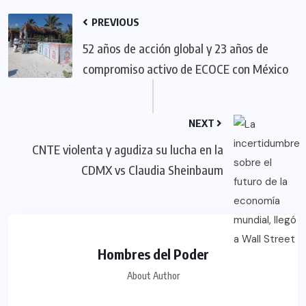
PREVIOUS
52 años de acción global y 23 años de
compromiso activo de ECOCE con México
NEXT
CNTE violenta y agudiza su lucha en la
CDMX vs Claudia Sheinbaum
Hombres del Poder
About Author