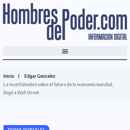
Inicio
Edgar Gonzalez
La incertidumbre sobre el futuro de la economía mundial,
llegó a Wall Street
EDGAR GONZALEZ