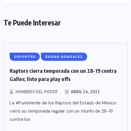
Te Puede Interesar
DEPORTES
EDGAR GONZALEZ
Raptors cierra temporada con un 28-19 contra
Gallos; listo para play offs
HOMBRES DEL PODER
ABRIL 24, 2022
La #FuriaVerde de los Raptors del Estado de México
cerró su temporada regular con un triunfo de 28-19
contra los