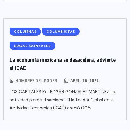
COLUMNAS
COLUMNISTAS
EDGAR GONZALEZ
La economía mexicana se desacelera, advierte
el IGAE
HOMBRES DEL PODER
ABRIL 26, 2022
LOS CAPITALES Por EDGAR GONZALEZ MARTINEZ La
actividad pierde dinamismo. El Indicador Global de la
Actividad Económica (IGAE) creció 0.0%