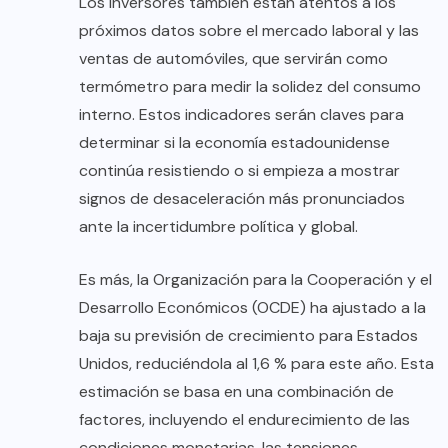
Los inversores también están atentos a los
próximos datos sobre el mercado laboral y las
ventas de automóviles, que servirán como
termómetro para medir la solidez del consumo
interno. Estos indicadores serán claves para
determinar si la economía estadounidense
continúa resistiendo o si empieza a mostrar
signos de desaceleración más pronunciados
ante la incertidumbre política y global.
Es más, la Organización para la Cooperación y el
Desarrollo Económicos (OCDE) ha ajustado a la
baja su previsión de crecimiento para Estados
Unidos, reduciéndola al 1,6 % para este año. Esta
estimación se basa en una combinación de
factores, incluyendo el endurecimiento de las
condiciones monetarias, las tensiones