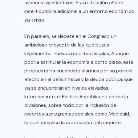
avances significativos. Esta situación añade
incertidumbre adicional a un entorno económico
ya tenso.
En paralelo, se debate en el Congreso un
ambicioso proyecto de ley que busca
implementar nuevos recortes fiscales. Aunque
podría estimular la economía a corto plazo, esta
propuesta ha encendido alarmas por su posible
efecto en el déficit fiscal y la deuda pública, que
ya se encuentran en niveles elevados.
Internamente, el Partido Republicano enfrenta
divisiones, sobre todo por la inclusión de
recortes a programas sociales como Medicaid,
lo que complica la aprobación del paquete.