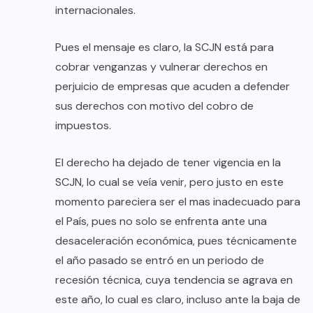
internacionales.
Pues el mensaje es claro, la SCJN está para
cobrar venganzas y vulnerar derechos en
perjuicio de empresas que acuden a defender
sus derechos con motivo del cobro de
impuestos.
El derecho ha dejado de tener vigencia en la
SCJN, lo cual se veía venir, pero justo en este
momento pareciera ser el mas inadecuado para
el País, pues no solo se enfrenta ante una
desaceleración económica, pues técnicamente
el año pasado se entró en un periodo de
recesión técnica, cuya tendencia se agrava en
este año, lo cual es claro, incluso ante la baja de