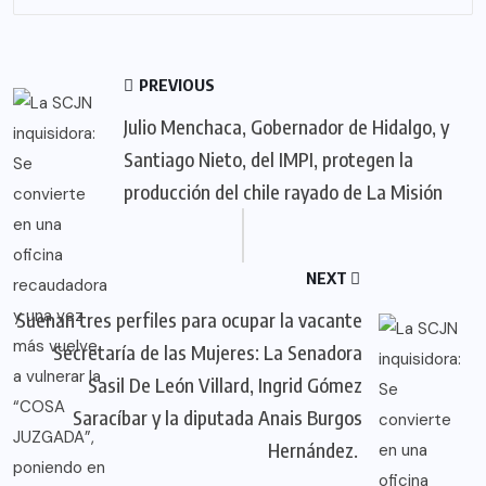
PREVIOUS
Julio Menchaca, Gobernador de Hidalgo, y
Santiago Nieto, del IMPI, protegen la
producción del chile rayado de La Misión
NEXT
Suenan tres perfiles para ocupar la vacante
Secretaría de las Mujeres: La Senadora
Sasil De León Villard, Ingrid Gómez
Saracíbar y la diputada Anais Burgos
Hernández.