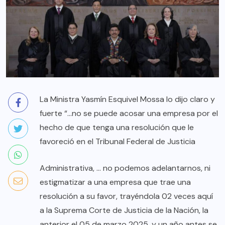
La Ministra Yasmín Esquivel Mossa lo dijo claro y
fuerte “…no se puede acosar una empresa por el
hecho de que tenga una resolución que le
favoreció en el Tribunal Federal de Justicia
Administrativa, … no podemos adelantarnos, ni
estigmatizar a una empresa que trae una
resolución a su favor, trayéndola 02 veces aquí
a la Suprema Corte de Justicia de la Nación, la
anterior el 05 de marzo 2025, y un año antes se