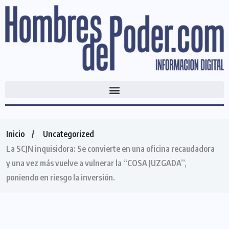
Inicio
Uncategorized
La SCJN inquisidora: Se convierte en una oficina recaudadora
y una vez más vuelve a vulnerar la “COSA JUZGADA”,
poniendo en riesgo la inversión.