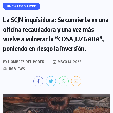
UNCATEGORIZED
La SCJN inquisidora: Se convierte en una
oficina recaudadora y una vez más
vuelve a vulnerar la “COSA JUZGADA”,
poniendo en riesgo la inversión.
BY
HOMBRES DEL PODER
MAYO 14, 2026
116 VIEWS