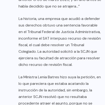
había decidido que no se atrajera…”
La historia, una empresa que acudió a defender
sus derechos obtuvo una sentencia favorable
en el Tribunal Federal de Justicia Administrativa,
inconforme el SAT interpuso recurso de revisión
fiscal, el cual debe resolver un Tribunal
Colegiado. La autoridad solicitó a la SCJN que
ejerciera su facultad de atracción para resolver
dicho recurso de revisión fiscal.
La Ministra Lenia Batres hizo suya la petición, en
lo que pareciera que estaba acatando la
instrucción de la autoridad, sin embargo, la
anterior SCJN resolvió que no resultaba
procedente atraer el asunto, porque no se