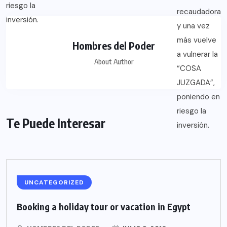
Hombres del Poder
About Author
Te Puede Interesar
UNCATEGORIZED
Booking a holiday tour or vacation in Egypt