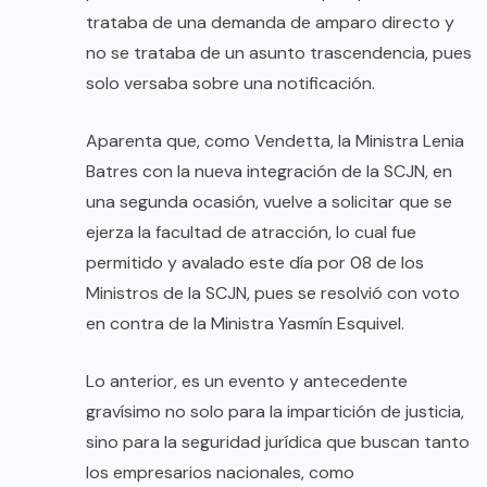
trataba de una demanda de amparo directo y
no se trataba de un asunto trascendencia, pues
solo versaba sobre una notificación.
Aparenta que, como Vendetta, la Ministra Lenia
Batres con la nueva integración de la SCJN, en
una segunda ocasión, vuelve a solicitar que se
ejerza la facultad de atracción, lo cual fue
permitido y avalado este día por 08 de los
Ministros de la SCJN, pues se resolvió con voto
en contra de la Ministra Yasmín Esquivel.
Lo anterior, es un evento y antecedente
gravísimo no solo para la impartición de justicia,
sino para la seguridad jurídica que buscan tanto
los empresarios nacionales, como