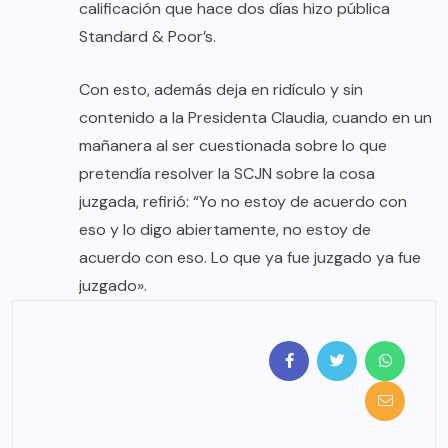
calificación que hace dos días hizo pública
Standard & Poor’s.
Con esto, además deja en ridículo y sin
contenido a la Presidenta Claudia, cuando en un
mañanera al ser cuestionada sobre lo que
pretendía resolver la SCJN sobre la cosa
juzgada, refirió: “Yo no estoy de acuerdo con
eso y lo digo abiertamente, no estoy de
acuerdo con eso. Lo que ya fue juzgado ya fue
juzgado».