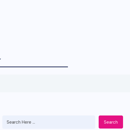
Search