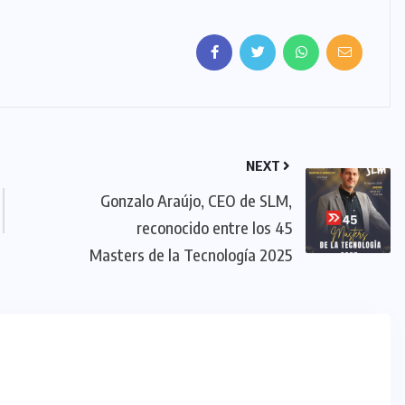
NEXT
Gonzalo Araújo, CEO de SLM,
reconocido entre los 45
Masters de la Tecnología 2025