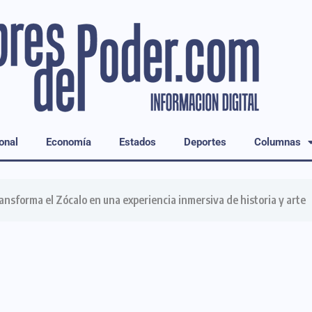
onal
Economía
Estados
Deportes
Columnas
ansforma el Zócalo en una experiencia inmersiva de historia y arte