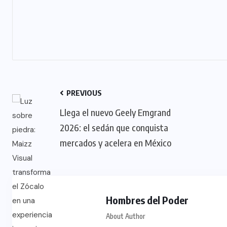
PREVIOUS
Llega el nuevo Geely Emgrand
2026: el sedán que conquista
mercados y acelera en México
Hombres del Poder
About Author