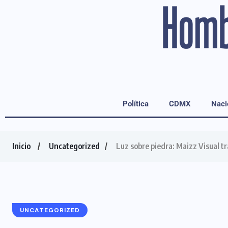
Política
CDMX
Naci
Inicio
Uncategorized
Luz sobre piedra: Maizz Visual tr
UNCATEGORIZED