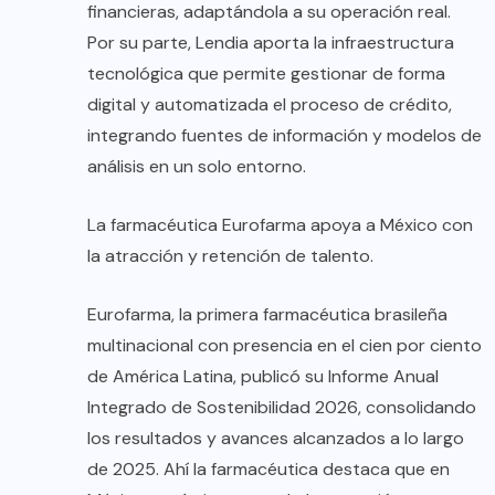
financieras, adaptándola a su operación real.
Por su parte, Lendia aporta la infraestructura
tecnológica que permite gestionar de forma
digital y automatizada el proceso de crédito,
integrando fuentes de información y modelos de
análisis en un solo entorno.
La farmacéutica Eurofarma apoya a México con
la atracción y retención de talento.
Eurofarma, la primera farmacéutica brasileña
multinacional con presencia en el cien por ciento
de América Latina, publicó su Informe Anual
Integrado de Sostenibilidad 2026, consolidando
los resultados y avances alcanzados a lo largo
de 2025. Ahí la farmacéutica destaca que en