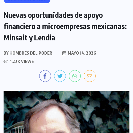
Nuevas oportunidades de apoyo
financiero a microempresas mexicanas:
Minsait y Lendia
BY
HOMBRES DEL PODER
MAYO 14, 2026
1.22K VIEWS