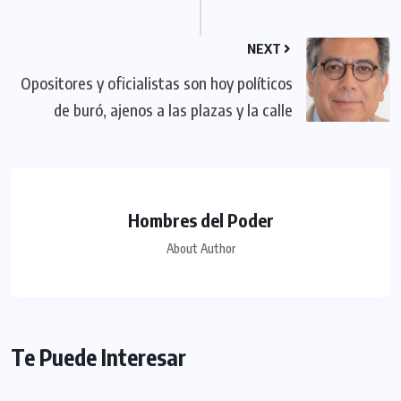
NEXT
Opositores y oficialistas son hoy políticos
de buró, ajenos a las plazas y la calle
Hombres del Poder
About Author
Te Puede Interesar