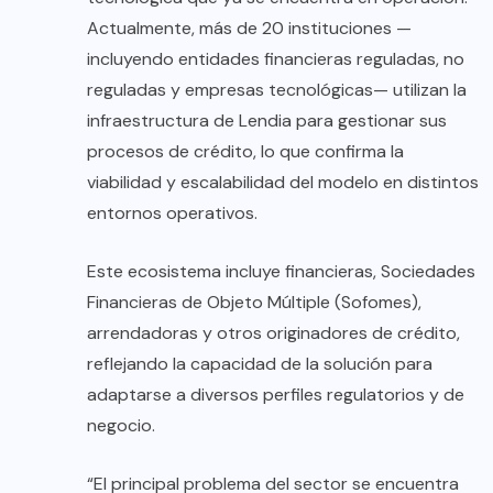
Actualmente, más de 20 instituciones —
incluyendo entidades financieras reguladas, no
reguladas y empresas tecnológicas— utilizan la
infraestructura de Lendia para gestionar sus
procesos de crédito, lo que confirma la
viabilidad y escalabilidad del modelo en distintos
entornos operativos.
Este ecosistema incluye financieras, Sociedades
Financieras de Objeto Múltiple (Sofomes),
arrendadoras y otros originadores de crédito,
reflejando la capacidad de la solución para
adaptarse a diversos perfiles regulatorios y de
negocio.
“El principal problema del sector se encuentra