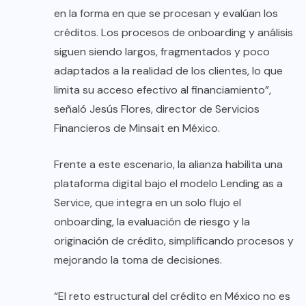
en la forma en que se procesan y evalúan los
créditos. Los procesos de onboarding y análisis
siguen siendo largos, fragmentados y poco
adaptados a la realidad de los clientes, lo que
limita su acceso efectivo al financiamiento”,
señaló Jesús Flores, director de Servicios
Financieros de Minsait en México.
Frente a este escenario, la alianza habilita una
plataforma digital bajo el modelo Lending as a
Service, que integra en un solo flujo el
onboarding, la evaluación de riesgo y la
originación de crédito, simplificando procesos y
mejorando la toma de decisiones.
“El reto estructural del crédito en México no es