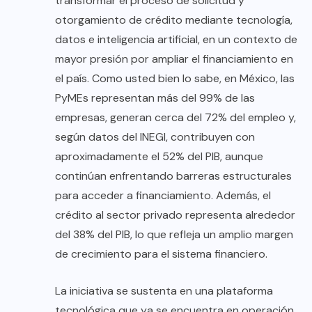
transformar el proceso de solicitud y
otorgamiento de crédito mediante tecnología,
datos e inteligencia artificial, en un contexto de
mayor presión por ampliar el financiamiento en
el país. Como usted bien lo sabe, en México, las
PyMEs representan más del 99% de las
empresas, generan cerca del 72% del empleo y,
según datos del INEGI, contribuyen con
aproximadamente el 52% del PIB, aunque
continúan enfrentando barreras estructurales
para acceder a financiamiento. Además, el
crédito al sector privado representa alrededor
del 38% del PIB, lo que refleja un amplio margen
de crecimiento para el sistema financiero.
La iniciativa se sustenta en una plataforma
tecnológica que ya se encuentra en operación.