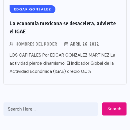
EDGAR GONZALEZ
La economía mexicana se desacelera, advierte
el IGAE
HOMBRES DEL PODER
ABRIL 26, 2022
LOS CAPITALES Por EDGAR GONZALEZ MARTINEZ La
actividad pierde dinamismo. El Indicador Global de la
Actividad Económica (IGAE) creció 0.0%
Search