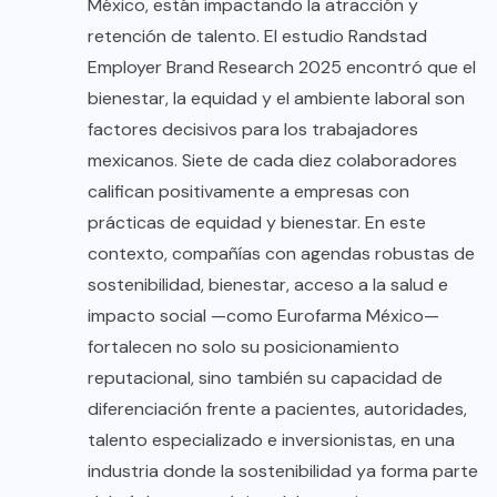
México, están impactando la atracción y
retención de talento. El estudio Randstad
Employer Brand Research 2025 encontró que el
bienestar, la equidad y el ambiente laboral son
factores decisivos para los trabajadores
mexicanos. Siete de cada diez colaboradores
califican positivamente a empresas con
prácticas de equidad y bienestar. En este
contexto, compañías con agendas robustas de
sostenibilidad, bienestar, acceso a la salud e
impacto social —como Eurofarma México—
fortalecen no solo su posicionamiento
reputacional, sino también su capacidad de
diferenciación frente a pacientes, autoridades,
talento especializado e inversionistas, en una
industria donde la sostenibilidad ya forma parte