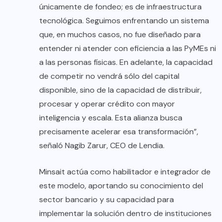
únicamente de fondeo; es de infraestructura
tecnológica. Seguimos enfrentando un sistema
que, en muchos casos, no fue diseñado para
entender ni atender con eficiencia a las PyMEs ni
a las personas físicas. En adelante, la capacidad
de competir no vendrá sólo del capital
disponible, sino de la capacidad de distribuir,
procesar y operar crédito con mayor
inteligencia y escala. Esta alianza busca
precisamente acelerar esa transformación”,
señaló Nagib Zarur, CEO de Lendia.
Minsait actúa como habilitador e integrador de
este modelo, aportando su conocimiento del
sector bancario y su capacidad para
implementar la solución dentro de instituciones