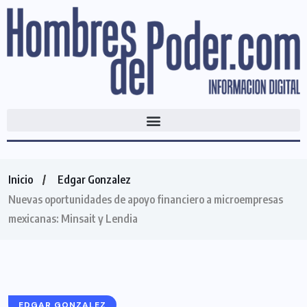
Inicio
Edgar Gonzalez
Nuevas oportunidades de apoyo financiero a microempresas
mexicanas: Minsait y Lendia
EDGAR GONZALEZ