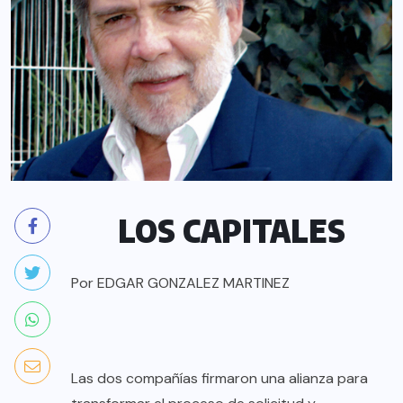
LOS CAPITALES
Por EDGAR GONZALEZ MARTINEZ
Las dos compañías firmaron una alianza para