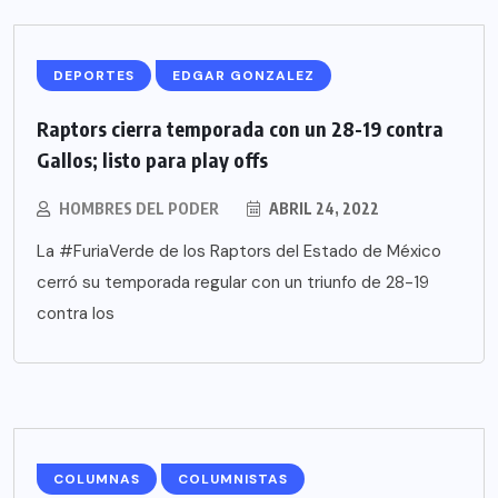
DEPORTES
EDGAR GONZALEZ
Raptors cierra temporada con un 28-19 contra
Gallos; listo para play offs
HOMBRES DEL PODER
ABRIL 24, 2022
La #FuriaVerde de los Raptors del Estado de México
cerró su temporada regular con un triunfo de 28-19
contra los
COLUMNAS
COLUMNISTAS