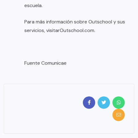
escuela.
Para más información sobre Outschool y sus
servicios, visitar
Outschool.com
.
Fuente
Comunicae