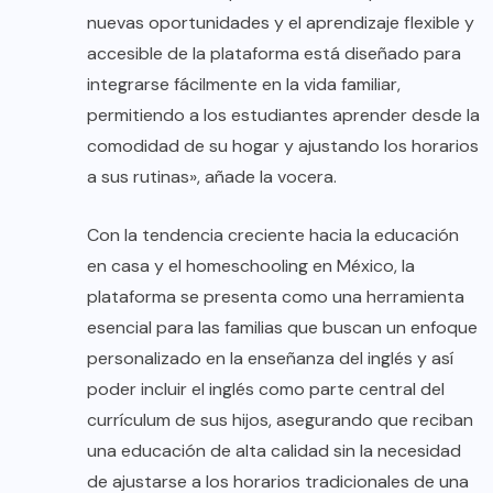
nuevas oportunidades y el aprendizaje flexible y
accesible de la plataforma está diseñado para
integrarse fácilmente en la vida familiar,
permitiendo a los estudiantes aprender desde la
comodidad de su hogar y ajustando los horarios
a sus rutinas», añade la vocera.
Con la tendencia creciente hacia la educación
en casa y el homeschooling en México, la
plataforma se presenta como una herramienta
esencial para las familias que buscan un enfoque
personalizado en la enseñanza del inglés y así
poder incluir el inglés como parte central del
currículum de sus hijos, asegurando que reciban
una educación de alta calidad sin la necesidad
de ajustarse a los horarios tradicionales de una