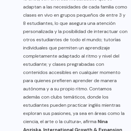
adaptan a las necesidades de cada familia como
clases en vivo en grupos pequeños de entre 3 y
8 estudiantes, lo que asegura una atención
personalizada y la posibilidad de interactuar con
otros estudiantes de todo el mundo; tutorías
individuales que permiten un aprendizaje
completamente adaptado al ritmo y nivel del
estudiante; y clases pregrabadas con
contenidos accesibles en cualquier momento
para quienes prefieren aprender de manera
autónoma y a su propio ritmo. Contamos
además con clubs temáticos, donde los
estudiantes pueden practicar inglés mientras
exploran sus pasiones, ya sea en áreas como la
ciencia, el arte o la cultura», afirma
Nina
Anziska, International Growth & Expansion