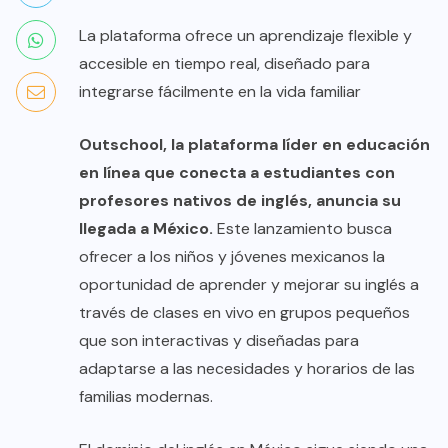
La plataforma ofrece un aprendizaje flexible y
accesible en tiempo real, diseñado para
integrarse fácilmente en la vida familiar
Outschool
, la plataforma líder en educación
en línea que conecta a estudiantes con
profesores nativos de inglés, anuncia su
llegada a México.
Este lanzamiento busca
ofrecer a los niños y jóvenes mexicanos la
oportunidad de aprender y mejorar su inglés a
través de clases en vivo en grupos pequeños
que son interactivas y diseñadas para
adaptarse a las necesidades y horarios de las
familias modernas.