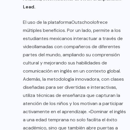
Lead.
El uso de la plataforma
Outschool
ofrece
múltiples beneficios. Por un lado, permite a los
estudiantes mexicanos interactuar a través de
videollamadas con compañeros de diferentes
partes del mundo, ampliando su comprensión
cultural y mejorando sus habilidades de
comunicación en inglés en un contexto global.
Además, la metodología innovadora, con clases
diseñadas para ser divertidas e interactivas,
utiliza técnicas de enseñanza que capturan la
atención de los niños y los motivan a participar
activamente en el aprendizaje. «Dominar el inglés
a una edad temprana no solo facilita el éxito
académico, sino que también abre puertas a