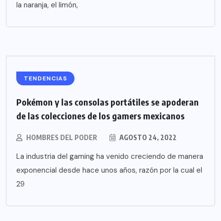
la naranja, el limón,
TENDENCIAS
Pokémon y las consolas portátiles se apoderan
de las colecciones de los gamers mexicanos
HOMBRES DEL PODER
AGOSTO 24, 2022
La industria del gaming ha venido creciendo de manera
exponencial desde hace unos años, razón por la cual el
29