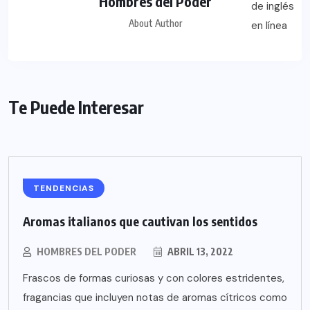
Hombres del Poder
About Author
Te Puede Interesar
TENDENCIAS
Aromas italianos que cautivan los sentidos
HOMBRES DEL PODER
ABRIL 13, 2022
Frascos de formas curiosas y con colores estridentes,
fragancias que incluyen notas de aromas cítricos como