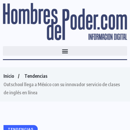
Inicio
Tendencias
Outschool llega a México con su innovador servicio de clases
de inglés en línea
TENDENCIAS