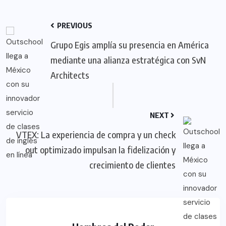
PREVIOUS
Grupo Egis amplía su presencia en América
mediante una alianza estratégica con SvN
Architects
NEXT
VTEX: La experiencia de compra y un check
out optimizado impulsan la fidelización y
crecimiento de clientes