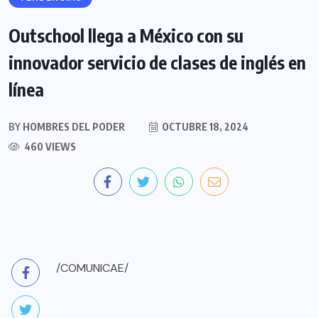
Outschool llega a México con su
innovador servicio de clases de inglés en
línea
BY
HOMBRES DEL PODER
OCTUBRE 18, 2024
460 VIEWS
/COMUNICAE/