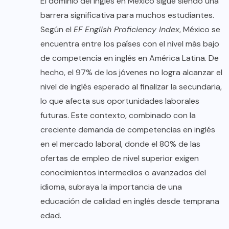
El dominio del inglés en México sigue siendo una
barrera significativa para muchos estudiantes.
Según el
EF English Proficiency Index
, México se
encuentra entre los países con el nivel más bajo
de competencia en inglés en América Latina. De
hecho, el 97% de los jóvenes no logra alcanzar el
nivel de inglés esperado al finalizar la secundaria,
lo que afecta sus oportunidades laborales
futuras. Este contexto, combinado con la
creciente demanda de competencias en inglés
en el mercado laboral, donde el 80% de las
ofertas de empleo de nivel superior exigen
conocimientos intermedios o avanzados del
idioma, subraya la importancia de una
educación de calidad en inglés desde temprana
edad.