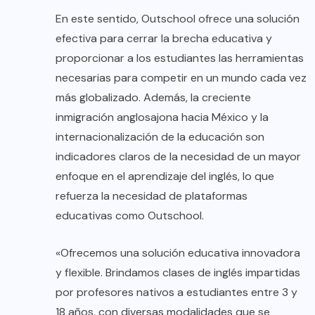
En este sentido, Outschool ofrece una solución
efectiva para cerrar la brecha educativa y
proporcionar a los estudiantes las herramientas
necesarias para competir en un mundo cada vez
más globalizado. Además, la creciente
inmigración anglosajona hacia México y la
internacionalización de la educación son
indicadores claros de la necesidad de un mayor
enfoque en el aprendizaje del inglés, lo que
refuerza la necesidad de plataformas
educativas como Outschool.
«Ofrecemos una solución educativa innovadora
y flexible. Brindamos clases de inglés impartidas
por profesores nativos a estudiantes entre 3 y
18 años, con diversas modalidades que se