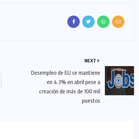
NEXT
Desempleo de EU se mantiene
en 4.3% en abril pese a
creación de más de 100 mil
puestos