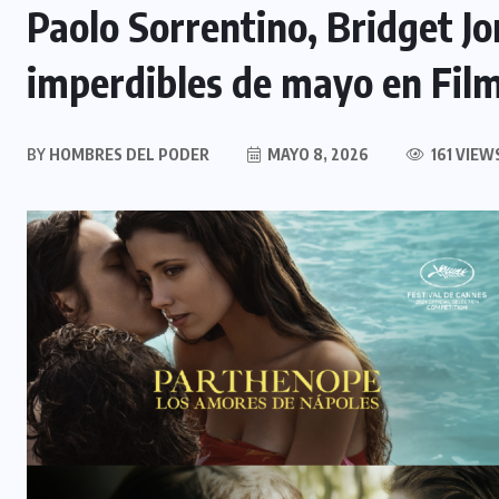
Paolo Sorrentino, Bridget Jo
imperdibles de mayo en Film
BY
HOMBRES DEL PODER
MAYO 8, 2026
161 VIEW