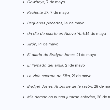
Cowboys
, 7 de mayo
Paciente 27
, 7 de mayo
Pequeños pecados
, 14 de mayo
Un día de suerte en Nueva York
,14 de mayo
Jirón
, 14 de mayo
El diario de Bridget Jones
, 21 de mayo
El llamado del agua
, 21 de mayo
La vida secreta de Kika
, 21 de mayo
Bridget Jones: Al borde de la razón
, 28 de m
Mis demonios nunca juraron soledad
, 28 de