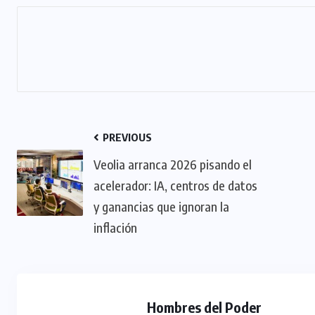
PREVIOUS
Veolia arranca 2026 pisando el
acelerador: IA, centros de datos
y ganancias que ignoran la
inflación
Hombres del Poder