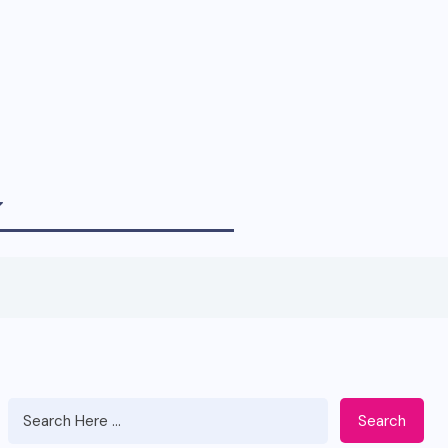
Search