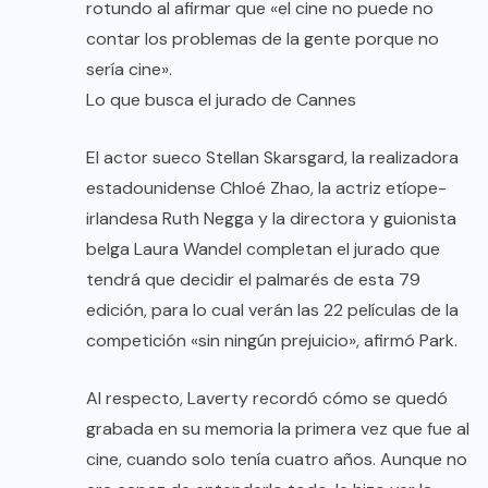
rotundo al afirmar que «el cine no puede no
contar los problemas de la gente porque no
sería cine».
Lo que busca el jurado de Cannes
El actor sueco Stellan Skarsgard, la realizadora
estadounidense Chloé Zhao, la actriz etíope-
irlandesa Ruth Negga y la directora y guionista
belga Laura Wandel completan el jurado que
tendrá que decidir el palmarés de esta 79
edición, para lo cual verán las 22 películas de la
competición «sin ningún prejuicio», afirmó Park.
Al respecto, Laverty recordó cómo se quedó
grabada en su memoria la primera vez que fue al
cine, cuando solo tenía cuatro años. Aunque no