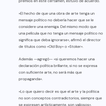
premios en este certamen, estuvo de acuerdo.
«El hecho de que una obra de arte tenga un
mensaje político no debería hacer que se le
considere una enemiga. Del mismo modo que
una película que no tenga un mensaje político no
significa que deba ignorarse», afirmó el director
de títulos como «Old Boy» o «Stoker».
Además —agregó— «si queremos hacer una
declaración política brillante, si no se expresa
con suficiente arte, no será más que
propaganda».
«Lo que quiero decir es que el arte y la política
no son conceptos contradictorios, siempre que
se expresen artísticamente, son valiosos».