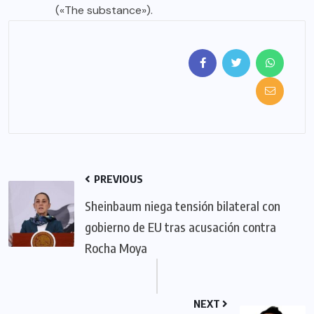
(«The substance»).
PREVIOUS
Sheinbaum niega tensión bilateral con
gobierno de EU tras acusación contra
Rocha Moya
NEXT