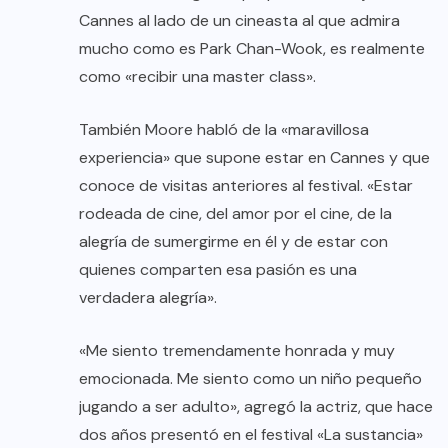
Cannes al lado de un cineasta al que admira
mucho como es Park Chan-Wook, es realmente
como «recibir una master class».
También Moore habló de la «maravillosa
experiencia» que supone estar en Cannes y que
conoce de visitas anteriores al festival. «Estar
rodeada de cine, del amor por el cine, de la
alegría de sumergirme en él y de estar con
quienes comparten esa pasión es una
verdadera alegría».
«Me siento tremendamente honrada y muy
emocionada. Me siento como un niño pequeño
jugando a ser adulto», agregó la actriz, que hace
dos años presentó en el festival «La sustancia»