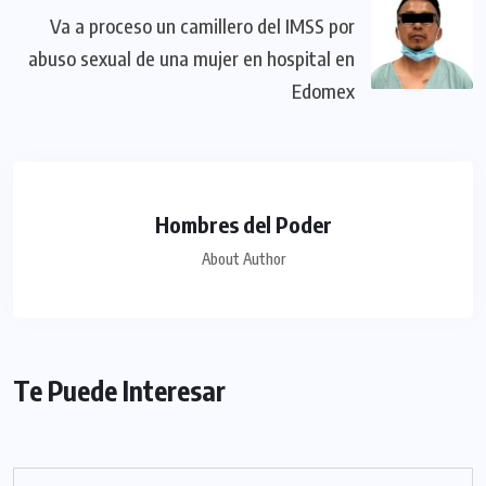
Va a proceso un camillero del IMSS por
abuso sexual de una mujer en hospital en
Edomex
Hombres del Poder
About Author
Te Puede Interesar