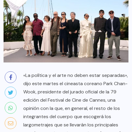
«La política y el arte no deben estar separadas»,
dijo este martes el cineasta coreano Park Chan-
Wook, presidente del jurado oficial de la 79
edición del Festival de Cine de Cannes, una
opinión con la que, en general, el resto de los
integrantes del cuerpo que escogerá los
largometrajes que se llevarán los principales