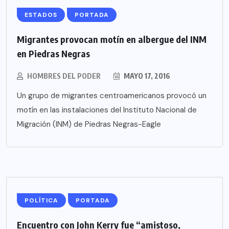
ESTADOS
PORTADA
Migrantes provocan motín en albergue del INM
en Piedras Negras
HOMBRES DEL PODER
MAYO 17, 2016
Un grupo de migrantes centroamericanos provocó un
motín en las instalaciones del Instituto Nacional de
Migración (INM) de Piedras Negras-Eagle
POLÍTICA
PORTADA
Encuentro con John Kerry fue “amistoso,