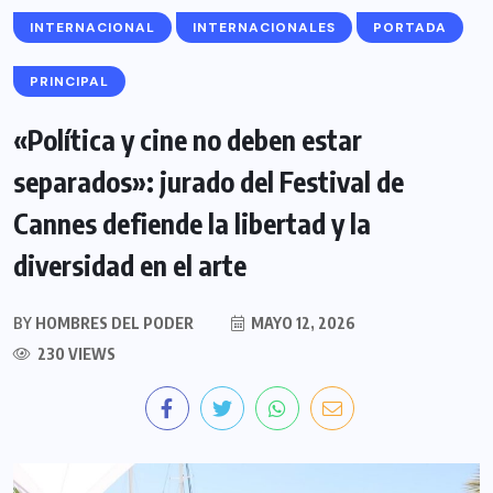
INTERNACIONAL
INTERNACIONALES
PORTADA
PRINCIPAL
«Política y cine no deben estar
separados»: jurado del Festival de
Cannes defiende la libertad y la
diversidad en el arte
BY
HOMBRES DEL PODER
MAYO 12, 2026
230 VIEWS