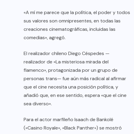
«A mí me parece que la política, el poder y todos
sus valores son omnipresentes, en todas las
creaciones cinematográficas, incluidas las
comedias», agregó.
El realizador chileno Diego Céspedes —
realizador de «La misteriosa mirada del
flamenco», protagonizada por un grupo de
personas trans— fue aún más radical al afirmar
que el cine necesita una posición política, y
añadió que, en ese sentido, espera «que el cine
sea diverso».
Para el actor marfileño Isaach de Bankolé
(«Casino Royale», «Black Panther») se mostró