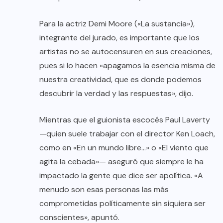
Para la actriz Demi Moore («La sustancia»),
integrante del jurado, es importante que los
artistas no se autocensuren en sus creaciones,
pues si lo hacen «apagamos la esencia misma de
nuestra creatividad, que es donde podemos
descubrir la verdad y las respuestas», dijo.
Mientras que el guionista escocés Paul Laverty
—quien suele trabajar con el director Ken Loach,
como en «En un mundo libre…» o «El viento que
agita la cebada»— aseguró que siempre le ha
impactado la gente que dice ser apolítica. «A
menudo son esas personas las más
comprometidas políticamente sin siquiera ser
conscientes», apuntó.