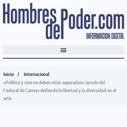
Inicio
Internacional
«Política y cine no deben estar separados»: jurado del
Festival de Cannes defiende la libertad y la diversidad en el
arte