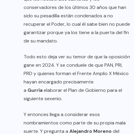
conservadores de los últimos 30 años que han
sido su pesadilla están condenados a no
recuperar el Poder, lo cual él sabe bien no puede
garantizar porque ya los tiene a la puerta del fin
de su mandato.
Todo esto deja ver su temor de que la oposición
gane en 2024. Y se conduele de que PAN, PRI,
PRD y quienes forman el Frente Amplio X México
hayan encargado precisamente
a
Gurría
elaborar el Plan de Gobierno para el
siguiente sexenio.
Y entonces llega a considerar esos
nombramientos como parte de su propia mala
suerte. Y pregunta a
Alejandro Moreno
del