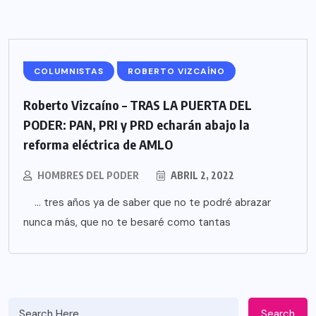
COLUMNISTAS
ROBERTO VIZCAÍNO
Roberto Vizcaíno – TRAS LA PUERTA DEL
PODER: PAN, PRI y PRD echarán abajo la
reforma eléctrica de AMLO
HOMBRES DEL PODER
ABRIL 2, 2022
… tres años ya de saber que no te podré abrazar
nunca más, que no te besaré como tantas
Search