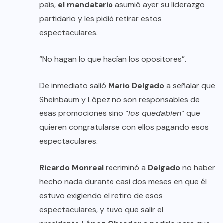
país,
el mandatario
asumió ayer su liderazgo
partidario y les pidió retirar estos
espectaculares.
“No hagan lo que hacían los opositores”.
De inmediato salió
Mario Delgado
a señalar que
Sheinbaum y López no son responsables de
esas promociones sino “
los quedabien
” que
quieren congratularse con ellos pagando esos
espectaculares.
Ricardo Monreal
recriminó a
Delgado
no haber
hecho nada durante casi dos meses en que él
estuvo exigiendo el retiro de esos
espectaculares, y tuvo que salir el