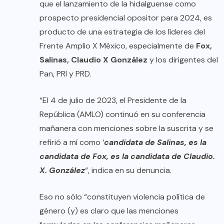
que el lanzamiento de la hidalguense como
prospecto presidencial opositor para 2024, es
producto de una estrategia de los líderes del
Frente Amplio X México, especialmente de
Fox,
Salinas, Claudio X González
y los dirigentes del
Pan, PRI y PRD.
“El 4 de julio de 2023, el Presidente de la
República (AMLO) continuó en su conferencia
mañanera con menciones sobre la suscrita y se
refirió a mí como ‘
candidata de Salinas, es la
candidata de Fox, es la candidata de Claudio.
X. González
“, indica en su denuncia.
Eso no sólo “constituyen violencia política de
género (y) es claro que las menciones