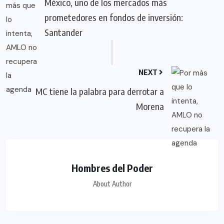
México, uno de los mercados más
prometedores en fondos de inversión:
Santander
NEXT
MC tiene la palabra para derrotar a
Morena
Hombres del Poder
About Author