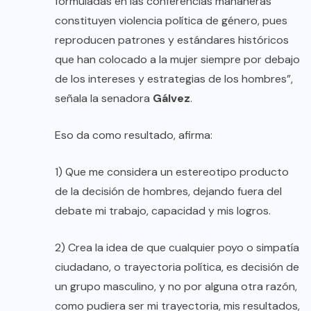
formuladas en las conferencias mañaneras
constituyen violencia política de género, pues
reproducen patrones y estándares históricos
que han colocado a la mujer siempre por debajo
de los intereses y estrategias de los hombres”,
señala la senadora
Gálvez
.
Eso da como resultado, afirma:
1) Que me considera un estereotipo producto
de la decisión de hombres, dejando fuera del
debate mi trabajo, capacidad y mis logros.
2) Crea la idea de que cualquier poyo o simpatía
ciudadano, o trayectoria política, es decisión de
un grupo masculino, y no por alguna otra razón,
como pudiera ser mi trayectoria, mis resultados,