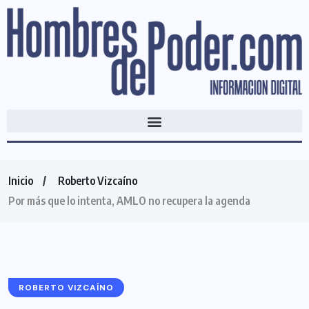
Inicio
Roberto Vizcaíno
Por más que lo intenta, AMLO no recupera la agenda
ROBERTO VIZCAÍNO