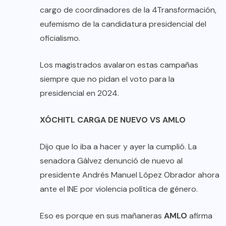
cargo de coordinadores de la 4Transformación,
eufemismo de la candidatura presidencial del
oficialismo.
Los magistrados avalaron estas campañas
siempre que no pidan el voto para la
presidencial en 2024.
XÓCHITL CARGA DE NUEVO VS AMLO
Dijo que lo iba a hacer y ayer la cumplió. La
senadora Gálvez denunció de nuevo al
presidente Andrés Manuel López Obrador ahora
ante el INE por violencia política de género.
Eso es porque en sus mañaneras
AMLO
afirma