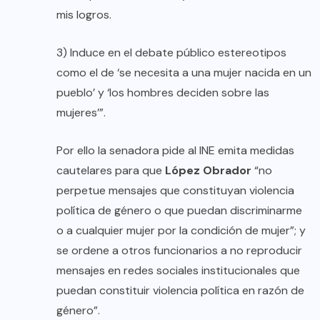
mis logros.
3) Induce en el debate público estereotipos
como el de ‘se necesita a una mujer nacida en un
pueblo’ y ‘los hombres deciden sobre las
mujeres’”.
Por ello la senadora pide al INE emita medidas
cautelares para que
López Obrador
“no
perpetue mensajes que constituyan violencia
política de género o que puedan discriminarme
o a cualquier mujer por la condición de mujer”; y
se ordene a otros funcionarios a no reproducir
mensajes en redes sociales institucionales que
puedan constituir violencia política en razón de
género”.