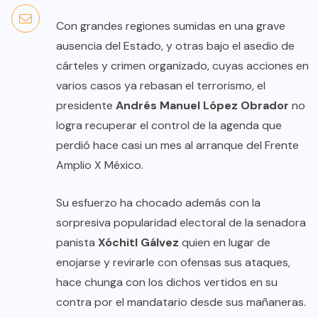
Con grandes regiones sumidas en una grave
ausencia del Estado, y otras bajo el asedio de
cárteles y crimen organizado, cuyas acciones en
varios casos ya rebasan el terrorismo, el
presidente
Andrés Manuel López Obrador
no
logra recuperar el control de la agenda que
perdió hace casi un mes al arranque del Frente
Amplio X México.
Su esfuerzo ha chocado además con la
sorpresiva popularidad electoral de la senadora
panista
Xóchitl Gálvez
quien en lugar de
enojarse y revirarle con ofensas sus ataques,
hace chunga con los dichos vertidos en su
contra por el mandatario desde sus mañaneras.