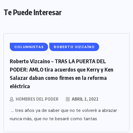
Te Puede Interesar
COLUMNISTAS
ROBERTO VIZCAÍNO
Roberto Vizcaíno – TRAS LA PUERTA DEL
PODER: AMLO tira acuerdos que Kerry y Ken
Salazar daban como firmes en la reforma
eléctrica
HOMBRES DEL PODER
ABRIL 2, 2022
… tres años ya de saber que no te volveré a abrazar
nunca más, que no te besaré como tantas