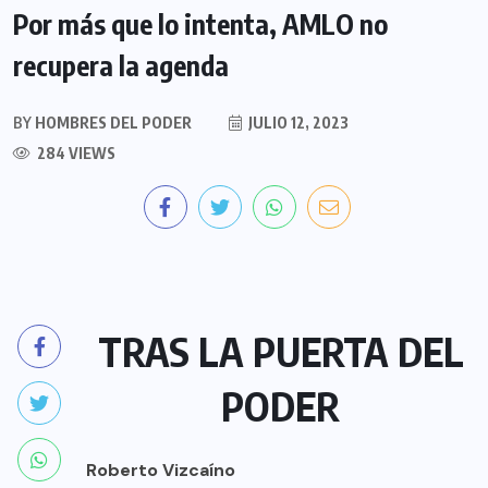
Por más que lo intenta, AMLO no
recupera la agenda
BY
HOMBRES DEL PODER
JULIO 12, 2023
284 VIEWS
TRAS LA PUERTA DEL
PODER
Roberto Vizcaíno