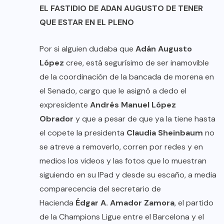
EL FASTIDIO DE ADAN AUGUSTO DE TENER
QUE ESTAR EN EL PLENO
Por si alguien dudaba que
Adán Augusto
López
cree, está segurísimo de ser inamovible
de la coordinación de la bancada de morena en
el Senado, cargo que le asignó a dedo el
expresidente
Andrés Manuel López
Obrador
y que a pesar de que ya la tiene hasta
el copete la presidenta
Claudia Sheinbaum
no
se atreve a removerlo, corren por redes y en
medios los videos y las fotos que lo muestran
siguiendo en su IPad y desde su escaño, a media
comparecencia del secretario de
Hacienda
Édgar A. Amador Zamora
, el partido
de la Champions Ligue entre el Barcelona y el