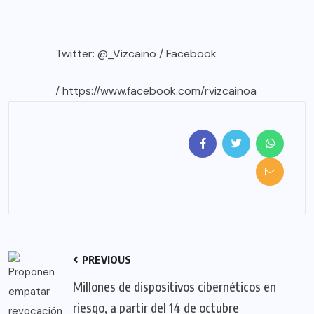
Twitter: @_Vizcaino / Facebook
/
https://www.facebook.com/rvizcainoa
PREVIOUS
Millones de dispositivos cibernéticos en
riesgo, a partir del 14 de octubre