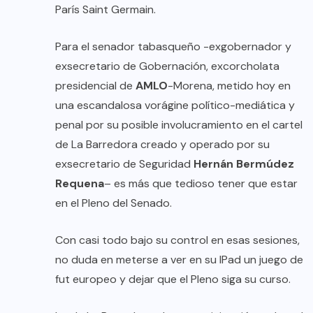
París Saint Germain.
Para el senador tabasqueño -exgobernador y
exsecretario de Gobernación, excorcholata
presidencial de
AMLO
-Morena, metido hoy en
una escandalosa vorágine político-mediática y
penal por su posible involucramiento en el cartel
de La Barredora creado y operado por su
exsecretario de Seguridad
Hernán Bermúdez
Requena
– es más que tedioso tener que estar
en el Pleno del Senado.
Con casi todo bajo su control en esas sesiones,
no duda en meterse a ver en su IPad un juego de
fut europeo y dejar que el Pleno siga su curso.