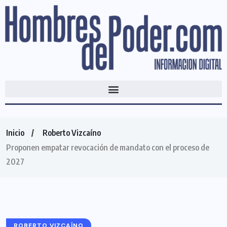
Inicio
Roberto Vizcaíno
Proponen empatar revocación de mandato con el proceso de
2027
ROBERTO VIZCAÍNO