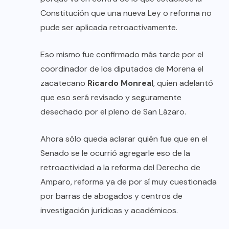
Constitución que una nueva Ley o reforma no
pude ser aplicada retroactivamente.
Eso mismo fue confirmado más tarde por el
coordinador de los diputados de Morena el
zacatecano
Ricardo Monreal
, quien adelantó
que eso será revisado y seguramente
desechado por el pleno de San Lázaro.
Ahora sólo queda aclarar quién fue que en el
Senado se le ocurrió agregarle eso de la
retroactividad a la reforma del Derecho de
Amparo, reforma ya de por sí muy cuestionada
por barras de abogados y centros de
investigación jurídicas y académicos.