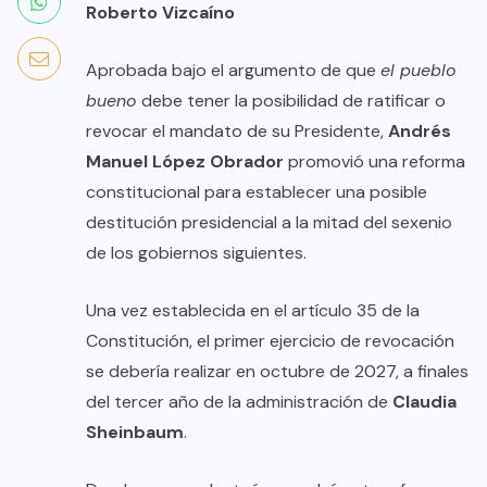
Roberto Vizcaíno
Aprobada bajo el argumento de que
el pueblo
bueno
debe tener la posibilidad de ratificar o
revocar el mandato de su Presidente,
Andrés
Manuel López Obrador
promovió una reforma
constitucional para establecer una posible
destitución presidencial a la mitad del sexenio
de los gobiernos siguientes.
Una vez establecida en el artículo 35 de la
Constitución, el primer ejercicio de revocación
se debería realizar en octubre de 2027, a finales
del tercer año de la administración de
Claudia
Sheinbaum
.