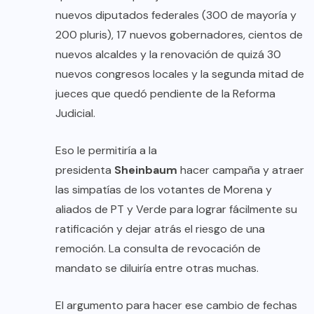
nuevos diputados federales (300 de mayoría y
200 pluris), 17 nuevos gobernadores, cientos de
nuevos alcaldes y la renovación de quizá 30
nuevos congresos locales y la segunda mitad de
jueces que quedó pendiente de la Reforma
Judicial.
Eso le permitiría a la
presidenta
Sheinbaum
hacer campaña y atraer
las simpatías de los votantes de Morena y
aliados de PT y Verde para lograr fácilmente su
ratificación y dejar atrás el riesgo de una
remoción. La consulta de revocación de
mandato se diluiría entre otras muchas.
El argumento para hacer ese cambio de fechas