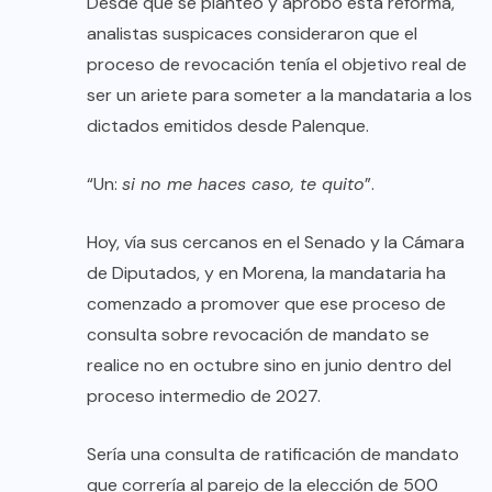
Desde que se planteó y aprobó esta reforma,
analistas suspicaces consideraron que el
proceso de revocación tenía el objetivo real de
ser un ariete para someter a la mandataria a los
dictados emitidos desde Palenque.
“Un:
si no me haces caso, te quito
”.
Hoy, vía sus cercanos en el Senado y la Cámara
de Diputados, y en Morena, la mandataria ha
comenzado a promover que ese proceso de
consulta sobre revocación de mandato se
realice no en octubre sino en junio dentro del
proceso intermedio de 2027.
Sería una consulta de ratificación de mandato
que correría al parejo de la elección de 500