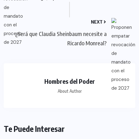
NEXT
¿Será que Claudia Sheinbaum necesite a
Ricardo Monreal?
Hombres del Poder
About Author
Te Puede Interesar