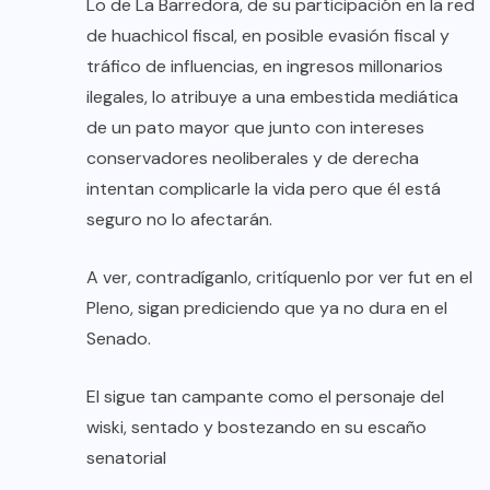
Lo de La Barredora, de su participación en la red
de huachicol fiscal, en posible evasión fiscal y
tráfico de influencias, en ingresos millonarios
ilegales, lo atribuye a una embestida mediática
de un pato mayor que junto con intereses
conservadores neoliberales y de derecha
intentan complicarle la vida pero que él está
seguro no lo afectarán.
A ver, contradíganlo, critíquenlo por ver fut en el
Pleno, sigan prediciendo que ya no dura en el
Senado.
El sigue tan campante como el personaje del
wiski, sentado y bostezando en su escaño
senatorial