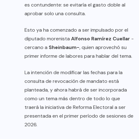
es contundente: se evitaría el gasto doble al
aprobar solo una consulta.
Esto ya ha comenzado a ser impulsado por el
diputado morenista
Alfonso Ramírez Cuellar
-
cercano a
Sheinbaum-
, quien aprovechó su
primer informe de labores para hablar del tema.
La intención de modificar las fechas para la
consulta de revocación de mandato está
planteada, y ahora habrá de ser incorporada
como un tema más dentro de todo lo que
traerá la iniciativa de Reforma Electoral a ser
presentada en el primer período de sesiones de
2026.