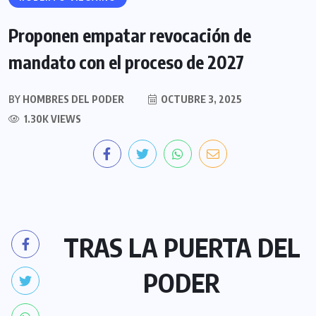
Proponen empatar revocación de
mandato con el proceso de 2027
BY
HOMBRES DEL PODER
OCTUBRE 3, 2025
1.30K VIEWS
TRAS LA PUERTA DEL
PODER