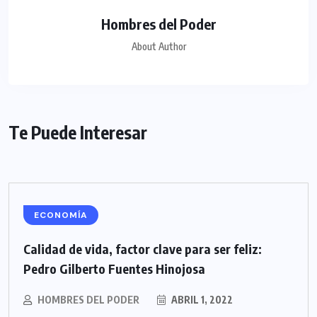
Hombres del Poder
About Author
Te Puede Interesar
ECONOMÍA
Calidad de vida, factor clave para ser feliz:
Pedro Gilberto Fuentes Hinojosa
HOMBRES DEL PODER
ABRIL 1, 2022