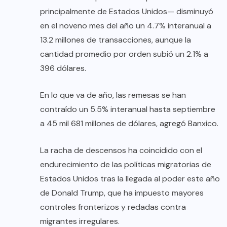
principalmente de Estados Unidos— disminuyó
en el noveno mes del año un 4.7% interanual a
13.2 millones de transacciones, aunque la
cantidad promedio por orden subió un 2.1% a
396 dólares.
En lo que va de año, las remesas se han
contraído un 5.5% interanual hasta septiembre
a 45 mil 681 millones de dólares, agregó Banxico.
La racha de descensos ha coincidido con el
endurecimiento de las políticas migratorias de
Estados Unidos tras la llegada al poder este año
de Donald Trump, que ha impuesto mayores
controles fronterizos y redadas contra
migrantes irregulares.