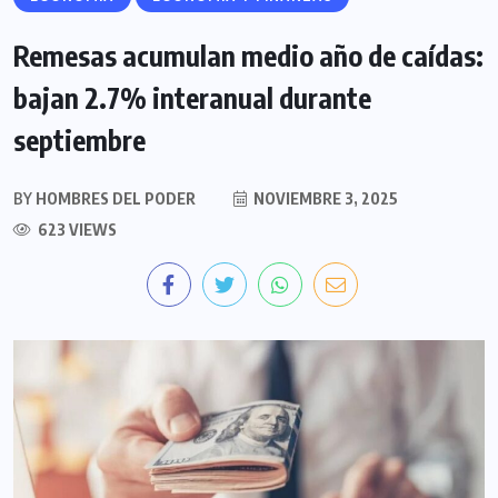
Remesas acumulan medio año de caídas:
bajan 2.7% interanual durante
septiembre
BY
HOMBRES DEL PODER
NOVIEMBRE 3, 2025
623 VIEWS