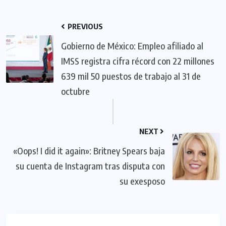
PREVIOUS
Gobierno de México: Empleo afiliado al
IMSS registra cifra récord con 22 millones
639 mil 50 puestos de trabajo al 31 de
octubre
NEXT
«Oops! I did it again»: Britney Spears baja
su cuenta de Instagram tras disputa con
su exesposo