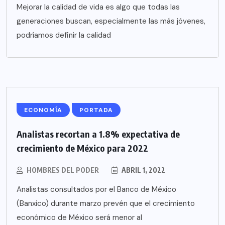
Mejorar la calidad de vida es algo que todas las
generaciones buscan, especialmente las más jóvenes,
podríamos definir la calidad
ECONOMÍA
PORTADA
Analistas recortan a 1.8% expectativa de
crecimiento de México para 2022
HOMBRES DEL PODER
ABRIL 1, 2022
Analistas consultados por el Banco de México
(Banxico) durante marzo prevén que el crecimiento
económico de México será menor al