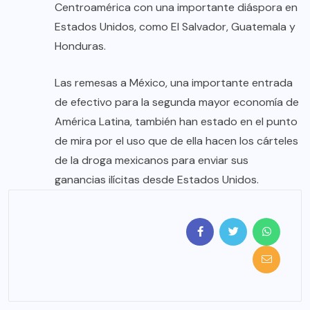
Centroamérica con una importante diáspora en
Estados Unidos, como El Salvador, Guatemala y
Honduras.
Las remesas a México, una importante entrada
de efectivo para la segunda mayor economía de
América Latina, también han estado en el punto
de mira por el uso que de ella hacen los cárteles
de la droga mexicanos para enviar sus
ganancias ilícitas desde Estados Unidos.