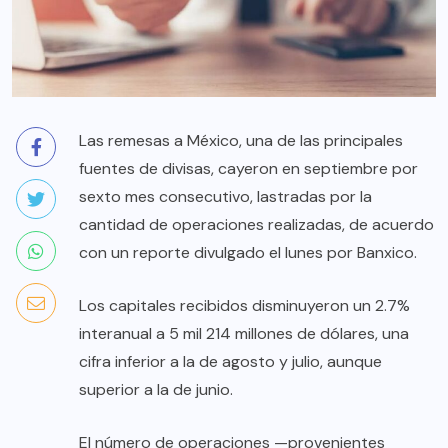
Las remesas a México, una de las principales
fuentes de divisas, cayeron en septiembre por
sexto mes consecutivo, lastradas por la
cantidad de operaciones realizadas, de acuerdo
con un reporte divulgado el lunes por Banxico.
Los capitales recibidos disminuyeron un 2.7%
interanual a 5 mil 214 millones de dólares, una
cifra inferior a la de agosto y julio, aunque
superior a la de junio.
El número de operaciones —provenientes