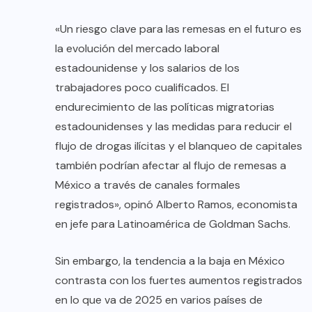
«Un riesgo clave para las remesas en el futuro es
la evolución del mercado laboral
estadounidense y los salarios de los
trabajadores poco cualificados. El
endurecimiento de las políticas migratorias
estadounidenses y las medidas para reducir el
flujo de drogas ilícitas y el blanqueo de capitales
también podrían afectar al flujo de remesas a
México a través de canales formales
registrados», opinó Alberto Ramos, economista
en jefe para Latinoamérica de Goldman Sachs.
Sin embargo, la tendencia a la baja en México
contrasta con los fuertes aumentos registrados
en lo que va de 2025 en varios países de