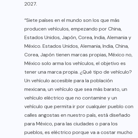
2027.
“Siete países en el mundo son los que más
producen vehículos, empezando por China,
Estados Unidos, Japón, Corea, India, Alemania y
México. Estados Unidos, Alemania, India, China,
Corea, Japón tienen marcas propias, México no,
México solo arma los vehículos, el objetivo es
tener una marca propia. ¿Qué tipo de vehículo?
Un vehículo accesible para la población
mexicana, un vehículo que sea más barato, un
vehículo eléctrico que no contamine y un
vehículo que permita ir por cualquier pueblo con
calles angostas en nuestro país, está diseñado
para México, para las ciudades o para los
pueblos, es eléctrico porque va a costar mucho