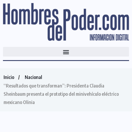
Inicio
Nacional
“Resultados que transforman”: Presidenta Claudia
Sheinbaum presenta el prototipo del minivehículo eléctrico
mexicano Olinia