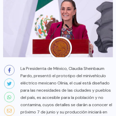
La Presidenta de México, Claudia Sheinbaum
Pardo, presentó el prototipo del minivehículo
eléctrico mexicano Olinia, el cual está diseñado
para las necesidades de las ciudades y pueblos
del país, es accesible para la población y no
contamina, cuyos detalles se darán a conocer el
próximo 7 de junio y su producción iniciará en