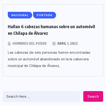
NACIONAL
PORTADA
Hallan 6 cabezas humanas sobre un automóvil
en Chilapa de Álvarez
HOMBRES DEL PODER
ABRIL 1, 2022
Las cabezas de seis personas fueron encontradas
sobre un automóvil abandonado en la la cabecera
municipal de Chilapa de Álvarez,
Search