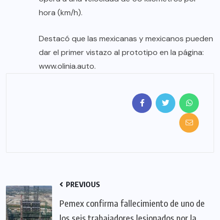
hora (km/h).
Destacó que las mexicanas y mexicanos pueden
dar el primer vistazo al prototipo en la página:
www.olinia.auto.
PREVIOUS
Pemex confirma fallecimiento de uno de
los seis trabajadores lesionados por la