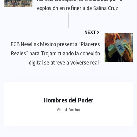
explosión en refinería de Salina Cruz
NEXT
FCB Newlink México presenta “Placeres
Reales” para Trojan: cuando la conexión
digital se atreve a volverse real
Hombres del Poder
About Author