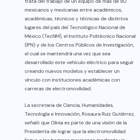
trata del trabajo de un equipo de más de 80
mexicanos y mexicanas entre académicos,
académicas, técnicos y técnicas de distintos
lugares del país del Tecnológico Nacional de
México (TecNM), el Instituto Politécnico Nacional
(IPN) y de los Centros Públicos de Investigación,
el cual se mantendrá una vez que sea
desarrollado este vehículo eléctrico para seguir
creando nuevos modelos y establecer un
vínculo con instituciones académicas con
carreras de electromovilidad.
La secretaria de Ciencia, Humanidades,
Tecnología e Innovación, Rosaura Ruiz Gutiérrez,
señaló que Olinia es parte de una visión de la
Presidenta de lograr que la electromovilidad