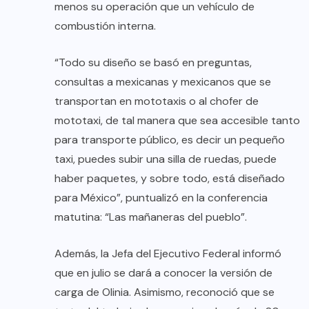
menos su operación que un vehículo de
combustión interna.
“Todo su diseño se basó en preguntas,
consultas a mexicanas y mexicanos que se
transportan en mototaxis o al chofer de
mototaxi, de tal manera que sea accesible tanto
para transporte público, es decir un pequeño
taxi, puedes subir una silla de ruedas, puede
haber paquetes, y sobre todo, está diseñado
para México”, puntualizó en la conferencia
matutina: “Las mañaneras del pueblo”.
Además, la Jefa del Ejecutivo Federal informó
que en julio se dará a conocer la versión de
carga de Olinia. Asimismo, reconoció que se