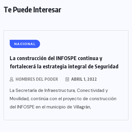
Te Puede Interesar
NACIONAL
La construcción del INFOSPE continua y
fortalecerá la estrategia integral de Seguridad
HOMBRES DEL PODER
ABRIL 1, 2022
La Secretaría de Infraestructura, Conectividad y
Movilidad, continúa con el proyecto de construcción
del INFOSPE en el municipio de Villagrán,