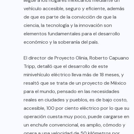
llegue a los hogares mexicanos mediante un
vehículo accesible, seguro y eficiente, además
de que es parte de la convicción de que la
ciencia, la tecnología y la innovación son
elementos fundamentales para el desarrollo
económico y la soberanía del país.
El director de Proyecto Olinia, Roberto Capuano
Tripp, detalló que el desarrollo de este
minivehículo eléctrico lleva más de 18 meses, y
resaltó que se trata de un proyecto de México
para el mundo, pensado en las necesidades
reales en ciudades y pueblos, es de bajo costo,
accesible, 100 por ciento eléctrico por lo que su
operación cuesta muy poco, puede cargarse en
un enchufe convencional, es amplio, cómodo y
opera a una velocidad de 50 kilómetros por