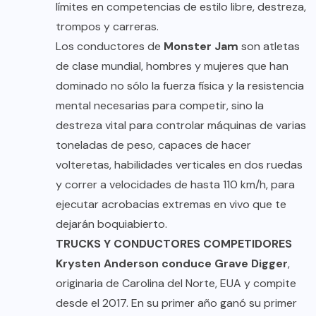
límites en competencias de estilo libre, destreza,
trompos y carreras.
Los conductores de
Monster Jam
son atletas
de clase mundial, hombres y mujeres que han
dominado no sólo la fuerza física y la resistencia
mental necesarias para competir, sino la
destreza vital para controlar máquinas de varias
toneladas de peso, capaces de hacer
volteretas, habilidades verticales en dos ruedas
y correr a velocidades de hasta 110 km/h, para
ejecutar acrobacias extremas en vivo que te
dejarán boquiabierto.
TRUCKS Y CONDUCTORES COMPETIDORES
Krysten Anderson conduce Grave Digger
,
originaria de Carolina del Norte, EUA y compite
desde el 2017. En su primer año ganó su primer