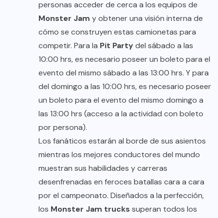
personas acceder de cerca a los equipos de
Monster Jam
y obtener una visión interna de
cómo se construyen estas camionetas para
competir. Para la
Pit Party
del sábado a las
10:00 hrs, es necesario poseer un boleto para el
evento del mismo sábado a las 13:00 hrs. Y para
del domingo a las 10:00 hrs, es necesario poseer
un boleto para el evento del mismo domingo a
las 13:00 hrs (acceso a la actividad con boleto
por persona).
Los fanáticos estarán al borde de sus asientos
mientras los mejores conductores del mundo
muestran sus habilidades y carreras
desenfrenadas en feroces batallas cara a cara
por el campeonato. Diseñados a la perfección,
los
Monster Jam trucks
superan todos los