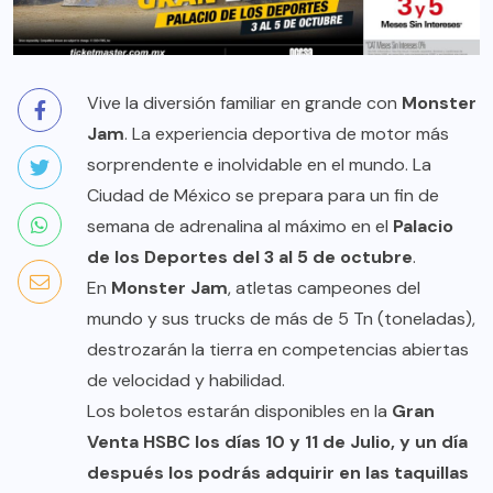
Vive la diversión familiar en grande con
Monster
Jam
. La experiencia deportiva de motor más
sorprendente e inolvidable en el mundo. La
Ciudad de México se prepara para un fin de
semana de adrenalina al máximo en el
Palacio
de los Deportes del 3 al 5 de octubre
.
En
Monster Jam
, atletas campeones del
mundo y sus trucks de más de 5 Tn (toneladas),
destrozarán la tierra en competencias abiertas
de velocidad y habilidad.
Los boletos estarán disponibles en la
Gran
Venta HSBC los días 10 y 11 de Julio, y un día
después los podrás adquirir en las taquillas