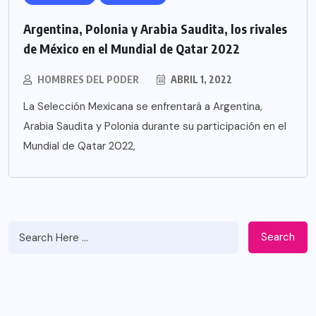
Argentina, Polonia y Arabia Saudita, los rivales
de México en el Mundial de Qatar 2022
HOMBRES DEL PODER
ABRIL 1, 2022
La Selección Mexicana se enfrentará a Argentina,
Arabia Saudita y Polonia durante su participación en el
Mundial de Qatar 2022,
Search