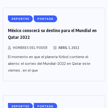
DEPORTES
PORTADA
México conocerá su destino para el Mundial en
Qatar 2022
HOMBRES DEL PODER
ABRIL 1, 2022
El momento en que el planeta fútbol contiene el
aliento: el sorteo del Mundial-2022 en Qatar este
viernes , en el que
DEPORTES
PORTADA