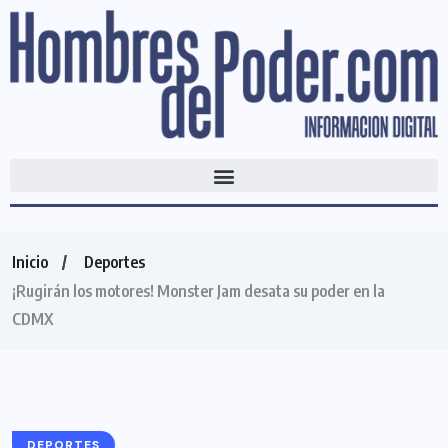
Inicio
Deportes
¡Rugirán los motores! Monster Jam desata su poder en la
CDMX
DEPORTES