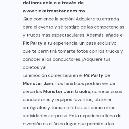
del inmueble o a través de
www.ticketmaster.com.mx
.
¡Que comience la acción! Adquiere tu entrada
para el evento y sé testigo de las competencias
y trucos más espectaculares. Además, añade el
Pit Party
a tu experiencia, un pase exclusivo
que te permitirá tomarte fotos con los trucks y
conocer a los conductores. ¡Adquiere tus
boletos ya!
La emoción comenzará en el
Pit Party
de
Monster Jam.
Los fanáticos podrán ver de
cerca los
Monster Jam trucks
, conocer a sus
conductores y equipos favoritos, obtener
autógrafos y tomarse fotos, así como otras
actividades sorpresa. Esta experiencia llena de
diversión es el único lugar que permite a las