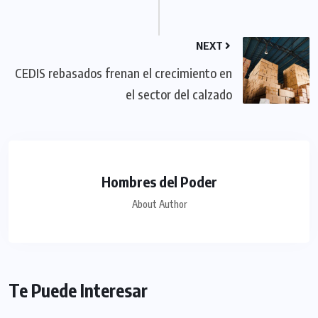
NEXT
CEDIS rebasados frenan el crecimiento en
el sector del calzado
Hombres del Poder
About Author
Te Puede Interesar