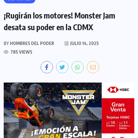
¡Rugirán los motores! Monster Jam
desata su poder en la CDMX
BY
HOMBRES DEL PODER
JULIO 14, 2025
785 VIEWS