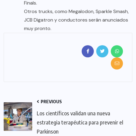
Finals.
Otros trucks, como Megalodon, Sparkle Smash,
JCB Digatron y conductores serán anunciados
muy pronto.
PREVIOUS
Los científicos validan una nueva
estrategia terapéutica para prevenir el
Parkinson