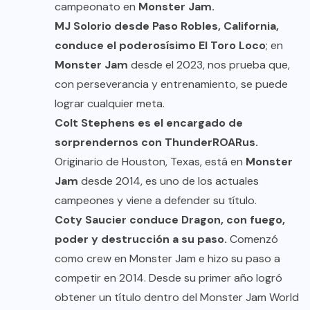
campeonato en
Monster Jam.
MJ Solorio desde Paso Robles, California,
conduce el poderosísimo El Toro Loco
; en
Monster Jam
desde el 2023, nos prueba que,
con perseverancia y entrenamiento, se puede
lograr cualquier meta.
Colt Stephens es el encargado de
sorprendernos con ThunderROARus.
Originario de Houston, Texas, está en
Monster
Jam
desde 2014, es uno de los actuales
campeones y viene a defender su título.
Coty Saucier conduce Dragon, con fuego,
poder y destrucción a su paso.
Comenzó
como crew en Monster Jam e hizo su paso a
competir en 2014. Desde su primer año logró
obtener un título dentro del Monster Jam World