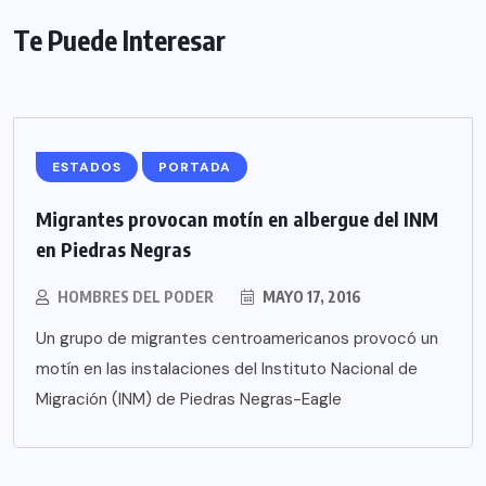
Te Puede Interesar
ESTADOS
PORTADA
Migrantes provocan motín en albergue del INM
en Piedras Negras
HOMBRES DEL PODER
MAYO 17, 2016
Un grupo de migrantes centroamericanos provocó un
motín en las instalaciones del Instituto Nacional de
Migración (INM) de Piedras Negras-Eagle