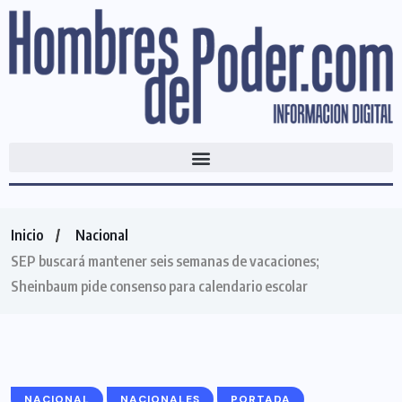
Inicio
Nacional
SEP buscará mantener seis semanas de vacaciones;
Sheinbaum pide consenso para calendario escolar
NACIONAL
NACIONALES
PORTADA