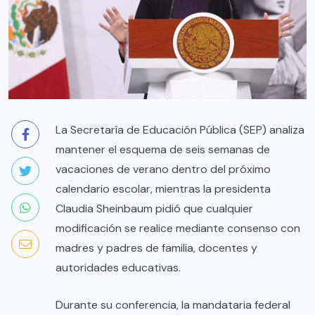
La Secretaría de Educación Pública (SEP) analiza
mantener el esquema de seis semanas de
vacaciones de verano dentro del próximo
calendario escolar, mientras la presidenta
Claudia Sheinbaum pidió que cualquier
modificación se realice mediante consenso con
madres y padres de familia, docentes y
autoridades educativas.
Durante su conferencia, la mandataria federal