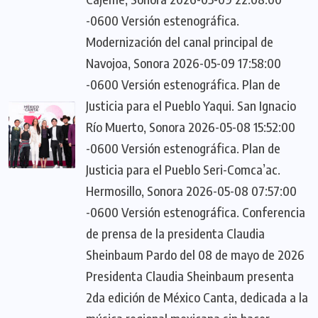
-0600 Versión estenográfica.
Modernización del canal principal de
Navojoa, Sonora 2026-05-09 17:58:00
-0600 Versión estenográfica. Plan de
Justicia para el Pueblo Yaqui. San Ignacio
Río Muerto, Sonora 2026-05-08 15:52:00
-0600 Versión estenográfica. Plan de
Justicia para el Pueblo Seri-Comca’ac.
Hermosillo, Sonora 2026-05-08 07:57:00
-0600 Versión estenográfica. Conferencia
de prensa de la presidenta Claudia
Sheinbaum Pardo del 08 de mayo de 2026
Presidenta Claudia Sheinbaum presenta
2da edición de México Canta, dedicada a la