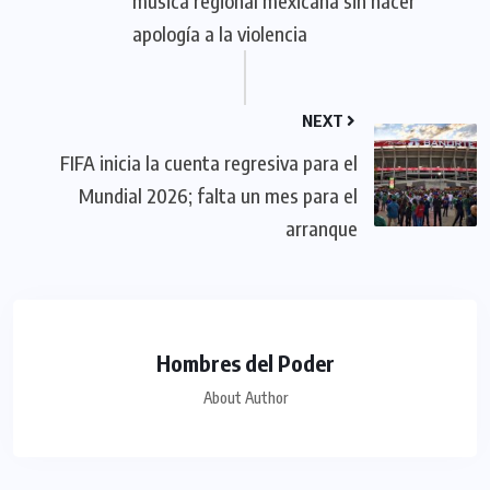
música regional mexicana sin hacer
apología a la violencia
NEXT
FIFA inicia la cuenta regresiva para el
Mundial 2026; falta un mes para el
arranque
Hombres del Poder
About Author