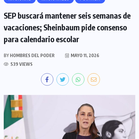
SEP buscará mantener seis semanas de
vacaciones; Sheinbaum pide consenso
para calendario escolar
BY
HOMBRES DEL PODER
MAYO 11, 2026
539 VIEWS