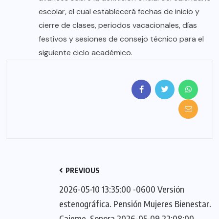
escolar, el cual establecerá fechas de inicio y
cierre de clases, periodos vacacionales, días
festivos y sesiones de consejo técnico para el
siguiente ciclo académico.
PREVIOUS
2026-05-10 13:35:00 -0600 Versión
estenográfica. Pensión Mujeres Bienestar.
Cajeme, Sonora 2026-05-09 22:08:00