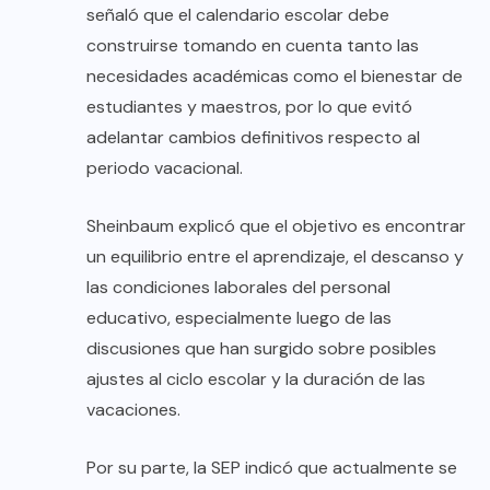
señaló que el calendario escolar debe
construirse tomando en cuenta tanto las
necesidades académicas como el bienestar de
estudiantes y maestros, por lo que evitó
adelantar cambios definitivos respecto al
periodo vacacional.
Sheinbaum explicó que el objetivo es encontrar
un equilibrio entre el aprendizaje, el descanso y
las condiciones laborales del personal
educativo, especialmente luego de las
discusiones que han surgido sobre posibles
ajustes al ciclo escolar y la duración de las
vacaciones.
Por su parte, la SEP indicó que actualmente se