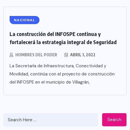
NACIONAL
La construcción del INFOSPE continua y
fortalecerá la estrategia integral de Seguridad
HOMBRES DEL PODER
ABRIL 1, 2022
La Secretaría de Infraestructura, Conectividad y
Movilidad, continúa con el proyecto de construcción
del INFOSPE en el municipio de Villagrán,
Search