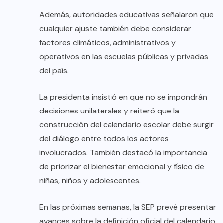
Además, autoridades educativas señalaron que
cualquier ajuste también debe considerar
factores climáticos, administrativos y
operativos en las escuelas públicas y privadas
del país.
La presidenta insistió en que no se impondrán
decisiones unilaterales y reiteró que la
construcción del calendario escolar debe surgir
del diálogo entre todos los actores
involucrados. También destacó la importancia
de priorizar el bienestar emocional y físico de
niñas, niños y adolescentes.
En las próximas semanas, la SEP prevé presentar
avances sobre la definición oficial del calendario