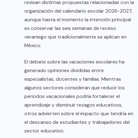
revisan distintas propuestas relacionadas con la
organización del calendario escolar 2026-2027,
aunque hasta el momento la intención principal
es conservar las seis semanas de receso
veraniego que tradicionalmente se aplican en
México.
El debate sobre las vacaciones escolares ha
generado opiniones divididas entre
especialistas, docentes y familias. Mientras
algunos sectores consideran que reducir los
periodos vacacionales podría fortalecer el
aprendizaje y disminuir rezagos educativos,
otros advierten sobre el impacto que tendría en
el descanso de estudiantes y trabajadores del
sector educativo.