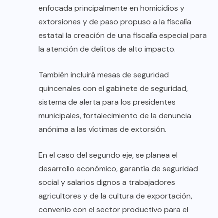
enfocada principalmente en homicidios y
extorsiones y de paso propuso a la fiscalía
estatal la creación de una fiscalía especial para
la atención de delitos de alto impacto.
También incluirá mesas de seguridad
quincenales con el gabinete de seguridad,
sistema de alerta para los presidentes
municipales, fortalecimiento de la denuncia
anónima a las víctimas de extorsión.
En el caso del segundo eje, se planea el
desarrollo económico, garantía de seguridad
social y salarios dignos a trabajadores
agricultores y de la cultura de exportación,
convenio con el sector productivo para el