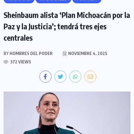
Sheinbaum alista ‘Plan Michoacán por la
Paz y la Justicia’; tendrá tres ejes
centrales
BY
HOMBRES DEL PODER
NOVIEMBRE 4, 2025
372 VIEWS