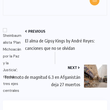
PREVIOUS
El alma de Gipsy Kings by André Reyes:
canciones que no se olvidan
NEXT
Terremoto de magnitud 6.3 en Afganistán
deja 27 muertos