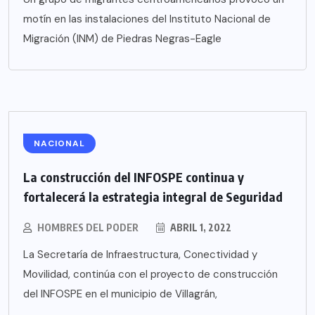
motín en las instalaciones del Instituto Nacional de
Migración (INM) de Piedras Negras-Eagle
NACIONAL
La construcción del INFOSPE continua y
fortalecerá la estrategia integral de Seguridad
HOMBRES DEL PODER
ABRIL 1, 2022
La Secretaría de Infraestructura, Conectividad y
Movilidad, continúa con el proyecto de construcción
del INFOSPE en el municipio de Villagrán,