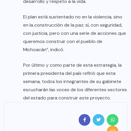
desarrollo y respeto a la vida.
El plan está sustentado no en la violencia, sino
en la construcción de la paz; sí, con seguridad,
con justicia, pero con una serie de acciones que
queremos construir con el pueblo de
Michoacán”, indicó.
Por último y como parte de esta estrategia, la
primera presidenta del país refirió que esta
semana, todos los integrantes de su gabinete
escucharán las voces de los diferentes sectores
del estado para construir este proyecto.