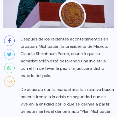
Después de los recientes acontecimientos en
Uruapan, Michoacán, la presidenta de México,
Claudia Sheinbaum Pardo, anunció que su
administración está detallando una iniciativa
con el fin de llevar la paz y la justicia a dicho
estado del país.
De acuerdo con la mandataria, la iniciativa busca
hacerle frente a la crisis de seguridad que se
vive en la entidad por lo que se delinea a partir
de este martes el denominado “Plan Michoacán