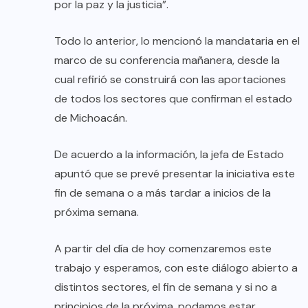
por la paz y la justicia”.
Todo lo anterior, lo mencionó la mandataria en el
marco de su conferencia mañanera, desde la
cual refirió se construirá con las aportaciones
de todos los sectores que confirman el estado
de Michoacán.
De acuerdo a la información, la jefa de Estado
apuntó que se prevé presentar la iniciativa este
fin de semana o a más tardar a inicios de la
próxima semana.
A partir del día de hoy comenzaremos este
trabajo y esperamos, con este diálogo abierto a
distintos sectores, el fin de semana y si no a
principios de la próxima, podamos estar