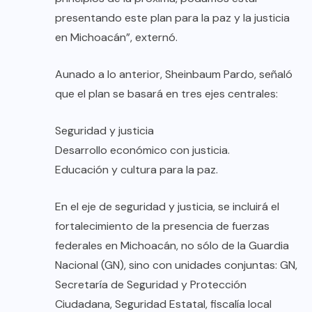
presentando este plan para la paz y la justicia
en Michoacán”, externó.
Aunado a lo anterior, Sheinbaum Pardo, señaló
que el plan se basará en tres ejes centrales:
Seguridad y justicia
Desarrollo económico con justicia.
Educación y cultura para la paz.
En el eje de seguridad y justicia, se incluirá el
fortalecimiento de la presencia de fuerzas
federales en Michoacán, no sólo de la Guardia
Nacional (GN), sino con unidades conjuntas: GN,
Secretaría de Seguridad y Protección
Ciudadana, Seguridad Estatal, fiscalía local