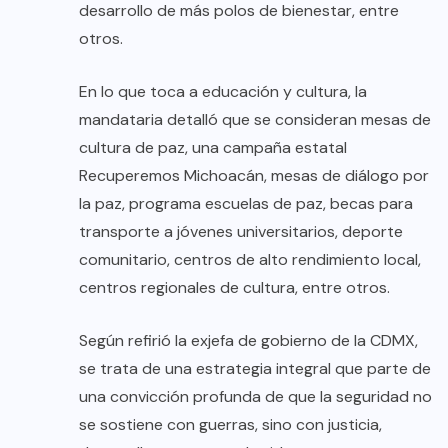
desarrollo de más polos de bienestar, entre
otros.
En lo que toca a educación y cultura, la
mandataria detalló que se consideran mesas de
cultura de paz, una campaña estatal
Recuperemos Michoacán, mesas de diálogo por
la paz, programa escuelas de paz, becas para
transporte a jóvenes universitarios, deporte
comunitario, centros de alto rendimiento local,
centros regionales de cultura, entre otros.
Según refirió la exjefa de gobierno de la CDMX,
se trata de una estrategia integral que parte de
una convicción profunda de que la seguridad no
se sostiene con guerras, sino con justicia,