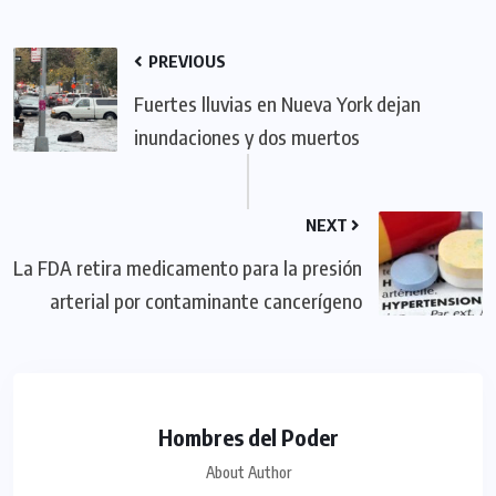
PREVIOUS
Fuertes lluvias en Nueva York dejan
inundaciones y dos muertos
NEXT
La FDA retira medicamento para la presión
arterial por contaminante cancerígeno
Hombres del Poder
About Author