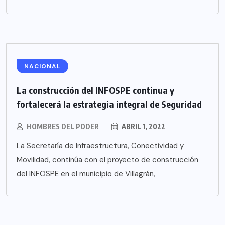
NACIONAL
La construcción del INFOSPE continua y
fortalecerá la estrategia integral de Seguridad
HOMBRES DEL PODER
ABRIL 1, 2022
La Secretaría de Infraestructura, Conectividad y
Movilidad, continúa con el proyecto de construcción
del INFOSPE en el municipio de Villagrán,