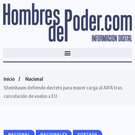
Inicio
Nacional
Sheinbaum defiende decreto para mover carga al AIFA tras
cancelación de vuelos a EU
NACIONAL
NACIONALES
PORTADA