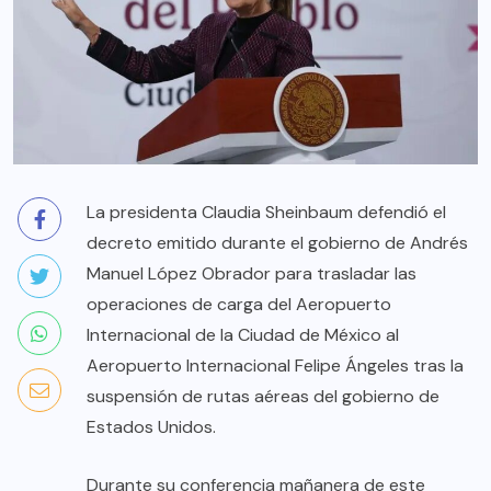
La presidenta Claudia Sheinbaum defendió el
decreto emitido durante el gobierno de Andrés
Manuel López Obrador para trasladar las
operaciones de carga del Aeropuerto
Internacional de la Ciudad de México al
Aeropuerto Internacional Felipe Ángeles tras la
suspensión de rutas aéreas del gobierno de
Estados Unidos.
Durante su conferencia mañanera de este