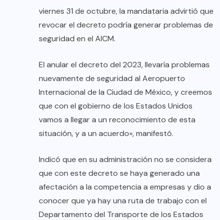
viernes 31 de octubre, la mandataria advirtió que
revocar el decreto podría generar problemas de
seguridad en el AICM.
El anular el decreto del 2023, llevaría problemas
nuevamente de seguridad al Aeropuerto
Internacional de la Ciudad de México, y creemos
que con el gobierno de los Estados Unidos
vamos a llegar a un reconocimiento de esta
situación, y a un acuerdo», manifestó.
Indicó que en su administración no se considera
que con este decreto se haya generado una
afectación a la competencia a empresas y dio a
conocer que ya hay una ruta de trabajo con el
Departamento del Transporte de los Estados