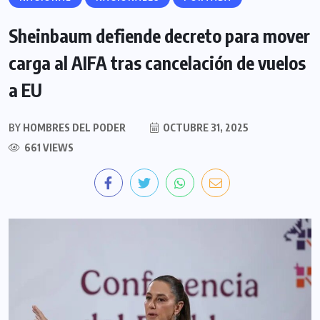
Sheinbaum defiende decreto para mover
carga al AIFA tras cancelación de vuelos
a EU
BY
HOMBRES DEL PODER
OCTUBRE 31, 2025
661 VIEWS