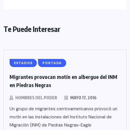
Te Puede Interesar
ESTADOS
PORTADA
Migrantes provocan motín en albergue del INM
en Piedras Negras
HOMBRES DEL PODER
MAYO 17, 2016
Un grupo de migrantes centroamericanos provocó un
motín en las instalaciones del Instituto Nacional de
Migración (INM) de Piedras Negras-Eagle