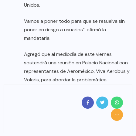
Unidos.
Vamos a poner todo para que se resuelva sin
poner en riesgo a usuarios”, afirmó la
mandataria.
Agregó que al mediodía de este viernes
sostendrá una reunión en Palacio Nacional con
representantes de Aeroméxico, Viva Aerobus y
Volaris, para abordar la problemática.