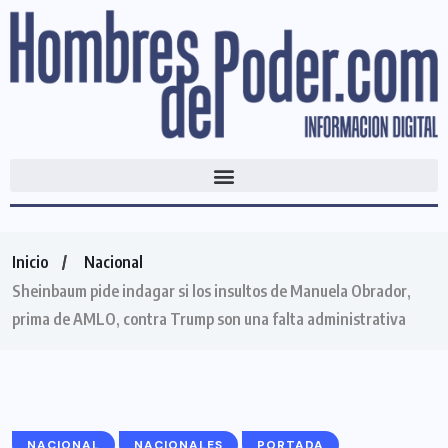
Inicio
Nacional
Sheinbaum pide indagar si los insultos de Manuela Obrador,
prima de AMLO, contra Trump son una falta administrativa
NACIONAL
NACIONALES
PORTADA