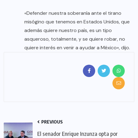
«Defender nuestra soberanía ante el tirano
misógino que tenemos en Estados Unidos, que
además quiere nuestro país, es un tipo
asqueroso, totalmente, y se quiere robar, no
quiere interés en venir a ayudar a México», dijo.
PREVIOUS
El senador Enrique Inzunza opta por