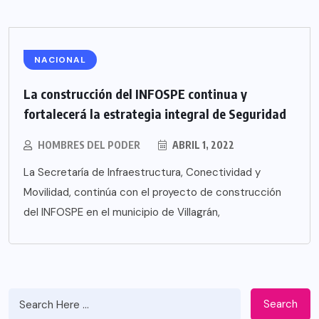
NACIONAL
La construcción del INFOSPE continua y
fortalecerá la estrategia integral de Seguridad
HOMBRES DEL PODER
ABRIL 1, 2022
La Secretaría de Infraestructura, Conectividad y
Movilidad, continúa con el proyecto de construcción
del INFOSPE en el municipio de Villagrán,
Search