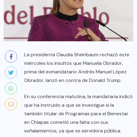
La presidenta Claudia Sheinbaum rechazó este
miércoles los insultos que Manuela Obrador,
prima del exmandatario Andrés Manuel López
Obrador, lanzó en contra de Donald Trump.
En su conferencia matutina, la mandataria indicó
que ha instruido a que se investigue si la
también titular de Programas para el Bienestar
en Chiapas cometió una falta con sus
señalamientos, ya que es servidora pública.