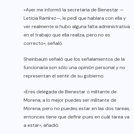
«Ayer me informó la secretaria de Bienestar —
Leticia Ramírez—, le pedí que hablara con ella y
ver realmente si hubo alguna falta administrativa
en el trabajo que ella realiza, pero no es
correcto», señaló.
Sheinbaum señaló que los señalamientos de la
funcionaria son sólo una opinión personal y no
representan el sentir de su gobierno.
«Eres delegada de Bienestar o militante de
Morena, a lo mejor puedes ser militante de
Morena, pero no puedes estar en las dos tareas,
entonces tiene que definir pues en cuál tarea va
a estar», añadió.