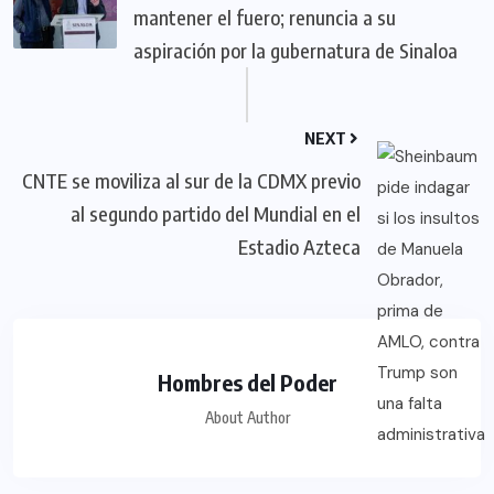
mantener el fuero; renuncia a su
aspiración por la gubernatura de Sinaloa
NEXT
CNTE se moviliza al sur de la CDMX previo
al segundo partido del Mundial en el
Estadio Azteca
Hombres del Poder
About Author