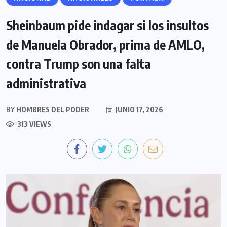
Sheinbaum pide indagar si los insultos
de Manuela Obrador, prima de AMLO,
contra Trump son una falta
administrativa
BY
HOMBRES DEL PODER
JUNIO 17, 2026
313 VIEWS