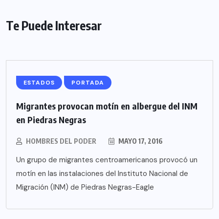
Te Puede Interesar
ESTADOS
PORTADA
Migrantes provocan motín en albergue del INM
en Piedras Negras
HOMBRES DEL PODER
MAYO 17, 2016
Un grupo de migrantes centroamericanos provocó un
motín en las instalaciones del Instituto Nacional de
Migración (INM) de Piedras Negras-Eagle