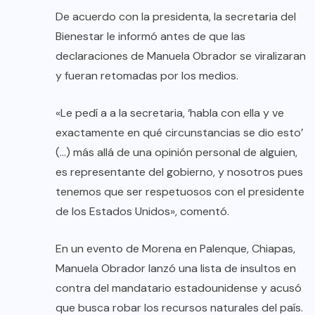
De acuerdo con la presidenta, la secretaria del
Bienestar le informó antes de que las
declaraciones de Manuela Obrador se viralizaran
y fueran retomadas por los medios.
«Le pedí a a la secretaria, ‘habla con ella y ve
exactamente en qué circunstancias se dio esto’
(…) más allá de una opinión personal de alguien,
es representante del gobierno, y nosotros pues
tenemos que ser respetuosos con el presidente
de los Estados Unidos», comentó.
En un evento de Morena en Palenque, Chiapas,
Manuela Obrador lanzó una lista de insultos en
contra del mandatario estadounidense y acusó
que busca robar los recursos naturales del país.