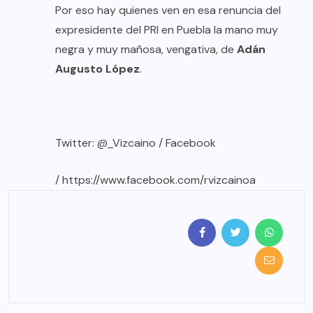
Por eso hay quienes ven en esa renuncia del
expresidente del PRI en Puebla la mano muy
negra y muy mañosa, vengativa, de
Adán
Augusto López
.
Twitter: @_Vizcaino / Facebook
/
https://www.facebook.com/rvizcainoa