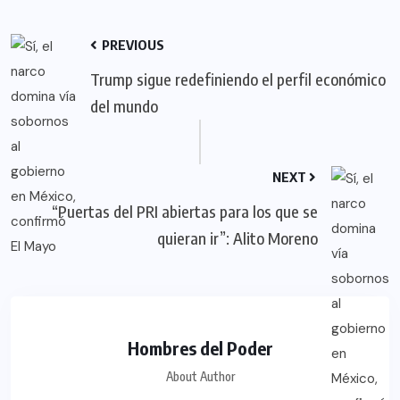
PREVIOUS
Trump sigue redefiniendo el perfil económico
del mundo
NEXT
“Puertas del PRI abiertas para los que se
quieran ir”: Alito Moreno
Hombres del Poder
About Author