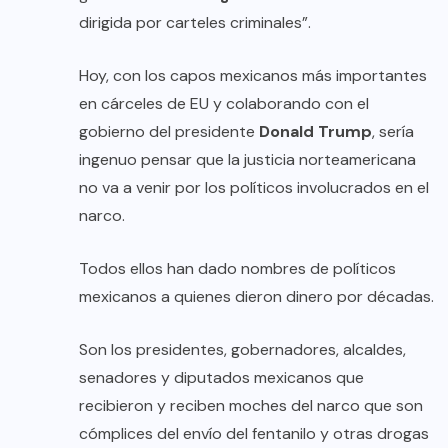
dirigida por carteles criminales”.
Hoy, con los capos mexicanos más importantes
en cárceles de EU y colaborando con el
gobierno del presidente
Donald Trump
, sería
ingenuo pensar que la justicia norteamericana
no va a venir por los políticos involucrados en el
narco.
Todos ellos han dado nombres de políticos
mexicanos a quienes dieron dinero por décadas.
Son los presidentes, gobernadores, alcaldes,
senadores y diputados mexicanos que
recibieron y reciben moches del narco que son
cómplices del envío del fentanilo y otras drogas