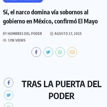
Sí, el narco domina vía sobornos al
gobierno en México, confirmó El Mayo
BY
HOMBRES DEL PODER
AGOSTO 27, 2025
1.11K VIEWS
TRAS LA PUERTA DEL
PODER