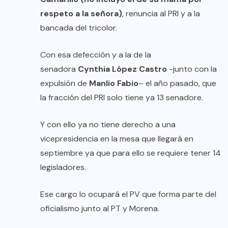
respeto a la señora)
, renuncia al PRI y a la
bancada del tricolor.
Con esa defección y a la de la
senadora
Cynthia López Castro
-junto con la
expulsión de
Manlio Fabio
– el año pasado, que
la fracción del PRI solo tiene ya 13 senadore.
Y con ello ya no tiene derecho a una
vicepresidencia en la mesa que llegará en
septiembre ya que para ello se requiere tener 14
legisladores.
Ese cargo lo ocupará el PV que forma parte del
oficialismo junto al PT y Morena.