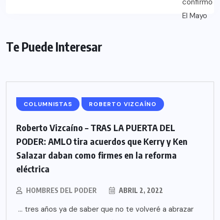
Te Puede Interesar
COLUMNISTAS
ROBERTO VIZCAÍNO
Roberto Vizcaíno – TRAS LA PUERTA DEL
PODER: AMLO tira acuerdos que Kerry y Ken
Salazar daban como firmes en la reforma
eléctrica
HOMBRES DEL PODER
ABRIL 2, 2022
… tres años ya de saber que no te volveré a abrazar