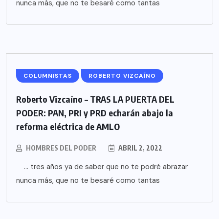
nunca más, que no te besaré como tantas
COLUMNISTAS
ROBERTO VIZCAÍNO
Roberto Vizcaíno – TRAS LA PUERTA DEL
PODER: PAN, PRI y PRD echarán abajo la
reforma eléctrica de AMLO
HOMBRES DEL PODER
ABRIL 2, 2022
… tres años ya de saber que no te podré abrazar
nunca más, que no te besaré como tantas