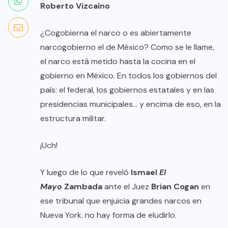
Roberto Vizcaíno
¿Cogobierna el narco o es abiertamente
narcogobierno el de México? Como se le llame,
el narco está metido hasta la cocina en el
gobierno en México. En todos los gobiernos del
país: el federal, los gobiernos estatales y en las
presidencias municipales… y encima de eso, en la
estructura militar.
¡Uch!
Y luego de lo que reveló
Ismael
El
Mayo
Zambada
ante el Juez
Brian Cogan
en
ese tribunal que enjuicia grandes narcos en
Nueva York. no hay forma de eludirlo.