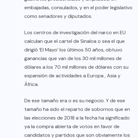
embajadas, consulados, y en el poder legislativo
como senadores y diputados.
Los centros de investigación del narco en EU
calculan que el cartel de Sinaloa o sea el que
dirigió ‘El Mayo’ los últimos 50 años, obtuvo
ganancias que van de los 30 mil millones de
dólares a los 70 mil millones de dólares con su
expansión de actividades a Europa , Asia y
África.
De ese tamaño era o es su negocio. Y de ese
tamaño ha sido el reparto de sobornos que en
las elecciones de 2018 a la fecha ha significado
ya la compra abierta de votos en favor de
candidatos y partidos que son obviamente los