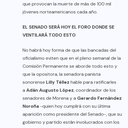
que provocan la muerte de más de 100 mil
jóvenes norteamericanos cada año.
EL SENADO SERÁ HOY EL FORO DONDE SE
VENTILARÁ TODO ESTO
No habrá hoy forma de que las bancadas del
oficialismo eviten que en el pleno semanal de la
Comisión Permanente se aborde todo esto y
que la opositora, la senadora panista
sonorense
Lilly Téllez
hable para ratificarles
a
Adán Augusto López
, coordinador de los
senadores de Morena y a
Gerardo Fernández
Noroña
-quien hoy cumplirá con su última
aparición como presidente del Senado-, que su
gobierno y partido están involucrados con los