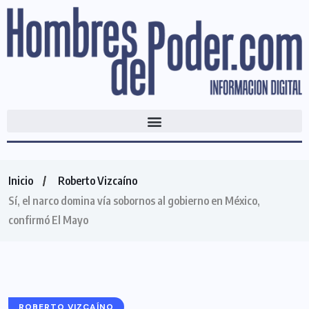
Inicio
Roberto Vizcaíno
Sí, el narco domina vía sobornos al gobierno en México,
confirmó El Mayo
ROBERTO VIZCAÍNO