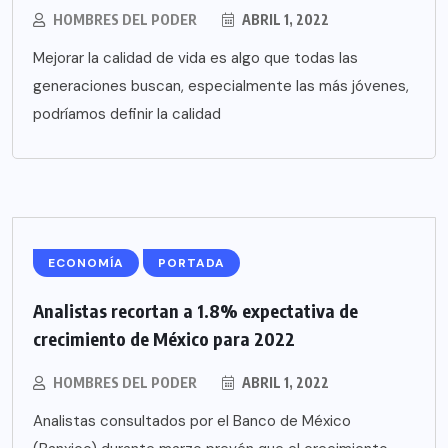
HOMBRES DEL PODER
ABRIL 1, 2022
Mejorar la calidad de vida es algo que todas las
generaciones buscan, especialmente las más jóvenes,
podríamos definir la calidad
ECONOMÍA
PORTADA
Analistas recortan a 1.8% expectativa de
crecimiento de México para 2022
HOMBRES DEL PODER
ABRIL 1, 2022
Analistas consultados por el Banco de México