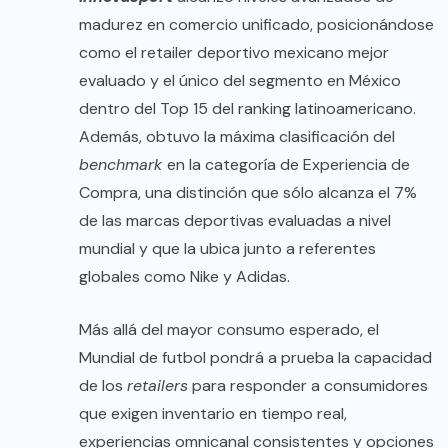
madurez en comercio unificado, posicionándose
como el retailer deportivo mexicano mejor
evaluado y el único del segmento en México
dentro del Top 15 del ranking latinoamericano.
Además, obtuvo la máxima clasificación del
benchmark
en la categoría de Experiencia de
Compra, una distinción que sólo alcanza el 7%
de las marcas deportivas evaluadas a nivel
mundial y que la ubica junto a referentes
globales como Nike y Adidas.
Más allá del mayor consumo esperado, el
Mundial de futbol pondrá a prueba la capacidad
de los
retailers
para responder a consumidores
que exigen inventario en tiempo real,
experiencias omnicanal consistentes y opciones