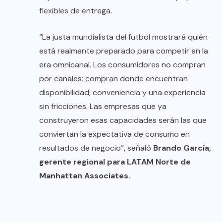
flexibles de entrega.
“La justa mundialista del futbol mostrará quién
está realmente preparado para competir en la
era omnicanal. Los consumidores no compran
por canales; compran donde encuentran
disponibilidad, conveniencia y una experiencia
sin fricciones. Las empresas que ya
construyeron esas capacidades serán las que
conviertan la expectativa de consumo en
resultados de negocio”, señaló
Brando García,
gerente regional para LATAM Norte de
Manhattan Associates.