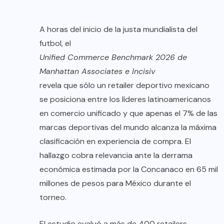
A horas del inicio de la justa mundialista del
futbol, el
Unified Commerce Benchmark 2026 de
Manhattan Associates e Incisiv
revela que sólo un retailer deportivo mexicano
se posiciona entre los líderes latinoamericanos
en comercio unificado y que apenas el 7% de las
marcas deportivas del mundo alcanza la máxima
clasificación en experiencia de compra. El
hallazgo cobra relevancia ante la derrama
económica estimada por la Concanaco en 65 mil
millones de pesos para México durante el
torneo.
El estudio evaluó a más de 400 retailers