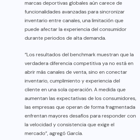
marcas deportivas globales aún carece de
funcionalidades avanzadas para sincronizar
inventario entre canales, una limitación que
puede afectar la experiencia del consumidor
durante periodos de alta demanda.
“Los resultados del benchmark muestran que la
verdadera diferencia competitiva ya no está en
abrir más canales de venta, sino en conectar
inventario, cumplimiento y experiencia del
cliente en una sola operación. A medida que
aumentan las expectativas de los consumidores,
las empresas que operan de forma fragmentada
enfrentan mayores desafíos para responder con
la velocidad y consistencia que exige el
mercado”, agregó García.