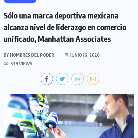
Sólo una marca deportiva mexicana
alcanza nivel de liderazgo en comercio
unificado, Manhattan Associates
BY
HOMBRES DEL PODER
JUNIO 16, 2026
539 VIEWS