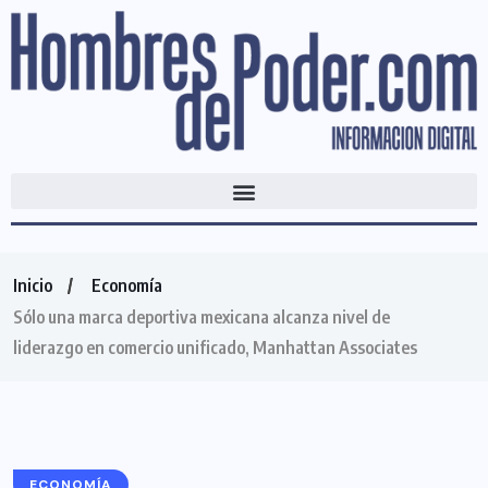
Inicio
Economía
Sólo una marca deportiva mexicana alcanza nivel de
liderazgo en comercio unificado, Manhattan Associates
ECONOMÍA