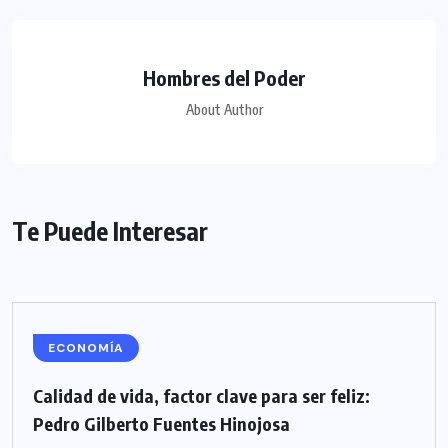
Hombres del Poder
About Author
Te Puede Interesar
ECONOMÍA
Calidad de vida, factor clave para ser feliz:
Pedro Gilberto Fuentes Hinojosa