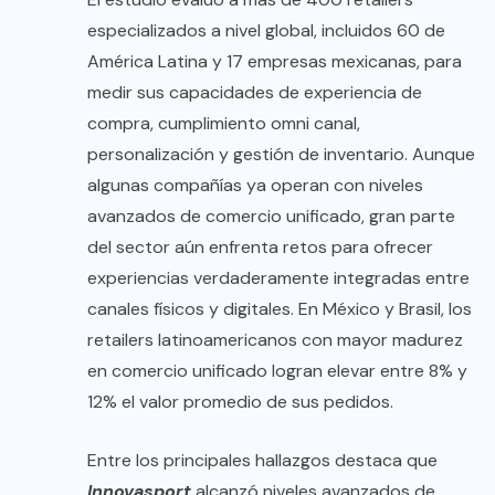
especializados a nivel global, incluidos 60 de
América Latina y 17 empresas mexicanas, para
medir sus capacidades de experiencia de
compra, cumplimiento omni canal,
personalización y gestión de inventario. Aunque
algunas compañías ya operan con niveles
avanzados de comercio unificado, gran parte
del sector aún enfrenta retos para ofrecer
experiencias verdaderamente integradas entre
canales físicos y digitales. En México y Brasil, los
retailers latinoamericanos con mayor madurez
en comercio unificado logran elevar entre 8% y
12% el valor promedio de sus pedidos.
Entre los principales hallazgos destaca que
Innovasport
alcanzó niveles avanzados de