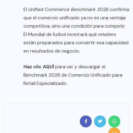
El
Unified Commerce Benchmark 2026
confirma
que el comercio unificado ya no es una ventaja
competitiva, sino una condición para competir.
El Mundial de futbol mostrará qué
retailers
están preparados para convertir esa capacidad
en resultados de negocio.
Haz clic
AQUÍ
para ver y descargar el
Benchmark 2026 de Comercio Unificado para
Retail Especializado.