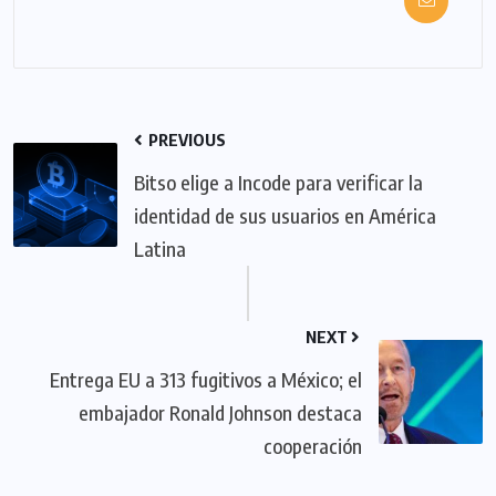
PREVIOUS
Bitso elige a Incode para verificar la
identidad de sus usuarios en América
Latina
NEXT
Entrega EU a 313 fugitivos a México; el
embajador Ronald Johnson destaca
cooperación