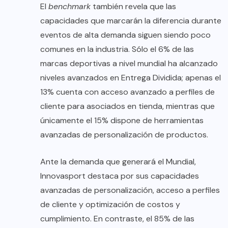
El
benchmark
también revela que las
capacidades que marcarán la diferencia durante
eventos de alta demanda siguen siendo poco
comunes en la industria. Sólo el 6% de las
marcas deportivas a nivel mundial ha alcanzado
niveles avanzados en Entrega Dividida; apenas el
13% cuenta con acceso avanzado a perfiles de
cliente para asociados en tienda, mientras que
únicamente el 15% dispone de herramientas
avanzadas de personalización de productos.
Ante la demanda que generará el Mundial,
Innovasport destaca por sus capacidades
avanzadas de personalización, acceso a perfiles
de cliente y optimización de costos y
cumplimiento. En contraste, el 85% de las