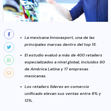
La mexicana Innovasport, una de las
principales marcas dentro del top 15.
El estudio evaluó a más de 400 retailers
especializados a nivel global, incluidos 60
de América Latina y 17 empresas
mexicanas.
Los retailers líderes en comercio
unificado elevan sus ventas entre 8% y
12%.